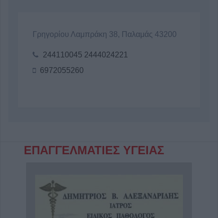
Γρηγορίου Λαμπράκη 38, Παλαμάς 43200
244110045 2444024221
6972055260
ΕΠΑΓΓΕΛΜΑΤΙΕΣ ΥΓΕΙΑΣ