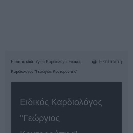
Εκτύπωση
Είσαστε εδώ:
Υγεία
Καρδιολόγοι
Ειδικός
Καρδιολόγος "Γεώργιος Κοντορούπης"
Ειδικός Καρδιολόγος
"Γεώργιος