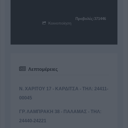
Προβολές:371446
Κοινοποίηση
Λεπτομέρειες
N. ΧΑΡΙΤΟΥ 17 - ΚΑΡΔΙΤΣΑ - ΤΗΛ: 24411-
00045
ΓΡ. ΛΑΜΠΡΑΚΗ 38 - ΠΑΛΑΜΑΣ - ΤΗΛ:
24440-24221