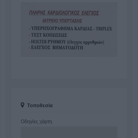
Τοποθεσία
Οδηγίες χάρτη