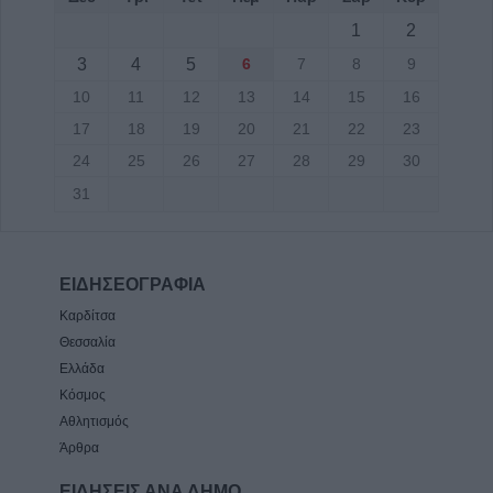
1
2
3
4
5
6
7
8
9
10
11
12
13
14
15
16
17
18
19
20
21
22
23
24
25
26
27
28
29
30
31
ΕΙΔΗΣΕΟΓΡΑΦΙΑ
Καρδίτσα
Θεσσαλία
Ελλάδα
Κόσμος
Αθλητισμός
Άρθρα
ΕΙΔΗΣΕΙΣ ΑΝΑ ΔΗΜΟ