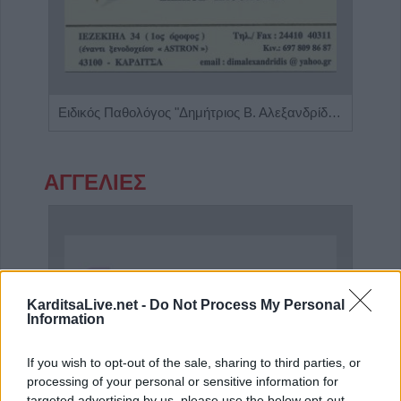
Γαστρεντερολόγος - Ηπατολόγος "Νικολέτα Β. Μαγαλιού"
Ειδικός Παθολόγος "Δημήτριος Β. Αλεξανδρίδης"
ΑΓΓΕΛΙΕΣ
KarditsaLive.net -
Do Not Process My Personal
Information
If you wish to opt-out of the sale, sharing to third parties, or
processing of your personal or sensitive information for
targeted advertising by us, please use the below opt-out