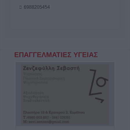
6988205454
ΕΠΑΓΓΕΛΜΑΤΙΕΣ ΥΓΕΙΑΣ