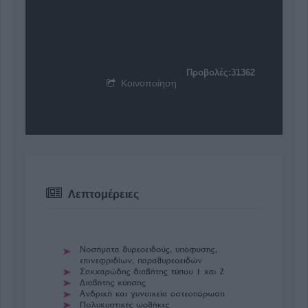
Προβολές:31362
Κοινοποίηση
Λεπτομέρειες