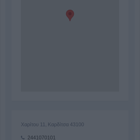
Χαρίτου 11, Καρδίτσα 43100
2441070101