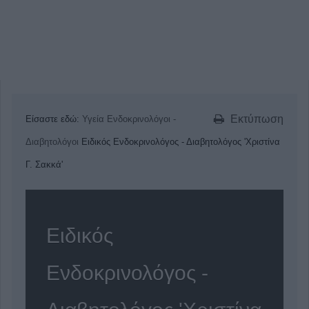
Εκτύπωση
Είσαστε εδώ:
Υγεία
Ενδοκρινολόγοι -
Διαβητολόγοι
Ειδικός Ενδοκρινολόγος - Διαβητολόγος 'Χριστίνα
Γ. Σακκά'
Ειδικός
Ενδοκρινολόγος -