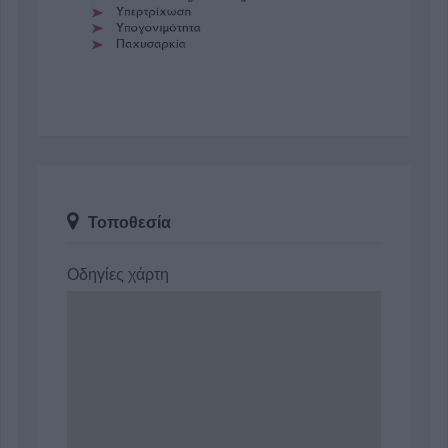
Τοποθεσία
Οδηγίες χάρτη