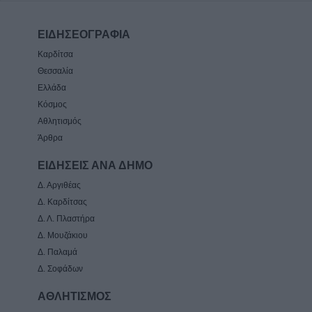
ΕΙΔΗΣΕΟΓΡΑΦΙΑ
Καρδίτσα
Θεσσαλία
Ελλάδα
Κόσμος
Αθλητισμός
Άρθρα
ΕΙΔΗΣΕΙΣ ΑΝΑ ΔΗΜΟ
Δ. Αργιθέας
Δ. Καρδίτσας
Δ. Λ. Πλαστήρα
Δ. Μουζάκιου
Δ. Παλαμά
Δ. Σοφάδων
ΑΘΛΗΤΙΣΜΟΣ