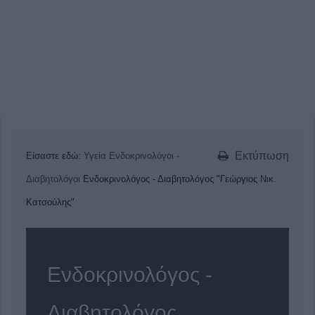
Εκτύπωση
Είσαστε εδώ:
Υγεία
Ενδοκρινολόγοι -
Διαβητολόγοι
Ενδοκρινολόγος - Διαβητολόγος "Γεώργιος Νικ.
Κατσούλης"
Ενδοκρινολόγος -
Διαβητολόγος