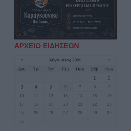
ΑΡΧΕΙΟ ΕΙΔΗΣΕΩΝ
«
Αύγουστος 2026
»
Δευ
Τρί
Τετ
Πέμ
Παρ
Σάβ
Κυρ
1
2
3
4
5
6
7
8
9
10
11
12
13
14
15
16
17
18
19
20
21
22
23
24
25
26
27
28
29
30
31