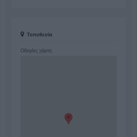
Τοποθεσία
Οδηγίες χάρτη