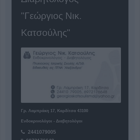
"Γεώργιος Νικ.
Κατσούλης"
Γρ. Λαμπράκη 17, Καρδίτσα 43100
Ενδοκρινολόγοι - Διαβητολόγοι
2441079005