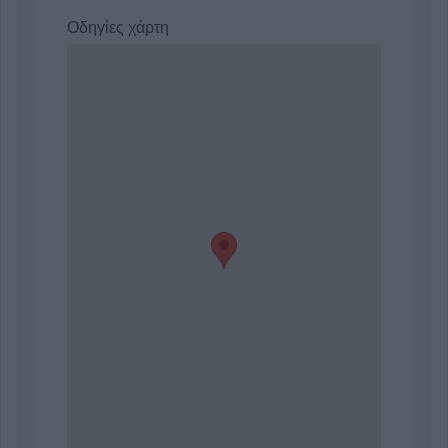
Οδηγίες χάρτη