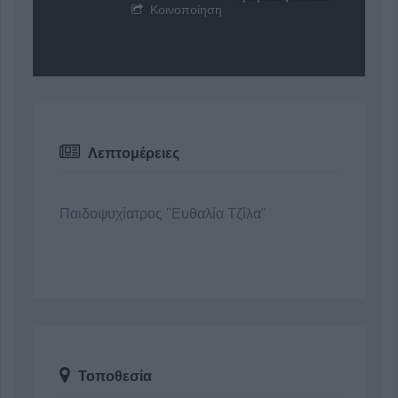
Κοινοποίηση
Λεπτομέρειες
Παιδοψυχίατρος "Ευθαλία Τζίλα"
Τοποθεσία