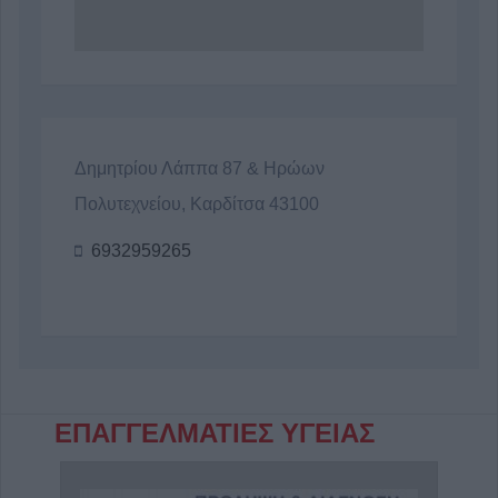
Δημητρίου Λάππα 87 & Ηρώων
Πολυτεχνείου, Καρδίτσα 43100
6932959265
ΕΠΑΓΓΕΛΜΑΤΙΕΣ ΥΓΕΙΑΣ