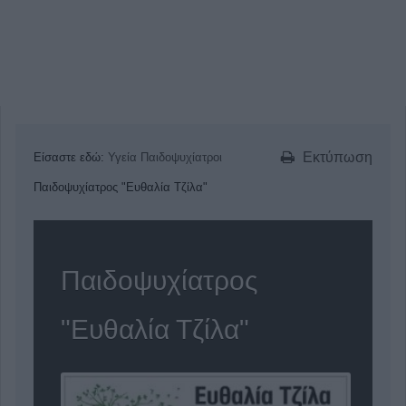
Εκτύπωση
Είσαστε εδώ:
Υγεία
Παιδοψυχίατροι
Παιδοψυχίατρος "Ευθαλία Τζίλα"
Παιδοψυχίατρος
"Ευθαλία Τζίλα"