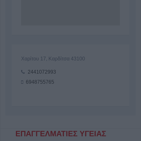
Χαρίτου 17, Καρδίτσα 43100
2441072993
6948755765
ΕΠΑΓΓΕΛΜΑΤΙΕΣ ΥΓΕΙΑΣ