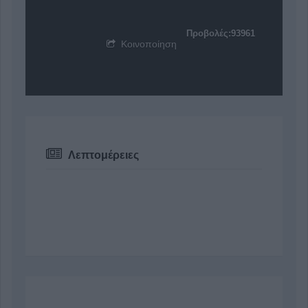
Προβολές:93961
Κοινοποίηση
Λεπτομέρειες