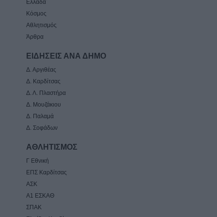
Ελλάδα
Κόσμος
Αθλητισμός
Άρθρα
ΕΙΔΗΣΕΙΣ ΑΝΑ ΔΗΜΟ
Δ. Αργιθέας
Δ. Καρδίτσας
Δ. Λ. Πλαστήρα
Δ. Μουζάκιου
Δ. Παλαμά
Δ. Σοφάδων
ΑΘΛΗΤΙΣΜΟΣ
Γ Εθνική
ΕΠΣ Καρδίτσας
ΑΣΚ
Α1 ΕΣΚΑΘ
ΣΠΑΚ