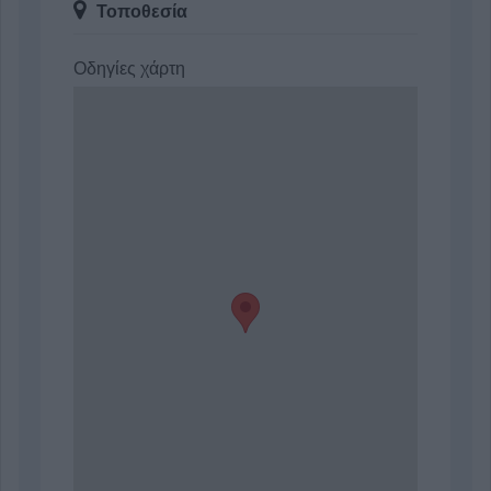
Τοποθεσία
Οδηγίες χάρτη