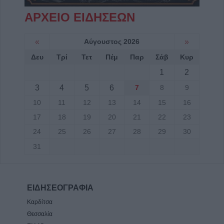
ΑΡΧΕΙΟ ΕΙΔΗΣΕΩΝ
«
Αύγουστος 2026
»
Δευ
Τρί
Τετ
Πέμ
Παρ
Σάβ
Κυρ
1
2
3
4
5
6
7
8
9
10
11
12
13
14
15
16
17
18
19
20
21
22
23
24
25
26
27
28
29
30
31
ΕΙΔΗΣΕΟΓΡΑΦΙΑ
Καρδίτσα
Θεσσαλία