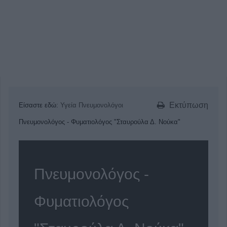
Εκτύπωση
Είσαστε εδώ:
Υγεία
Πνευμονολόγοι
Πνευμονολόγος - Φυματιολόγος "Σταυρούλα Δ. Νούκα"
Πνευμονολόγος -
Φυματιολόγος