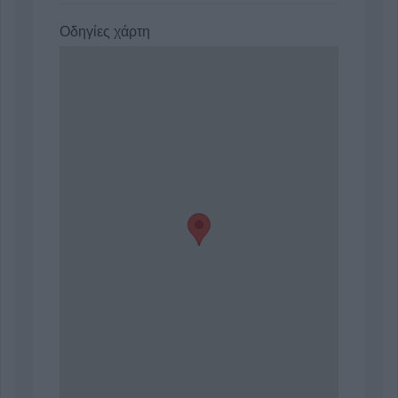
Οδηγίες χάρτη