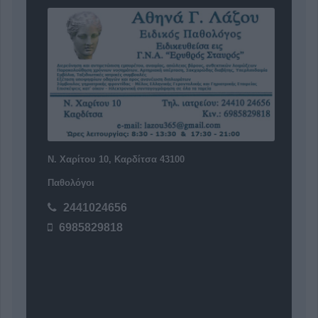
Ν. Χαρίτου 10, Καρδίτσα 43100
Παθολόγοι
2441024656
6985829818