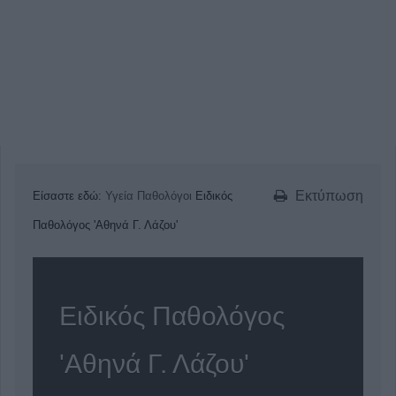
Εκτύπωση
Είσαστε εδώ:
Υγεία
Παθολόγοι
Ειδικός
Παθολόγος 'Αθηνά Γ. Λάζου'
Ειδικός Παθολόγος
'Αθηνά Γ. Λάζου'