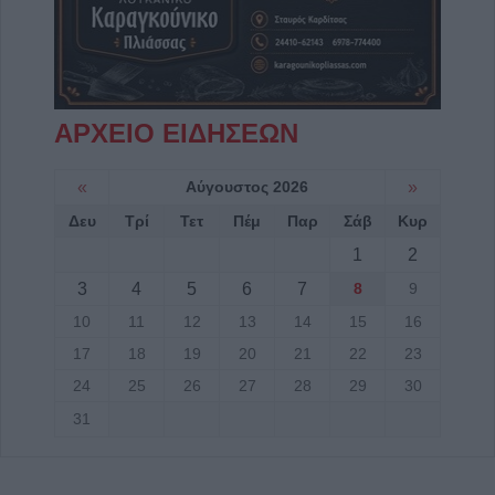
ΑΡΧΕΙΟ ΕΙΔΗΣΕΩΝ
«
Αύγουστος 2026
»
Δευ
Τρί
Τετ
Πέμ
Παρ
Σάβ
Κυρ
1
2
3
4
5
6
7
8
9
10
11
12
13
14
15
16
17
18
19
20
21
22
23
24
25
26
27
28
29
30
31