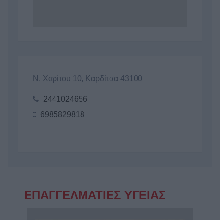
Ν. Χαρίτου 10, Καρδίτσα 43100
2441024656
6985829818
ΕΠΑΓΓΕΛΜΑΤΙΕΣ ΥΓΕΙΑΣ