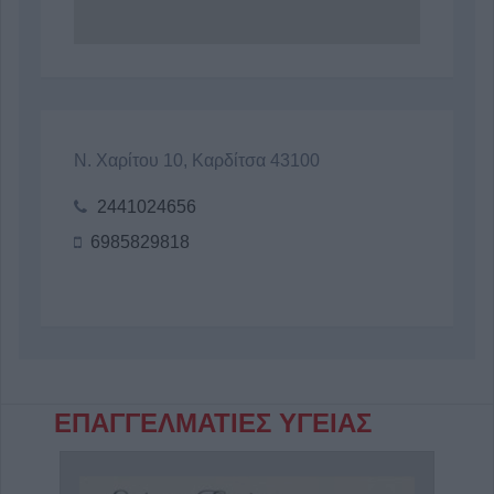
Ν. Χαρίτου 10, Καρδίτσα 43100
2441024656
6985829818
ΕΠΑΓΓΕΛΜΑΤΙΕΣ ΥΓΕΙΑΣ