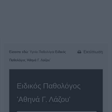
Εκτύπωση
Είσαστε εδώ:
Υγεία
Παθολόγοι
Ειδικός
Παθολόγος 'Αθηνά Γ. Λάζου'
Ειδικός Παθολόγος
'Αθηνά Γ. Λάζου'