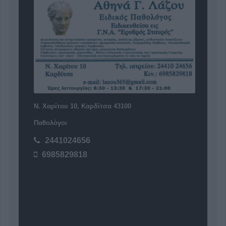
Ν. Χαρίτου 10, Καρδίτσα 43100
Παθολόγοι
2441024656
6985829818