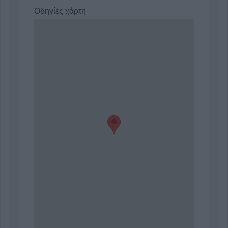
Οδηγίες χάρτη