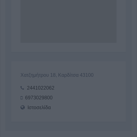
Χατζημήτρου 18, Καρδίτσα 43100
2441022062
6973029800
Ιστοσελίδα