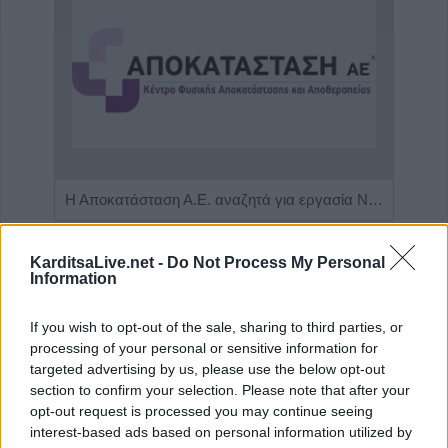
Πωλείται μονοκατοικία τριών επιπέδων στο καταπράσινο Πευκόφυτο Καρδίτσας
Η Αποκατάσταση Α.Ε. αναζητά για εργασία Νοσηλευτές και Βοηθούς Νοσηλευτές
KarditsaLive.net -
Do Not Process My Personal
Information
If you wish to opt-out of the sale, sharing to third parties, or
processing of your personal or sensitive information for
targeted advertising by us, please use the below opt-out
section to confirm your selection. Please note that after your
opt-out request is processed you may continue seeing
interest-based ads based on personal information utilized by