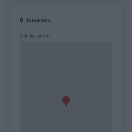
Τοποθεσία
Οδηγίες χάρτη