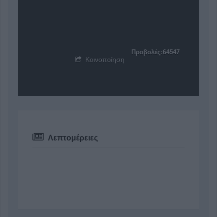
Προβολές:64547
Κοινοποίηση
Λεπτομέρειες