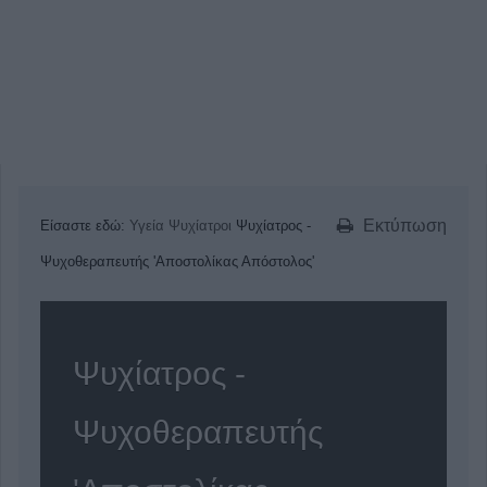
Εκτύπωση
Είσαστε εδώ:
Υγεία
Ψυχίατροι
Ψυχίατρος -
Ψυχοθεραπευτής 'Αποστολίκας Απόστολος'
Ψυχίατρος -
Ψυχοθεραπευτής