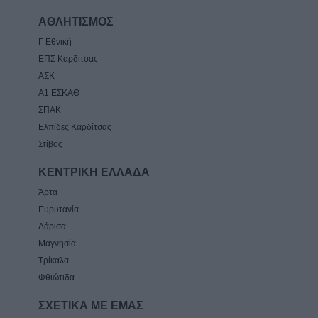
ΑΘΛΗΤΙΣΜΟΣ
Γ Εθνική
ΕΠΣ Καρδίτσας
ΑΣΚ
Α1 ΕΣΚΑΘ
ΣΠΑΚ
Ελπίδες Καρδίτσας
Στίβος
ΚΕΝΤΡΙΚΗ ΕΛΛΑΔΑ
Άρτα
Ευρυτανία
Λάρισα
Μαγνησία
Τρίκαλα
Φθιώτιδα
ΣΧΕΤΙΚΑ ΜΕ ΕΜΑΣ