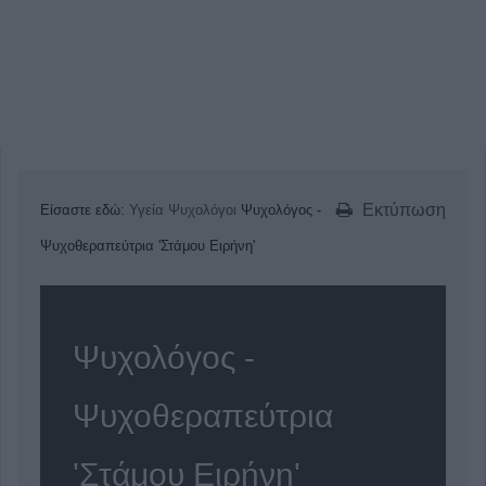
Εκτύπωση
Είσαστε εδώ:
Υγεία
Ψυχολόγοι
Ψυχολόγος -
Ψυχοθεραπεύτρια 'Στάμου Ειρήνη'
Ψυχολόγος -
Ψυχοθεραπεύτρια
'Στάμου Ειρήνη'