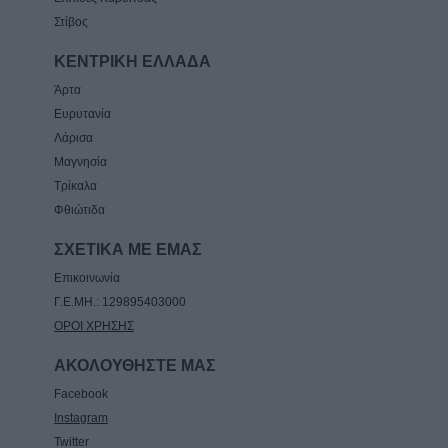
Στίβος
ΚΕΝΤΡΙΚΗ ΕΛΛΑΔΑ
Άρτα
Ευρυτανία
Λάρισα
Μαγνησία
Τρίκαλα
Φθιώτιδα
ΣΧΕΤΙΚΑ ΜΕ ΕΜΑΣ
Επικοινωνία
Γ.Ε.ΜΗ.: 129895403000
ΟΡΟΙ ΧΡΗΣΗΣ
ΑΚΟΛΟΥΘΗΣΤΕ ΜΑΣ
Facebook
Instagram
Twitter