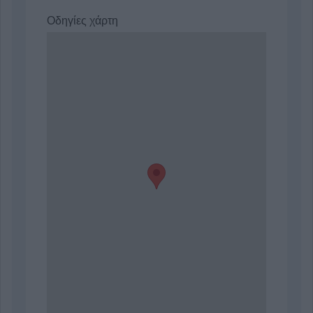
Οδηγίες χάρτη