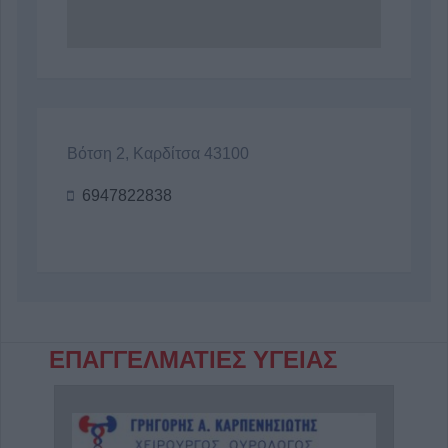
Βότση 2, Καρδίτσα 43100
6947822838
ΕΠΑΓΓΕΛΜΑΤΙΕΣ ΥΓΕΙΑΣ