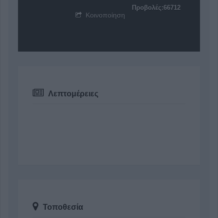
Προβολές:66712
Κοινοποίηση
Λεπτομέρειες
Τοποθεσία