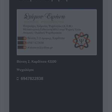
Βότση 2, Καρδίτσα 43100
Ψυχολόγοι
6947822838