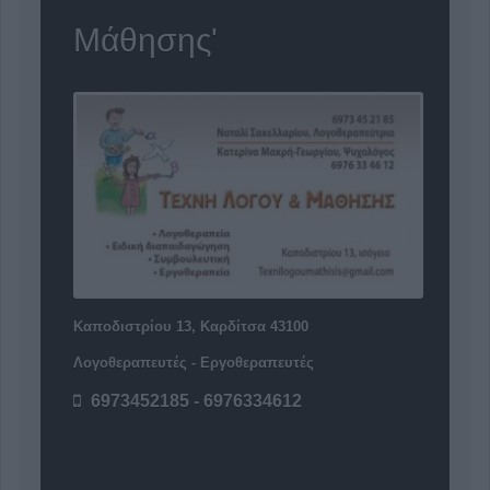
Μάθησης'
Καποδιστρίου 13, Καρδίτσα 43100
Λογοθεραπευτές - Εργοθεραπευτές
6973452185 - 6976334612