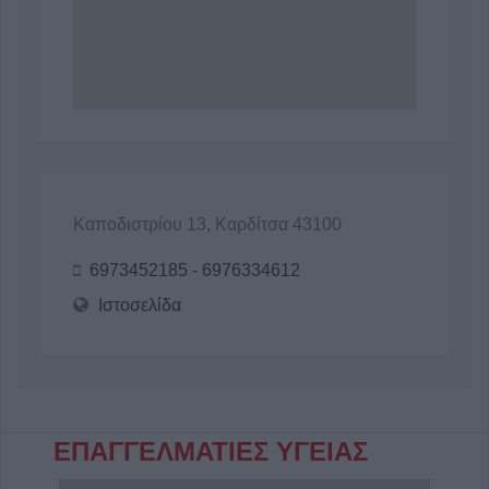
Καποδιστρίου 13, Καρδίτσα 43100
6973452185 - 6976334612
Ιστοσελίδα
ΕΠΑΓΓΕΛΜΑΤΙΕΣ ΥΓΕΙΑΣ