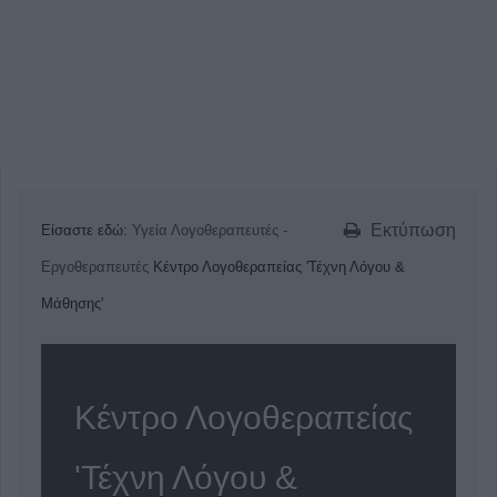
Εκτύπωση
Είσαστε εδώ:
Υγεία
Λογοθεραπευτές -
Εργοθεραπευτές
Κέντρο Λογοθεραπείας 'Τέχνη Λόγου &
Μάθησης'
Κέντρο Λογοθεραπείας
'Τέχνη Λόγου &