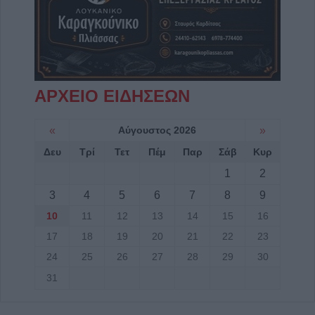
ΑΡΧΕΙΟ ΕΙΔΗΣΕΩΝ
«
Αύγουστος 2026
»
Δευ
Τρί
Τετ
Πέμ
Παρ
Σάβ
Κυρ
1
2
3
4
5
6
7
8
9
10
11
12
13
14
15
16
17
18
19
20
21
22
23
24
25
26
27
28
29
30
31