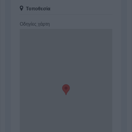
Τοποθεσία
Οδηγίες χάρτη