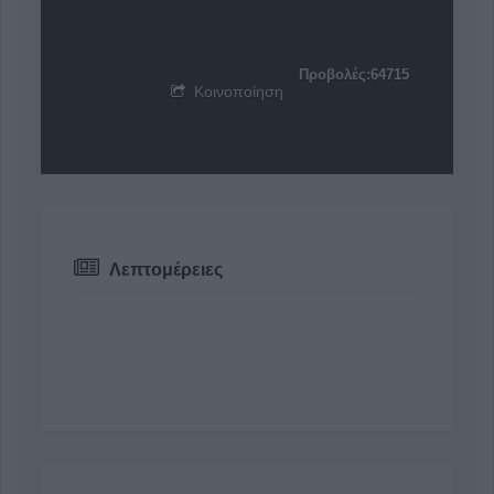
Προβολές:64715
Κοινοποίηση
Λεπτομέρειες