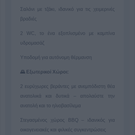
Σαλόνι με τζάκι, ιδανικό για τις χειμερινές
βραδιές
2 WC, το ένα εξοπλισμένο με καμπίνα
υδρομασάζ
Υποδομή για αυτόνομη θέρμανση
🌄 Εξωτερικοί Χώροι:
2 ευρύχωρες βεράντες με ανεμπόδιστη θέα
ανατολικά και δυτικά – απολαύστε την
ανατολή και το ηλιοβασίλεμα
Στεγασμένος χώρος BBQ – ιδανικός για
οικογενειακές και φιλικές συγκεντρώσεις