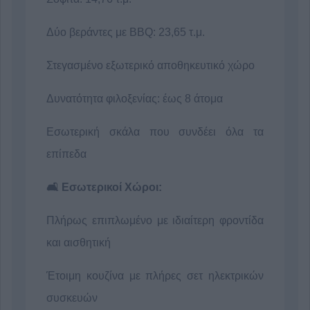
Δύο βεράντες με BBQ: 23,65 τ.μ.
Στεγασμένο εξωτερικό αποθηκευτικό χώρο
Δυνατότητα φιλοξενίας: έως 8 άτομα
Εσωτερική σκάλα που συνδέει όλα τα
επίπεδα
🛋️ Εσωτερικοί Χώροι:
Πλήρως επιπλωμένο με ιδιαίτερη φροντίδα
και αισθητική
Έτοιμη κουζίνα με πλήρες σετ ηλεκτρικών
συσκευών