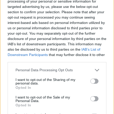
processing of your personal or sensitive information for
targeted advertising by us, please use the below opt-out
section to confirm your selection. Please note that after your
opt-out request is processed you may continue seeing
interest-based ads based on personal information utilized by
us or personal information disclosed to third parties prior to
your opt-out. You may separately opt-out of the further
disclosure of your personal information by third parties on the
IAB’s list of downstream participants. This information may
also be disclosed by us to third parties on the
IAB’s List of
Downstream Participants
that may further disclose it to other
third parties.
Personal Data Processing Opt Outs
I want to opt-out of the Sharing of my
personal data.
Opted In
I want to opt-out of the Sale of my
Personal Data.
Opted In