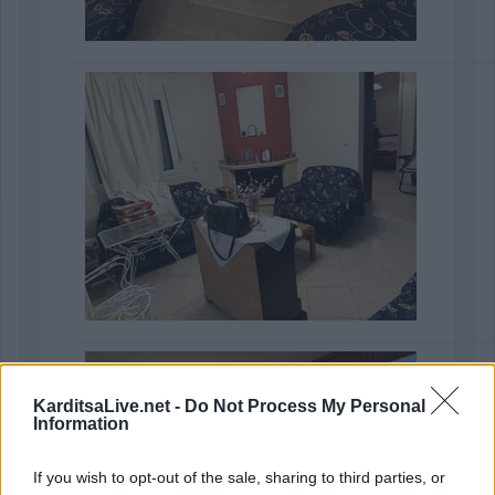
KarditsaLive.net -
Do Not Process My Personal
Information
If you wish to opt-out of the sale, sharing to third parties, or