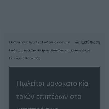
Εκτύπωση
Είσαστε εδώ:
Αγγελίες
Πωλήσεις Ακινήτων
Πωλείται μονοκατοικία τριών επιπέδων στο καταπράσινο
Πευκόφυτο Καρδίτσας
Πωλείται μονοκατοικία
τριών επιπέδων στο