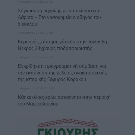
5 Αυγούστου 2026, 23:33
Σύγκρουση μηχανής με αυτοκίνητο στη
Λάρισα – Στο νοσοκομείο ο οδηγός του
δικύκλου
5 Αυγούστου 2026, 22:45
Κεραυνός χτύπησε γήπεδο στην Ταϊλάνδη –
Νεκρός 24χρονος ποδοσφαιριστής
5 Αυγούστου 2026, 22:35
Εγκρίθηκε η προγραμματική σύμβαση για
την εκπόνηση της μελέτης ανακατασκευής
της ιστορικής Γέφυρας Κοράκου
5 Αυγούστου 2026, 20:54
Κάηκε ολοσχερώς αυτοκίνητο στην περιοχή
του Μορφοβουνίου
5 Αυγούστου 2026, 20:50
Το Σάββατο 8 Αυγούστου το 40ήμερο
μνημόσυνο του Κωνσταντίνου
Αναγνωστόπουλου