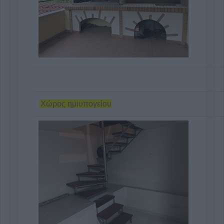
Χώρος ημιυπογείου