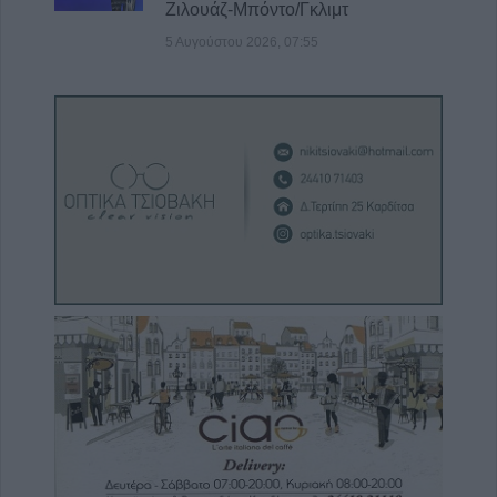
Ζιλουάζ-Μπόντο/Γκλιμτ
5 Αυγούστου 2026, 07:55