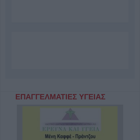
Σοφίτα
ΕΠΑΓΓΕΛΜΑΤΙΕΣ ΥΓΕΙΑΣ