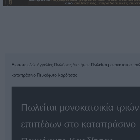
Είσαστε εδώ:
Αγγελίες
Πωλήσεις Ακινήτων
Πωλείται μονοκατοικία τρ
καταπράσινο Πευκόφυτο Καρδίτσας
Πωλείται μονοκατοικία τριών
επιπέδων στο καταπράσινο