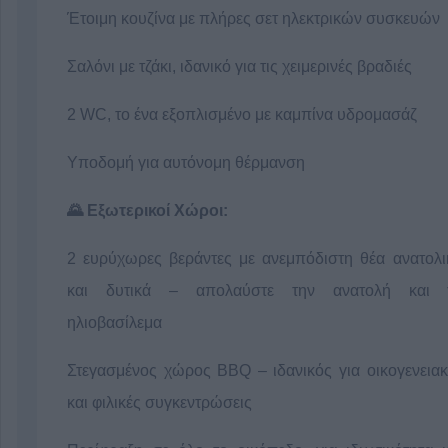
Έτοιμη κουζίνα με πλήρες σετ ηλεκτρικών συσκευών
Σαλόνι με τζάκι, ιδανικό για τις χειμερινές βραδιές
2 WC, το ένα εξοπλισμένο με καμπίνα υδρομασάζ
Υποδομή για αυτόνομη θέρμανση
🌄 Εξωτερικοί Χώροι:
2 ευρύχωρες βεράντες με ανεμπόδιστη θέα ανατολι
και δυτικά – απολαύστε την ανατολή και 
ηλιοβασίλεμα
Στεγασμένος χώρος BBQ – ιδανικός για οικογενειακ
και φιλικές συγκεντρώσεις