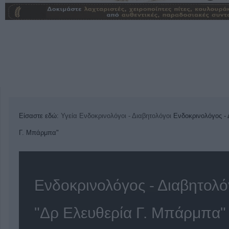
Είσαστε εδώ:
Υγεία
Ενδοκρινολόγοι - Διαβητολόγοι
Ενδοκρινολόγος - 
Γ. Μπάρμπα"
Ενδοκρινολόγος - Διαβητολ
"Δρ Ελευθερία Γ. Μπάρμπα"