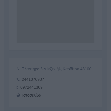
Ν. Πλαστήρα 3 & Ιεζεκιήλ, Καρδίτσα 43100
2441076937
6972441309
Ιστοσελίδα