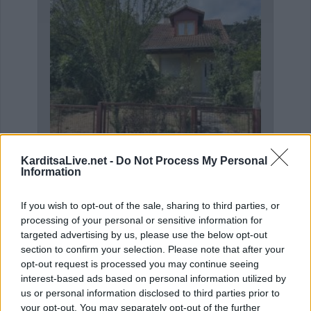
KarditsaLive.net -
Do Not Process My Personal
Η Αποκατάσταση Α.Ε. αναζητά για εργασία Νοσηλευτές και Βοηθούς Νοσηλευτές
Πωλείται μονοκατοικία τριών επιπέδων στο καταπράσινο Πευκόφυτο Καρδίτσας
Information
If you wish to opt-out of the sale, sharing to third parties, or
processing of your personal or sensitive information for
targeted advertising by us, please use the below opt-out
section to confirm your selection. Please note that after your
opt-out request is processed you may continue seeing
interest-based ads based on personal information utilized by
us or personal information disclosed to third parties prior to
your opt-out. You may separately opt-out of the further