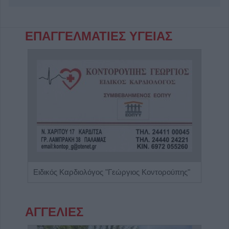
ΕΠΑΓΓΕΛΜΑΤΙΕΣ ΥΓΕΙΑΣ
α"
Ειδικός Καρδιολόγος "Γεώργιος Κοντορούπης"
ΑΓΓΕΛΙΕΣ