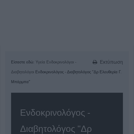
Εκτύπωση
Είσαστε εδώ:
Υγεία
Ενδοκρινολόγοι -
Διαβητολόγοι
Ενδοκρινολόγος - Διαβητολόγος "Δρ Ελευθερία Γ.
Μπάρμπα"
Ενδοκρινολόγος -
Διαβητολόγος "Δρ