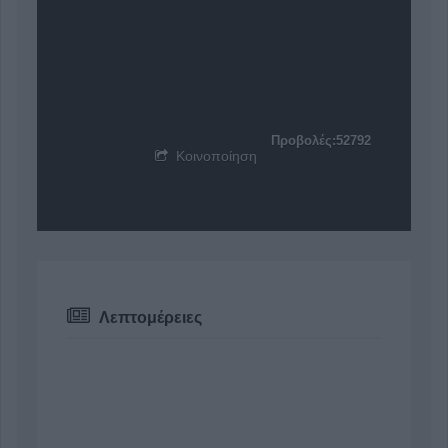
Προβολές:52792
Κοινοποίηση
Λεπτομέρειες