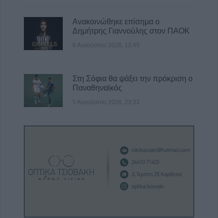
Ανακοινώθηκε επίσημα ο
Δημήτρης Γιαννούλης στον ΠΑΟΚ
6 Αυγούστου 2026, 13:45
Στη Σόφια θα ψάξει την πρόκριση ο
Παναθηναϊκός
5 Αυγούστου 2026, 23:33