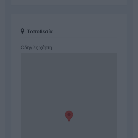
Τοποθεσία
Οδηγίες χάρτη