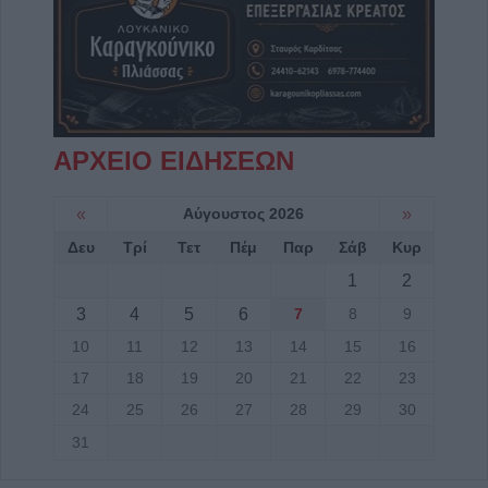
ΑΡΧΕΙΟ ΕΙΔΗΣΕΩΝ
«
Αύγουστος 2026
»
Δευ
Τρί
Τετ
Πέμ
Παρ
Σάβ
Κυρ
1
2
3
4
5
6
7
8
9
10
11
12
13
14
15
16
17
18
19
20
21
22
23
24
25
26
27
28
29
30
31