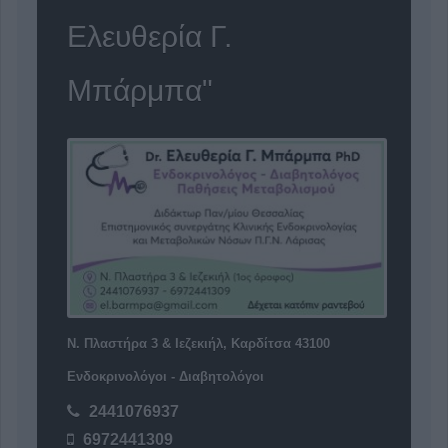
Ελευθερία Γ.
Μπάρμπα"
Ν. Πλαστήρα 3 & Ιεζεκιήλ, Καρδίτσα 43100
Ενδοκρινολόγοι - Διαβητολόγοι
2441076937
6972441309