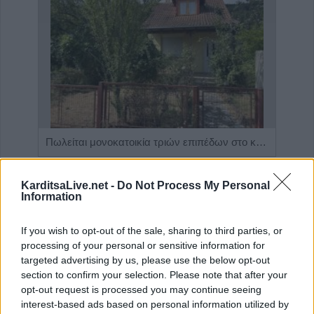
Η Αποκατάσταση Α.Ε. αναζητά για εργασία Νοσηλευτές και Βοηθούς Νοσηλευτές
Πωλείται μονοκατοικία τριών επιπέδων στο καταπράσινο Πευκόφυτο Καρδίτσας
KarditsaLive.net -
Do Not Process My Personal
Information
If you wish to opt-out of the sale, sharing to third parties, or
processing of your personal or sensitive information for
targeted advertising by us, please use the below opt-out
section to confirm your selection. Please note that after your
opt-out request is processed you may continue seeing
interest-based ads based on personal information utilized by