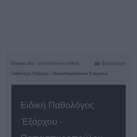
Εκτύπωση
Είσαστε εδώ:
Υγεία
Παθολόγοι
Ειδική
Παθολόγος 'Εξάρχου - Παπασπυροπούλου Ευαγγελία'
Ειδική Παθολόγος
'Εξάρχου -