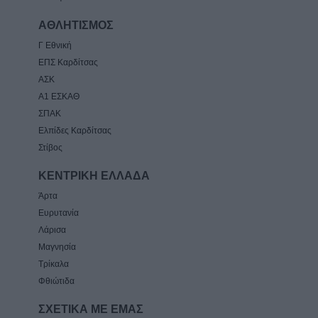
ΑΘΛΗΤΙΣΜΟΣ
Γ Εθνική
ΕΠΣ Καρδίτσας
ΑΣΚ
Α1 ΕΣΚΑΘ
ΣΠΑΚ
Ελπίδες Καρδίτσας
Στίβος
ΚΕΝΤΡΙΚΗ ΕΛΛΑΔΑ
Άρτα
Ευρυτανία
Λάρισα
Μαγνησία
Τρίκαλα
Φθιώτιδα
ΣΧΕΤΙΚΑ ΜΕ ΕΜΑΣ