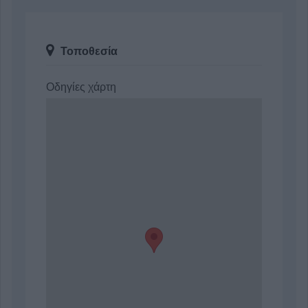
Τοποθεσία
Οδηγίες χάρτη