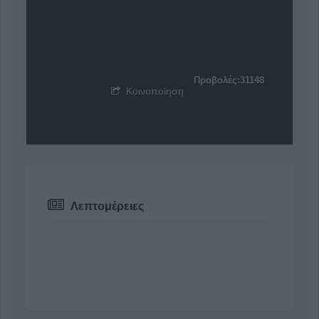
Προβολές:31148
Κοινοποίηση
Λεπτομέρειες