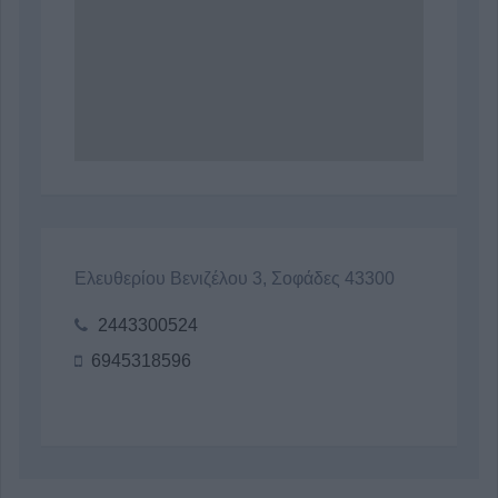
Ελευθερίου Βενιζέλου 3, Σοφάδες 43300
2443300524
6945318596