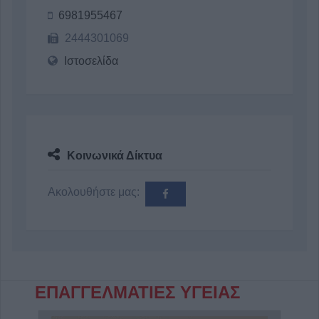
6981955467
2444301069
Ιστοσελίδα
Κοινωνικά Δίκτυα
Ακολουθήστε μας:
ΕΠΑΓΓΕΛΜΑΤΙΕΣ ΥΓΕΙΑΣ