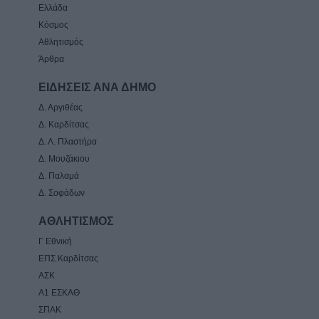
Ελλάδα
Κόσμος
Αθλητισμός
Άρθρα
ΕΙΔΗΣΕΙΣ ΑΝΑ ΔΗΜΟ
Δ. Αργιθέας
Δ. Καρδίτσας
Δ. Λ. Πλαστήρα
Δ. Μουζάκιου
Δ. Παλαμά
Δ. Σοφάδων
ΑΘΛΗΤΙΣΜΟΣ
Γ Εθνική
ΕΠΣ Καρδίτσας
ΑΣΚ
Α1 ΕΣΚΑΘ
ΣΠΑΚ