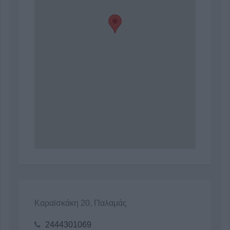
Καραϊσκάκη 20, Παλαμάς
2444301069