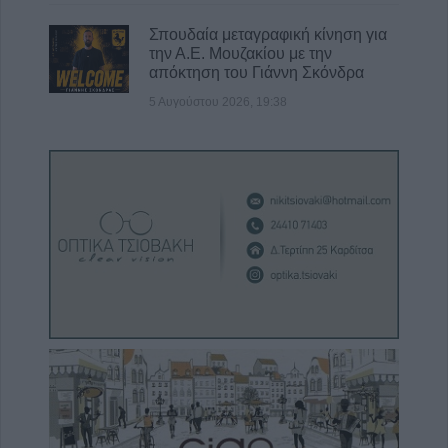
Σπουδαία μεταγραφική κίνηση για
την Α.Ε. Μουζακίου με την
απόκτηση του Γιάννη Σκόνδρα
5 Αυγούστου 2026, 19:38