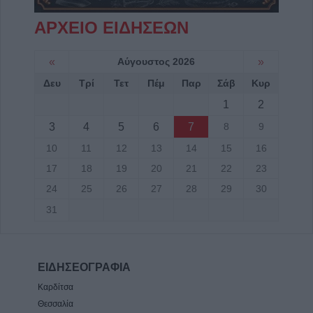
ΑΡΧΕΙΟ ΕΙΔΗΣΕΩΝ
«
Αύγουστος 2026
»
Δευ
Τρί
Τετ
Πέμ
Παρ
Σάβ
Κυρ
1
2
3
4
5
6
7
8
9
10
11
12
13
14
15
16
17
18
19
20
21
22
23
24
25
26
27
28
29
30
31
ΕΙΔΗΣΕΟΓΡΑΦΙΑ
Καρδίτσα
Θεσσαλία