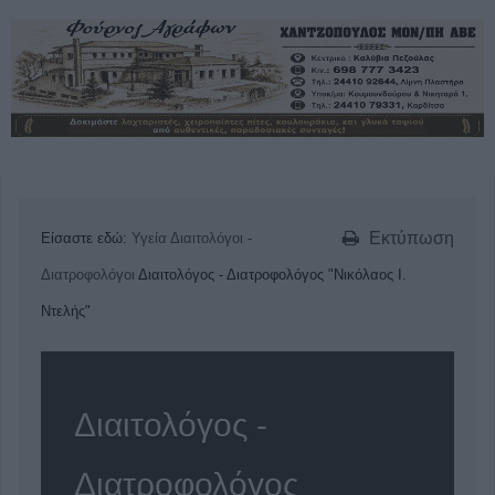
Εκτύπωση
Είσαστε εδώ:
Υγεία
Διαιτολόγοι -
Διατροφολόγοι
Διαιτολόγος - Διατροφολόγος "Νικόλαος Ι.
Ντελής"
Διαιτολόγος -
Διατροφολόγος