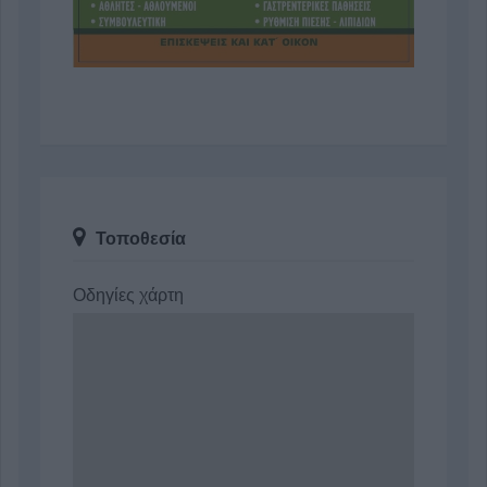
Τοποθεσία
Οδηγίες χάρτη