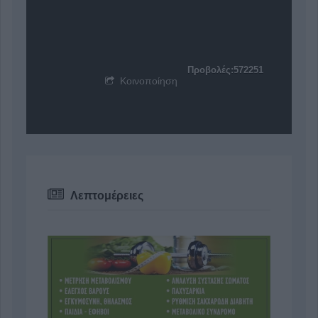
Προβολές:572251
Κοινοποίηση
Λεπτομέρειες