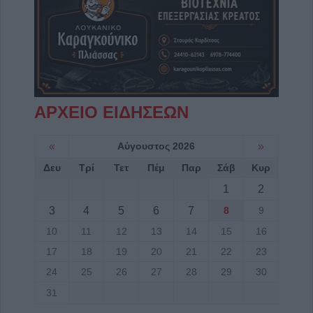
ΑΡΧΕΙΟ ΕΙΔΗΣΕΩΝ
«
Αύγουστος 2026
»
Δευ
Τρί
Τετ
Πέμ
Παρ
Σάβ
Κυρ
1
2
3
4
5
6
7
8
9
10
11
12
13
14
15
16
17
18
19
20
21
22
23
24
25
26
27
28
29
30
31