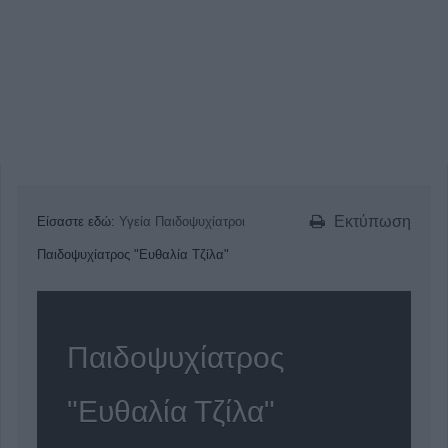
Εκτύπωση
Είσαστε εδώ:
Υγεία
Παιδοψυχίατροι
Παιδοψυχίατρος "Ευθαλία Τζίλα"
Παιδοψυχίατρος
"Ευθαλία Τζίλα"