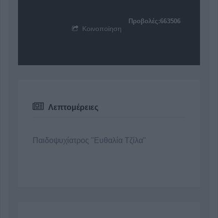
Προβολές:663506
Κοινοποίηση
Λεπτομέρειες
Παιδοψυχίατρος "Ευθαλία Τζίλα"