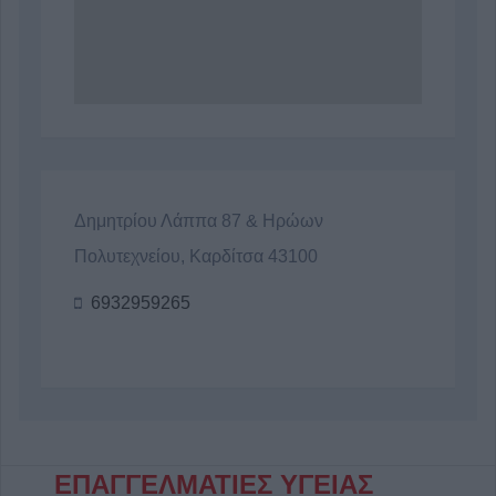
Δημητρίου Λάππα 87 & Ηρώων
Πολυτεχνείου, Καρδίτσα 43100
6932959265
ΕΠΑΓΓΕΛΜΑΤΙΕΣ ΥΓΕΙΑΣ