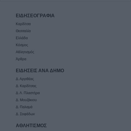
ΕΙΔΗΣΕΟΓΡΑΦΙΑ
Καρδίτσα
Θεσσαλία
Ελλάδα
Κόσμος
Αθλητισμός
Άρθρα
ΕΙΔΗΣΕΙΣ ΑΝΑ ΔΗΜΟ
Δ. Αργιθέας
Δ. Καρδίτσας
Δ. Λ. Πλαστήρα
Δ. Μουζάκιου
Δ. Παλαμά
Δ. Σοφάδων
ΑΘΛΗΤΙΣΜΟΣ