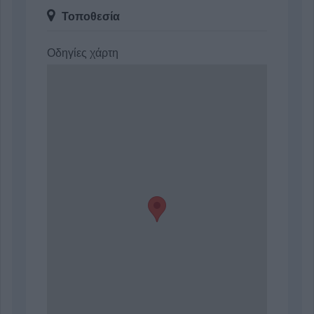
Τοποθεσία
Οδηγίες χάρτη