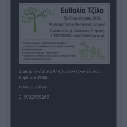
Δημητρίου Λάππα 87 & Ηρώων Πολυτεχνείου,
Καρδίτσα 43100
Παιδοψυχίατροι
6932959265