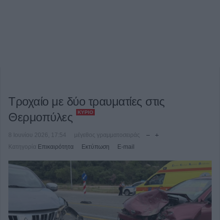
Τροχαίο με δύο τραυματίες στις
ΚΎΡΙΟ
Θερμοπύλες
8 Ιουνίου 2026, 17:54
μέγεθος γραμματοσειράς
Κατηγορία
Επικαιρότητα
Εκτύπωση
E-mail