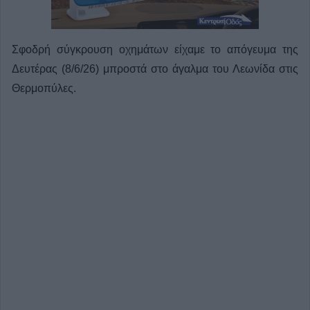
Σφοδρή σύγκρουση οχημάτων είχαμε το απόγευμα της
Δευτέρας (8/6/26) μπροστά στο άγαλμα του Λεωνίδα στις
Θερμοπύλες.