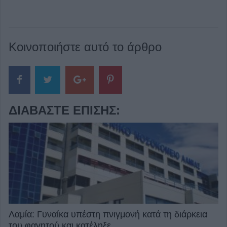
Κοινοποιήστε αυτό το άρθρο
ΔΙΑΒΆΣΤΕ ΕΠΊΣΗΣ:
Λαμία: Γυναίκα υπέστη πνιγμονή κατά τη διάρκεια
του φαγητού και κατέληξε