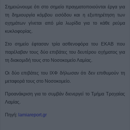
Σημειώνουμε ότι στο σημείο πραγματοποιούνται έργα για
τη δημιουργία κόμβου εισόδου και η εξυπηρέτηση των
οχημάτων γίνεται από μία λωρίδα για το κάθε ρεύμα
κυκλοφορίας.
Στο σημείο έφτασαν τρία ασθενοφόρα του ΕΚΑΒ που
παρέλαβαν τους δύο επιβάτες του δευτέρου οχήματος για
τη διακομιδή τους στο Νοσοκομείο Λαμίας.
Οι δύο επιβάτες του ΙΧΦ δήλωσαν ότι δεν επιθυμούν τη
μεταφορά τους στο Νοσοκομείο.
Προανάκριση για το συμβάν διενεργεί το Τμήμα Τροχαίας
Λαμίας.
Πηγή:
lamiareport.gr