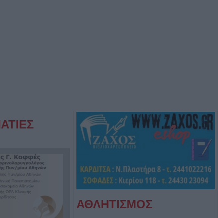
ΑΤΙΕΣ
ΑΘΛΗΤΙΣΜΟΣ