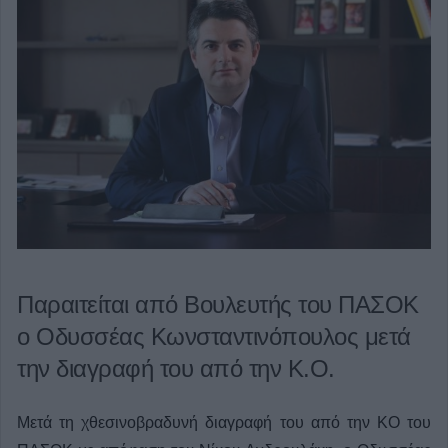
Παραιτείται από Βουλευτής του ΠΑΣΟΚ
ο Οδυσσέας Κωνσταντινόπουλος μετά
την διαγραφή του από την Κ.Ο.
Μετά τη χθεσινοβραδυνή διαγραφή του από την ΚΟ του