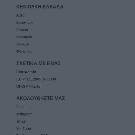
ΚΕΝΤΡΙΚΗ ΕΛΛΑΔΑ
Άρτα
Ευρυτανία
Λάρισα
Μαγνησία
Τρίκαλα
Φθιώτιδα
ΣΧΕΤΙΚΑ ΜΕ ΕΜΑΣ
Επικοινωνία
Γ.Ε.ΜΗ.: 129895403000
ΟΡΟΙ ΧΡΗΣΗΣ
ΑΚΟΛΟΥΘΗΣΤΕ ΜΑΣ
Facebook
Instagram
Twitter
YouTube