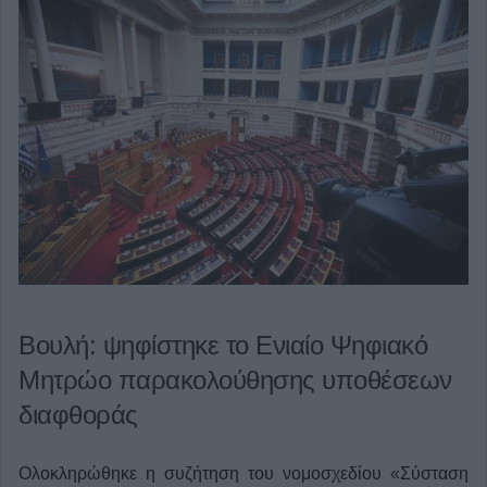
Βουλή: ψηφίστηκε το Ενιαίο Ψηφιακό
Μητρώο παρακολούθησης υποθέσεων
διαφθοράς
Ολοκληρώθηκε η συζήτηση του νομοσχεδίου «Σύσταση