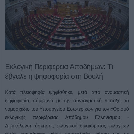
Εκλογική Περιφέρεια Αποδήμων: Τι
έβγαλε η ψηφοφορία στη Βουλή
Κατά πλειοψηφία ψηφίσθηκε, μετά από ονομαστική
ψηφοφορία, σύμφωνα με την συνταγματική διάταξη, το
νομοσχέδιο του Υπουργείου Εσωτερικών για τον «Ορισμό
εκλογικής περιφέρειας Απόδημου Ελληνισμού -
Διευκόλυνση άσκησης εκλογικού δικαιώματος εκλογέων