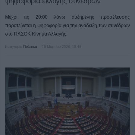
ψηφοφορία εκλογής συνέδρων
Μέχρι τις 20:00 λόγω αυξημένης προσέλευσης
παρατείνεται η ψηφοφορία για την ανάδειξη των συνέδρων
στο ΠΑΣΟΚ Κίνημα Αλλαγής.
Κατηγορία
Πολιτικά
15 Μαρτίου 2026, 18:48