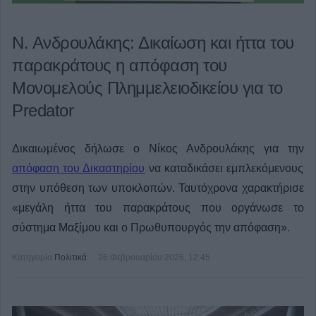
Ν. Ανδρουλάκης: Δικαίωση και ήττα του
παρακράτους η απόφαση του
Μονομελούς Πλημμελειοδικείου για το
Predator
Δικαιωμένος δήλωσε ο Νίκος Ανδρουλάκης για την
απόφαση του Δικαστηρίου
να καταδικάσει εμπλεκόμενους
στην υπόθεση των υποκλοπών. Ταυτόχρονα χαρακτήρισε
«μεγάλη ήττα του παρακράτους που οργάνωσε το
σύστημα Μαξίμου και ο Πρωθυπουργός την απόφαση».
Κατηγορία
Πολιτικά
26 Φεβρουαρίου 2026, 12:45