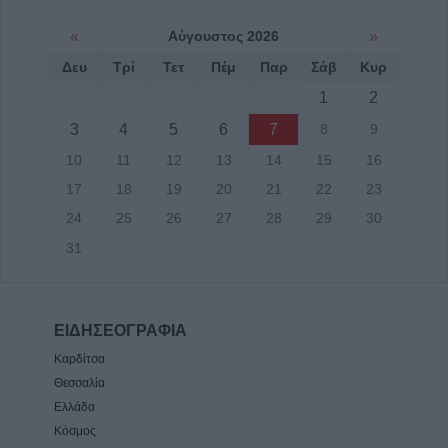
«
Αύγουστος 2026
»
Δευ
Τρί
Τετ
Πέμ
Παρ
Σάβ
Κυρ
1
2
3
4
5
6
7
8
9
10
11
12
13
14
15
16
17
18
19
20
21
22
23
24
25
26
27
28
29
30
31
ΕΙΔΗΣΕΟΓΡΑΦΙΑ
Καρδίτσα
Θεσσαλία
Ελλάδα
Κόσμος