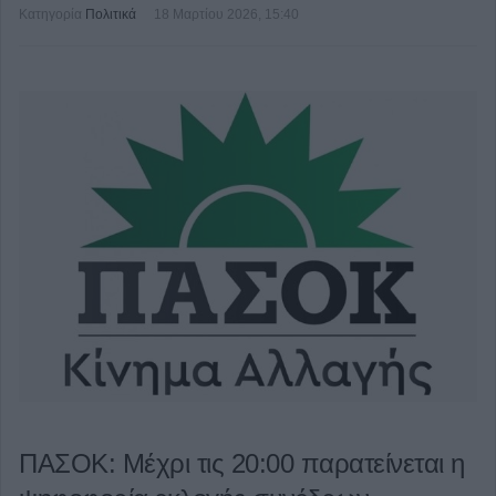
Κατηγορία
Πολιτικά
18 Μαρτίου 2026, 15:40
ΠΑΣΟΚ: Μέχρι τις 20:00 παρατείνεται η