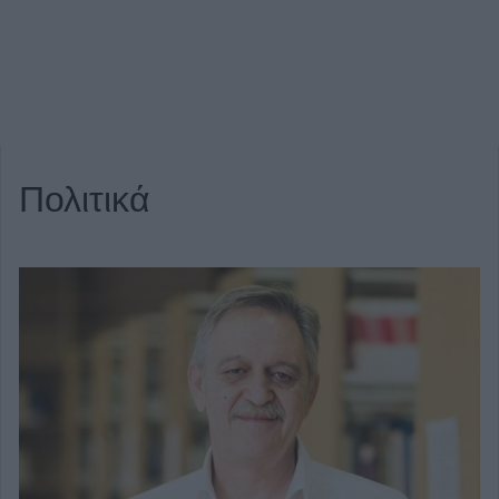
Πολιτικά