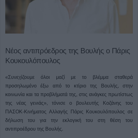
Νέος αντιπρόεδρος της Βουλής ο Πάρις
Κουκουλόπουλος
«Συνεχίζουμε όλοι μαζί με το βλέμμα σταθερά
προσηλωμένο έξω από το κτίριο της Βουλής, στην
κοινωνία και τα προβλήματά της, στις ανάγκες πρωτίστως
της νέας γενιάς», τόνισε ο βουλευτής Κοζάνης του
ΠΑΣΟΚ-Κινήματος Αλλαγής Πάρις Κουκουλόπουλος σε
δήλωση του για την εκλογική του στη θέση του
αντιπροέδρου της Βουλής.