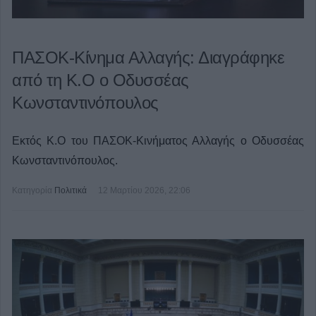
ΠΑΣΟΚ-Κίνημα Αλλαγής: Διαγράφηκε
από τη Κ.Ο ο Οδυσσέας
Κωνσταντινόπουλος
Εκτός Κ.Ο του ΠΑΣΟΚ-Κινήματος Αλλαγής ο Οδυσσέας
Κωνσταντινόπουλος.
Κατηγορία
Πολιτικά
12 Μαρτίου 2026, 22:06