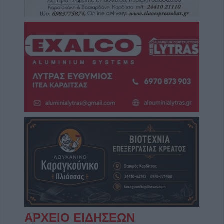
ΑΡΧΕΙΟ ΕΙΔΗΣΕΩΝ