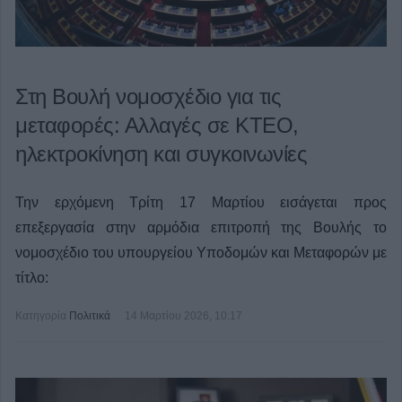
Στη Βουλή νομοσχέδιο για τις
μεταφορές: Αλλαγές σε ΚΤΕΟ,
ηλεκτροκίνηση και συγκοινωνίες
Την ερχόμενη Τρίτη 17 Μαρτίου εισάγεται προς
επεξεργασία στην αρμόδια επιτροπή της Βουλής το
νομοσχέδιο του υπουργείου Υποδομών και Μεταφορών με
τίτλο:
Κατηγορία
Πολιτικά
14 Μαρτίου 2026, 10:17