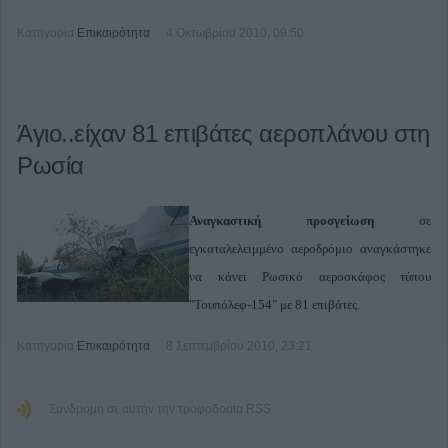
Κατηγορία
Επικαιρότητα
4 Οκτωβρίου 2010, 09:50
Άγιο..είχαν 81 επιβάτες αεροπλάνου στη
Ρωσία
Αναγκαστική προσγείωση
σε
εγκαταλελειμμένο αεροδρόμιο αναγκάστηκε
να κάνει Ρωσικό αεροσκάφος τύπου
"Τουπόλεφ-154" με 81 επιβάτες.
Κατηγορία
Επικαιρότητα
8 Σεπτεμβρίου 2010, 23:21
Συνδρομή σε αυτήν την τροφοδοσία RSS