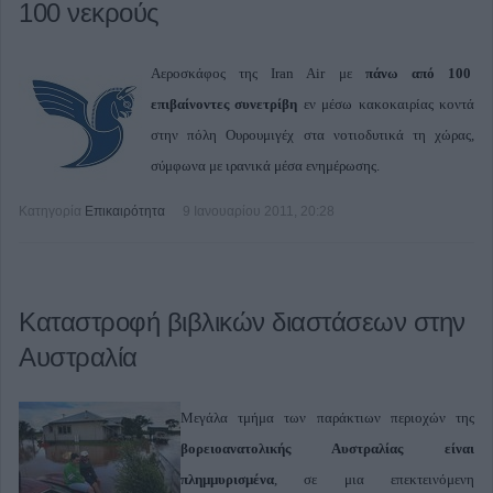
100 νεκρούς
Αεροσκάφος της Iran Air με
πάνω από 100
επιβαίνοντες συνετρίβη
εν μέσω κακοκαιρίας κοντά
στην πόλη Ουρουμιγέχ στα νοτιοδυτικά τη χώρας,
σύμφωνα με ιρανικά μέσα ενημέρωσης.
Κατηγορία
Επικαιρότητα
9 Ιανουαρίου 2011, 20:28
Καταστροφή βιβλικών διαστάσεων στην
Αυστραλία
Μεγάλα τμήμα των παράκτιων περιοχών της
βορειοανατολικής Αυστραλίας είναι
πλημμυρισμένα
, σε μια επεκτεινόμενη