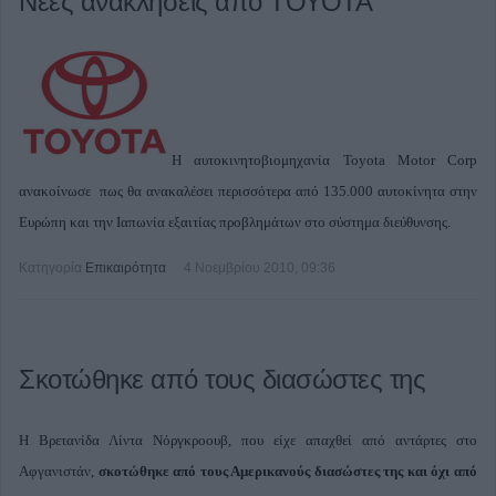
Νέες ανακλήσεις από ΤΟΥΟΤΑ
Η αυτοκινητοβιομηχανία Toyota Motor Corp
ανακοίνωσε πως θα ανακαλέσει περισσότερα από 135.000 αυτοκίνητα στην
Ευρώπη και την Ιαπωνία εξαιτίας προβλημάτων στο σύστημα διεύθυνσης.
Κατηγορία
Επικαιρότητα
4 Νοεμβρίου 2010, 09:36
Σκοτώθηκε από τους διασώστες της
Η Βρετανίδα Λίντα Νόργκροουβ, που είχε απαχθεί από αντάρτες στο
Αφγανιστάν,
σκοτώθηκε από τους Αμερικανούς διασώστες της και όχι από