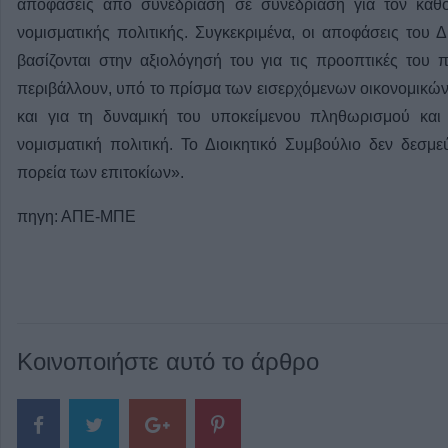
αποφάσεις από συνεδρίαση σε συνεδρίαση για τον καθο
νομισματικής πολιτικής. Συγκεκριμένα, οι αποφάσεις του Δ
βασίζονται στην αξιολόγησή του για τις προοπτικές του 
περιβάλλουν, υπό το πρίσμα των εισερχόμενων οικονομικών
και για τη δυναμική του υποκείμενου πληθωρισμού και 
νομισματική πολιτική. Το Διοικητικό Συμβούλιο δεν δεσμ
πορεία των επιτοκίων».
πηγη: ΑΠΕ-ΜΠΕ
Κοινοποιήστε αυτό το άρθρο