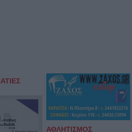
ΑΤΙΕΣ
ΑΘΛΗΤΙΣΜΟΣ