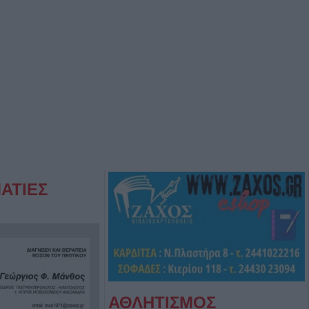
ΑΤΙΕΣ
ΑΘΛΗΤΙΣΜΟΣ