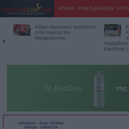
ΑΡΧΙΚΗ
ΡΟΗ ΕΙΔΗΣΕΩΝ
ΑΓΡΟ
Κάηκε ολοσχερώς αυτοκίνητο
Ε
στην περιοχή του
Χ
Μορφοβουνίου
α
παρέμβαση 
Καρδίτσας (