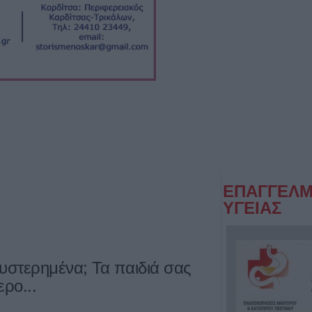
ΕΠΑΓΓΕΛΜ
ΥΓΕΙΑΣ
υστερημένα; Τα παιδιά σας
ρο...