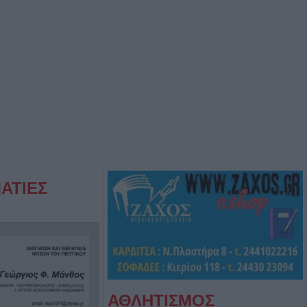
ΑΤΙΕΣ
ΑΘΛΗΤΙΣΜΟΣ