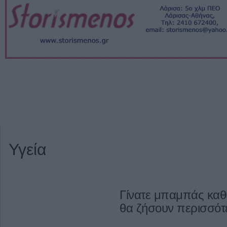
Υγεία
Γίνατε μπαμπάς καθ
θα ζήσουν περισσότε