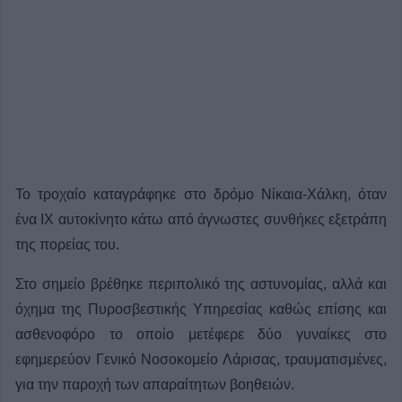
Το τροχαίο καταγράφηκε στο δρόμο Νίκαια-Χάλκη, όταν
ένα ΙΧ αυτοκίνητο κάτω από άγνωστες συνθήκες εξετράπη
της πορείας του.
Στο σημείο βρέθηκε περιπολικό της αστυνομίας, αλλά και
όχημα της Πυροσβεστικής Υπηρεσίας καθώς επίσης και
ασθενοφόρο το οποίο μετέφερε δύο γυναίκες στο
εφημερεύον Γενικό Νοσοκομείο Λάρισας, τραυματισμένες,
για την παροχή των απαραίτητων βοηθειών.