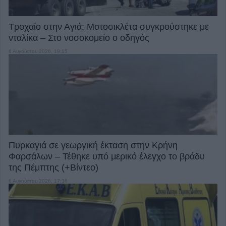
Τροχαίο στην Αγιά: Μοτοσικλέτα συγκρούστηκε με
νταλίκα – Στο νοσοκομείο ο οδηγός
6 Αυγούστου 2026, 19:15
Πυρκαγιά σε γεωργική έκταση στην Κρήνη
Φαρσάλων – Τέθηκε υπό μερικό έλεγχο το βράδυ
της Πέμπτης (+Βίντεο)
6 Αυγούστου 2026, 17:36