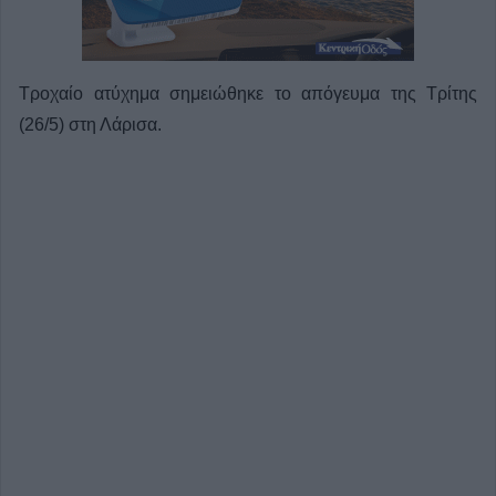
Τροχαίο ατύχημα σημειώθηκε το απόγευμα της Τρίτης
(26/5) στη Λάρισα.