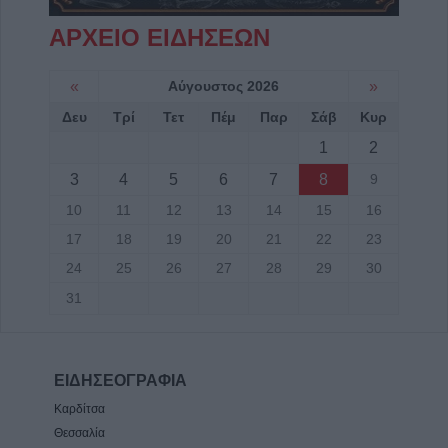
ΑΡΧΕΙΟ ΕΙΔΗΣΕΩΝ
«
Αύγουστος 2026
»
Δευ
Τρί
Τετ
Πέμ
Παρ
Σάβ
Κυρ
1
2
3
4
5
6
7
8
9
10
11
12
13
14
15
16
17
18
19
20
21
22
23
24
25
26
27
28
29
30
31
ΕΙΔΗΣΕΟΓΡΑΦΙΑ
Καρδίτσα
Θεσσαλία