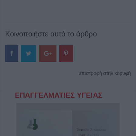
Κοινοποιήστε αυτό το άρθρο
επιστροφή στην κορυφή
ΕΠΑΓΓΕΛΜΑΤΙΕΣ ΥΓΕΙΑΣ