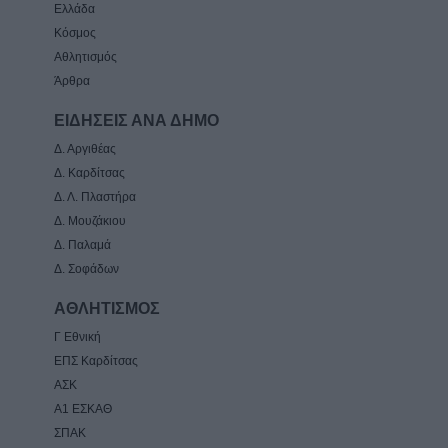
Ελλάδα
Κόσμος
Αθλητισμός
Άρθρα
ΕΙΔΗΣΕΙΣ ΑΝΑ ΔΗΜΟ
Δ. Αργιθέας
Δ. Καρδίτσας
Δ. Λ. Πλαστήρα
Δ. Μουζάκιου
Δ. Παλαμά
Δ. Σοφάδων
ΑΘΛΗΤΙΣΜΟΣ
Γ Εθνική
ΕΠΣ Καρδίτσας
ΑΣΚ
Α1 ΕΣΚΑΘ
ΣΠΑΚ