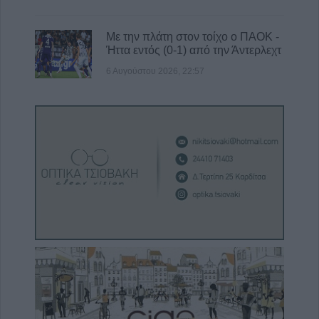
Με την πλάτη στον τοίχο ο ΠΑΟΚ -
Ήττα εντός (0-1) από την Άντερλεχτ
6 Αυγούστου 2026, 22:57