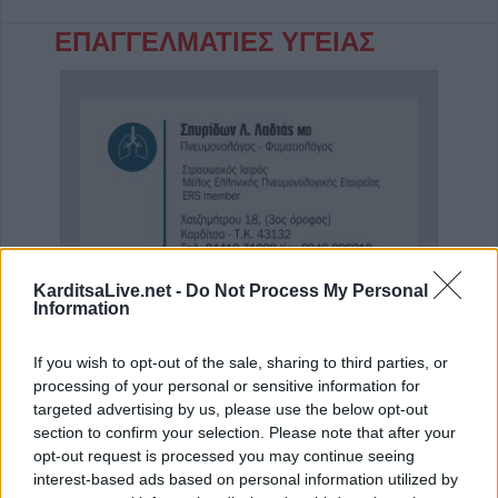
ΕΠΑΓΓΕΛΜΑΤΙΕΣ ΥΓΕΙΑΣ
KarditsaLive.net -
Do Not Process My Personal
Information
Πνευμονολόγος - Φυματιολόγος "Σπυρίδων Λ. Λαδιάς"
If you wish to opt-out of the sale, sharing to third parties, or
processing of your personal or sensitive information for
targeted advertising by us, please use the below opt-out
ΑΓΓΕΛΙΕΣ
section to confirm your selection. Please note that after your
opt-out request is processed you may continue seeing
interest-based ads based on personal information utilized by