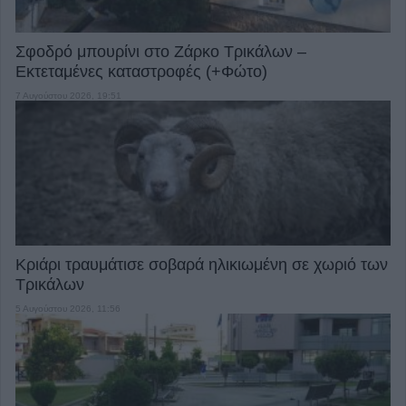
Σφοδρό μπουρίνι στο Ζάρκο Τρικάλων –
Εκτεταμένες καταστροφές (+Φώτο)
7 Αυγούστου 2026, 19:51
Κριάρι τραυμάτισε σοβαρά ηλικιωμένη σε χωριό των
Τρικάλων
5 Αυγούστου 2026, 11:56