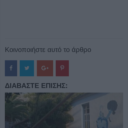
Κοινοποιήστε αυτό το άρθρο
ΔΙΑΒΆΣΤΕ ΕΠΊΣΗΣ: