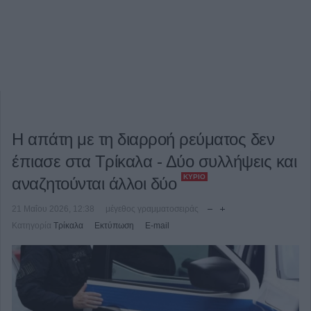
Η απάτη με τη διαρροή ρεύματος δεν
έπιασε στα Τρίκαλα - Δύο συλλήψεις και
ΚΎΡΙΟ
αναζητούνται άλλοι δύο
21 Μαΐου 2026, 12:38
μέγεθος γραμματοσειράς
Κατηγορία
Τρίκαλα
Εκτύπωση
E-mail