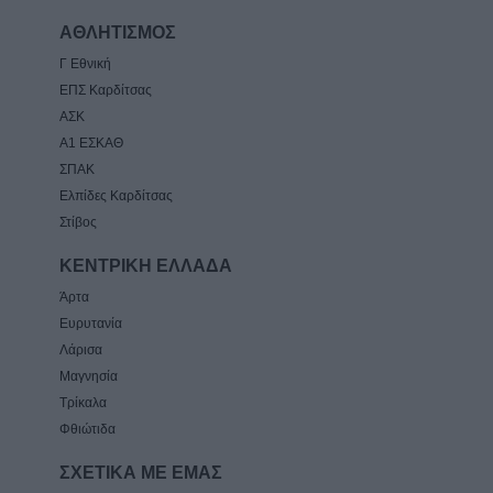
ΑΘΛΗΤΙΣΜΟΣ
Γ Εθνική
ΕΠΣ Καρδίτσας
ΑΣΚ
Α1 ΕΣΚΑΘ
ΣΠΑΚ
Ελπίδες Καρδίτσας
Στίβος
ΚΕΝΤΡΙΚΗ ΕΛΛΑΔΑ
Άρτα
Ευρυτανία
Λάρισα
Μαγνησία
Τρίκαλα
Φθιώτιδα
ΣΧΕΤΙΚΑ ΜΕ ΕΜΑΣ