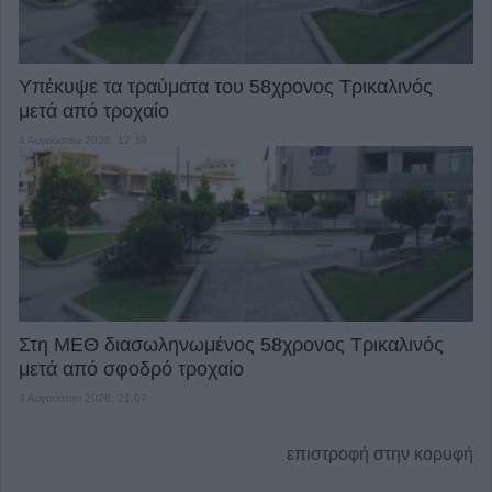
Υπέκυψε τα τραύματα του 58χρονος Τρικαλινός
μετά από τροχαίο
4 Αυγούστου 2026, 12:39
Στη ΜΕΘ διασωληνωμένος 58χρονος Τρικαλινός
μετά από σφοδρό τροχαίο
3 Αυγούστου 2026, 21:07
επιστροφή στην κορυφή