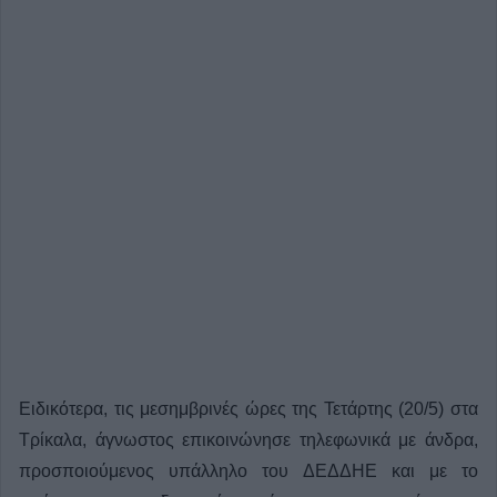
Ειδικότερα, τις μεσημβρινές ώρες της Τετάρτης (20/5) στα
Τρίκαλα, άγνωστος επικοινώνησε τηλεφωνικά με άνδρα,
προσποιούμενος υπάλληλο του ΔΕΔΔΗΕ και με το