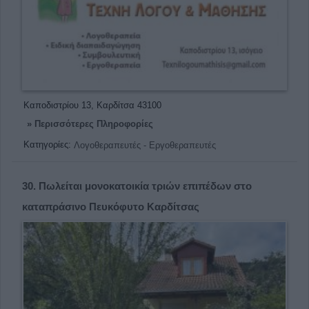
Καποδιστρίου 13, Καρδίτσα 43100
» Περισσότερες Πληροφορίες
Κατηγορίες:
Λογοθεραπευτές - Εργοθεραπευτές
30.
Πωλείται μονοκατοικία τριών επιπέδων στο
καταπράσινο Πευκόφυτο Καρδίτσας