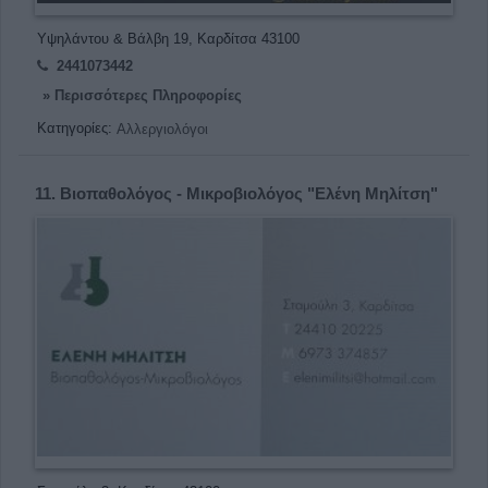
Υψηλάντου & Βάλβη 19, Καρδίτσα 43100
2441073442
» Περισσότερες Πληροφορίες
Κατηγορίες:
Αλλεργιολόγοι
11.
Βιοπαθολόγος - Μικροβιολόγος "Ελένη Μηλίτση"