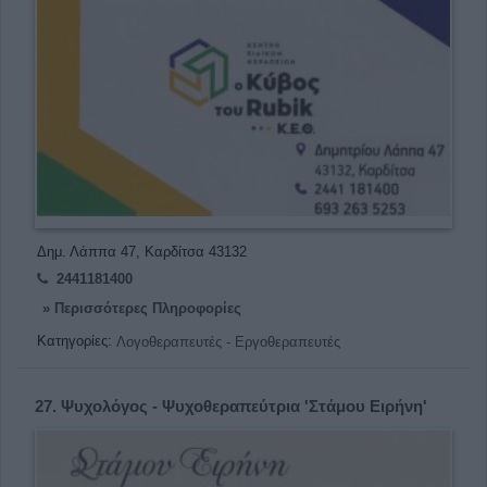
Δημ. Λάππα 47, Καρδίτσα 43132
2441181400
» Περισσότερες Πληροφορίες
Κατηγορίες:
Λογοθεραπευτές - Εργοθεραπευτές
27.
Ψυχολόγος - Ψυχοθεραπεύτρια 'Στάμου Ειρήνη'