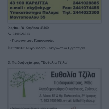
Χαρίτου 20, Καρδίτσα 43100
2441026913
» Περισσότερες Πληροφορίες
Κατηγορίες:
Μικροβιολόγοι - Διαγνωστικά Εργαστήρια
3.
Παιδοψυχίατρος "Ευθαλία Τζίλα"