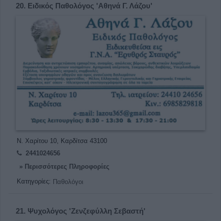
20.
Ειδικός Παθολόγος 'Αθηνά Γ. Λάζου'
Ν. Χαρίτου 10, Καρδίτσα 43100
2441024656
» Περισσότερες Πληροφορίες
Κατηγορίες:
Παθολόγοι
21.
Ψυχολόγος 'Ζενζεφύλλη Σεβαστή'