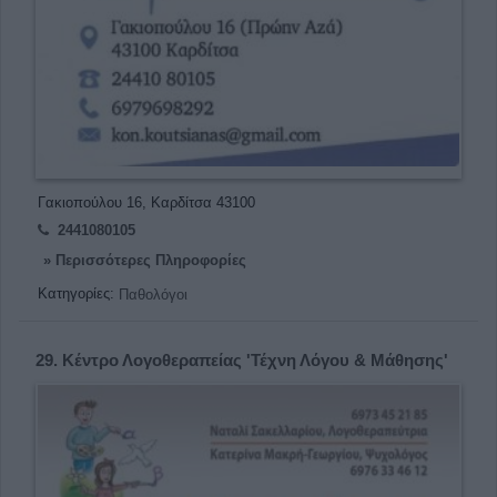
Γακιοπούλου 16, Καρδίτσα 43100
2441080105
» Περισσότερες Πληροφορίες
Κατηγορίες:
Παθολόγοι
29.
Κέντρο Λογοθεραπείας 'Τέχνη Λόγου & Μάθησης'