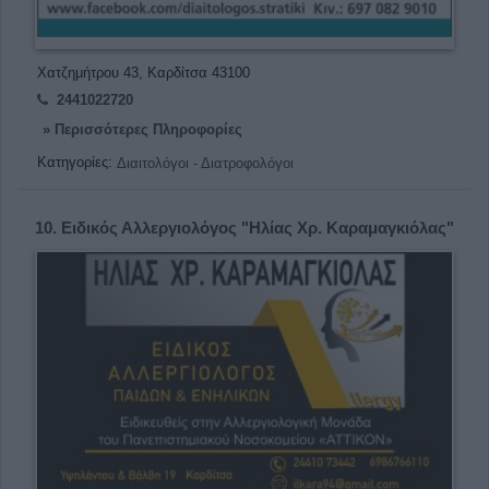
Χατζημήτρου 43, Καρδίτσα 43100
2441022720
» Περισσότερες Πληροφορίες
Κατηγορίες:
Διαιτολόγοι - Διατροφολόγοι
10.
Ειδικός Αλλεργιολόγος "Ηλίας Χρ. Καραμαγκιόλας"