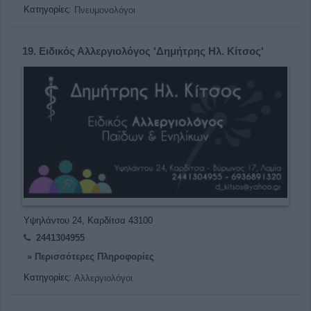
Κατηγορίες:
Πνευμονολόγοι
19.
Ειδικός Αλλεργιολόγος 'Δημήτρης Ηλ. Κίτσος'
Υψηλάντου 24, Καρδίτσα 43100
2441304955
» Περισσότερες Πληροφορίες
Κατηγορίες:
Αλλεργιολόγοι