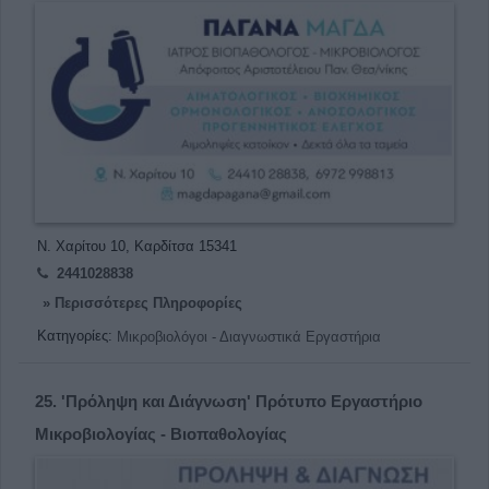
Ν. Χαρίτου 10, Καρδίτσα 15341
2441028838
» Περισσότερες Πληροφορίες
Κατηγορίες:
Μικροβιολόγοι - Διαγνωστικά Εργαστήρια
25.
'Πρόληψη και Διάγνωση' Πρότυπο Εργαστήριο
Μικροβιολογίας - Βιοπαθολογίας