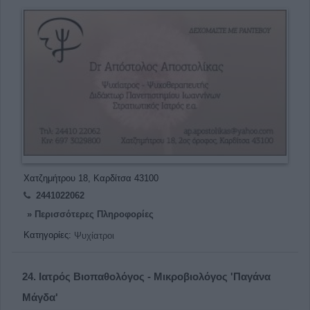
Χατζημήτρου 18, Καρδίτσα 43100
2441022062
» Περισσότερες Πληροφορίες
Κατηγορίες:
Ψυχίατροι
24.
Ιατρός Βιοπαθολόγος - Μικροβιολόγος 'Παγάνα
Μάγδα'