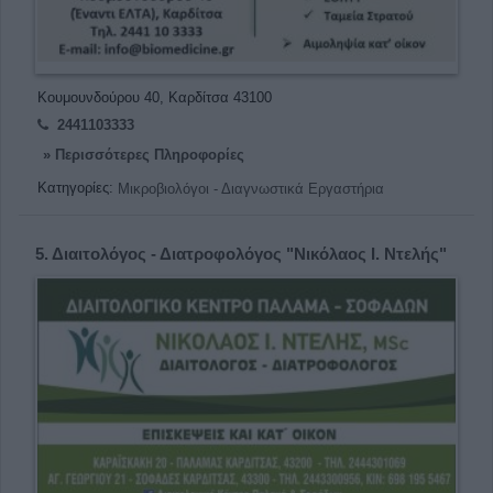
Κουμουνδούρου 40, Καρδίτσα 43100
2441103333
» Περισσότερες Πληροφορίες
Κατηγορίες:
Μικροβιολόγοι - Διαγνωστικά Εργαστήρια
5.
Διαιτολόγος - Διατροφολόγος "Νικόλαος Ι. Ντελής"