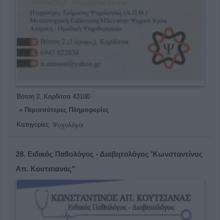
Βότση 2, Καρδίτσα 43100
» Περισσότερες Πληροφορίες
Κατηγορίες:
Ψυχολόγοι
28.
Ειδικός Παθολόγος - Διαβητολόγος 'Κωνσταντίνος
Απ. Κουτσιανάς"