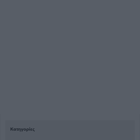
Κατηγορίες