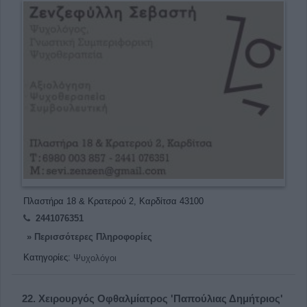
Πλαστήρα 18 & Κρατερού 2, Καρδίτσα 43100
2441076351
» Περισσότερες Πληροφορίες
Κατηγορίες:
Ψυχολόγοι
22.
Χειρουργός Οφθαλμίατρος 'Παπούλιας Δημήτριος'