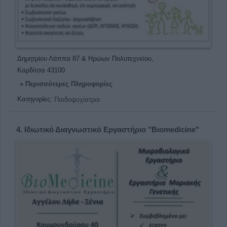
Δημητρίου Λάππα 87 & Ηρώων Πολυτεχνείου,
Καρδίτσα 43100
» Περισσότερες Πληροφορίες
Κατηγορίες:
Παιδοψυχίατροι
4.
Ιδιωτικό Διαγνωστικό Εργαστήριο "Βιοmedicine"