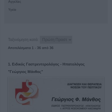
Αγγελίες
Υγεία
Ταξινόμηση κατά:
Αποτελέσματα 1 - 36 από 36
1.
Ειδικός Γαστρεντερολόγος - Ηπατολόγος
"Γεώργιος Μάνθος"