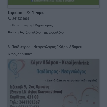
Καραϊσκάκη 20, Παλαμάς
2444301069
» Περισσότερες Πληροφορίες
Κατηγορίες:
Διαιτολόγοι - Διατροφολόγοι
6.
Παιδίατρος - Νεογνολόγος "Κάριν Αδάμου -
Kraaijenbrink"