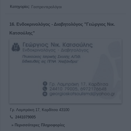
Κατηγορίες:
Γαστρεντερολόγοι
16.
Ενδοκρινολόγος - Διαβητολόγος "Γεώργιος Νικ.
Κατσούλης"
Γρ. Λαμπράκη 17, Καρδίτσα 43100
2441079005
» Περισσότερες Πληροφορίες