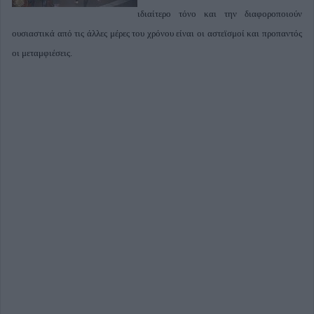
ιδιαίτερο τόνο και την διαφοροποιούν
ουσιαστικά από τις άλλες μέρες του χρόνου είναι οι αστεϊσμοί και προπαντός
οι μεταμφιέσεις.