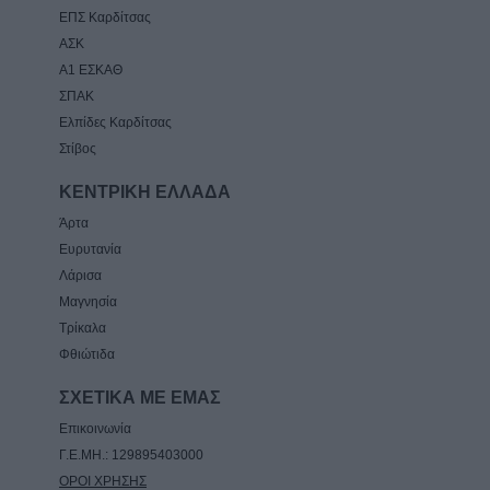
ΕΠΣ Καρδίτσας
ΑΣΚ
Α1 ΕΣΚΑΘ
ΣΠΑΚ
Ελπίδες Καρδίτσας
Στίβος
ΚΕΝΤΡΙΚΗ ΕΛΛΑΔΑ
Άρτα
Ευρυτανία
Λάρισα
Μαγνησία
Τρίκαλα
Φθιώτιδα
ΣΧΕΤΙΚΑ ΜΕ ΕΜΑΣ
Επικοινωνία
Γ.Ε.ΜΗ.: 129895403000
ΟΡΟΙ ΧΡΗΣΗΣ