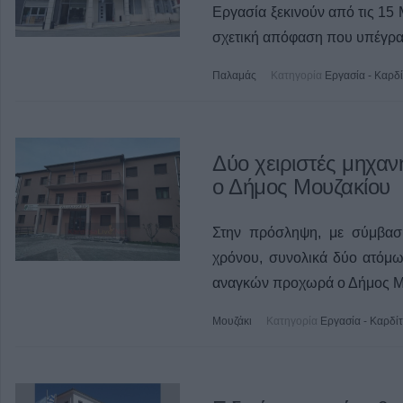
Εργασία ξεκινούν από τις 15
σχετική απόφαση που υπέγρ
Παλαμάς
Κατηγορία
Εργασία - Καρδ
Δύο χειριστές μηχα
ο Δήμος Μουζακίου
Στην πρόσληψη, με σύμβαση
χρόνου, συνολικά δύο ατόμω
αναγκών προχωρά ο Δήμος Μ
Μουζάκι
Κατηγορία
Εργασία - Καρδί