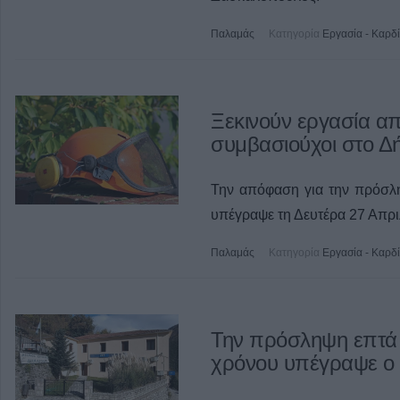
Παλαμάς
Κατηγορία
Εργασία - Καρδ
Ξεκινούν εργασία α
συμβασιούχοι στο 
Την απόφαση για την πρόσλ
υπέγραψε τη Δευτέρα 27 Απρ
Παλαμάς
Κατηγορία
Εργασία - Καρδ
Την πρόσληψη επτά
χρόνου υπέγραψε ο