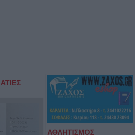
ΑΤΙΕΣ
ΑΘΛΗΤΙΣΜΟΣ