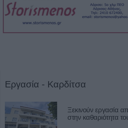
Εργασία - Καρδίτσα
Ξεκινούν εργασία α
στην καθαριότητα τ