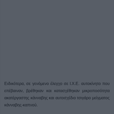
Ειδικότερα, σε γενόμενο έλεγχο σε Ι.Χ.Ε. αυτοκίνητο που
επέβαιναν, βρέθηκαν και κατασχέθηκαν μικροποσότητα
ακατέργαστης κάνναβης και αυτοσχέδιο τσιγάρο μείγματος
κάνναβης-καπνού.