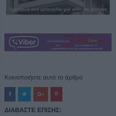
Κοινοποιήστε αυτό το άρθρο
ΔΙΑΒΆΣΤΕ ΕΠΊΣΗΣ: