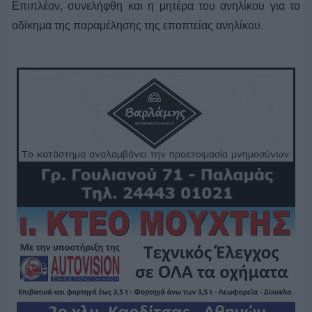
Επιπλέον, συνελήφθη και η μητέρα του ανηλίκου για το
αδίκημα της παραμέλησης της εποπτείας ανηλίκου.