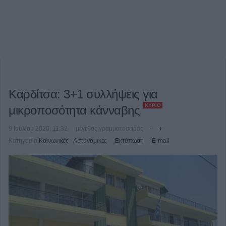
Καρδίτσα: 3+1 συλλήψεις για
ΚΎΡΙΟ
μικροποσότητα κάνναβης
9 Ιουλίου 2026, 11:32
μέγεθος γραμματοσειράς
Κατηγορία
Κοινωνικές - Αστυνομικές
Εκτύπωση
E-mail