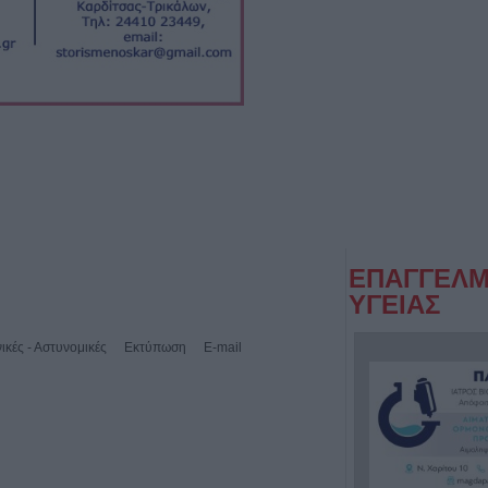
ΕΠΑΓΓΕΛΜ
ΥΓΕΙΑΣ
ικές - Αστυνομικές
Εκτύπωση
E-mail