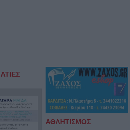
ΑΤΙΕΣ
ΑΘΛΗΤΙΣΜΟΣ