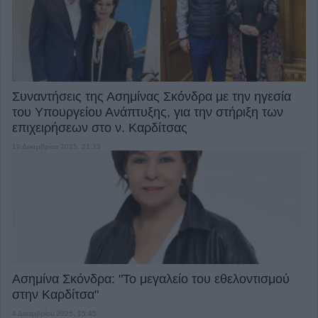
Συναντήσεις της Ασημίνας Σκόνδρα με την ηγεσία
του Υπουργείου Ανάπτυξης, για την στήριξη των
επιχειρήσεων στο ν. Καρδίτσας
19 Δεκεμβρίου 2025, 21:33
Ασημίνα Σκόνδρα: "Το μεγαλείο του εθελοντισμού
στην Καρδίτσα"
4 Δεκεμβρίου 2025, 15:45