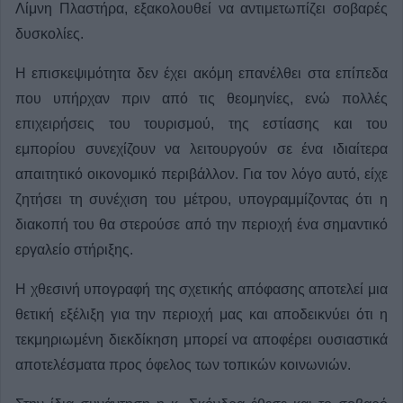
Λίμνη Πλαστήρα, εξακολουθεί να αντιμετωπίζει σοβαρές
δυσκολίες.
Η επισκεψιμότητα δεν έχει ακόμη επανέλθει στα επίπεδα
που υπήρχαν πριν από τις θεομηνίες, ενώ πολλές
επιχειρήσεις του τουρισμού, της εστίασης και του
εμπορίου συνεχίζουν να λειτουργούν σε ένα ιδιαίτερα
απαιτητικό οικονομικό περιβάλλον. Για τον λόγο αυτό, είχε
ζητήσει τη συνέχιση του μέτρου, υπογραμμίζοντας ότι η
διακοπή του θα στερούσε από την περιοχή ένα σημαντικό
εργαλείο στήριξης.
Η χθεσινή υπογραφή της σχετικής απόφασης αποτελεί μια
θετική εξέλιξη για την περιοχή μας και αποδεικνύει ότι η
τεκμηριωμένη διεκδίκηση μπορεί να αποφέρει ουσιαστικά
αποτελέσματα προς όφελος των τοπικών κοινωνιών.