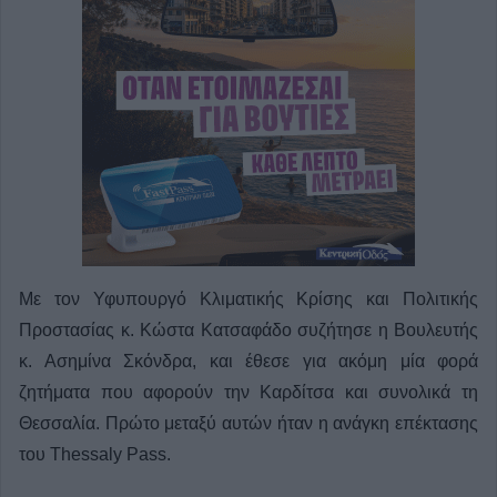
Με τον Υφυπουργό Κλιματικής Κρίσης και Πολιτικής
Προστασίας κ. Κώστα Κατσαφάδο συζήτησε η Βουλευτής
κ. Ασημίνα Σκόνδρα, και έθεσε για ακόμη μία φορά
ζητήματα που αφορούν την Καρδίτσα και συνολικά τη
Θεσσαλία. Πρώτο μεταξύ αυτών ήταν η ανάγκη επέκτασης
του Thessaly Pass.