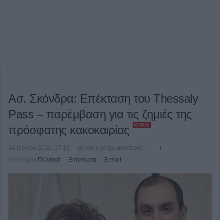
Ασ. Σκόνδρα: Επέκταση του Thessaly
Pass – παρέμβαση για τις ζημιές της
ΚΎΡΙΟ
πρόσφατης κακοκαιρίας
26 Ιουνίου 2026, 17:19
μέγεθος γραμματοσειράς
Κατηγορία
Πολιτικά
Εκτύπωση
E-mail