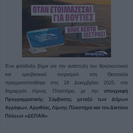
Ένα φιλόδοξο βήμα για την ανάπτυξη του θρησκευτικού
και ορειβατικού τουρισμού στη Θεσσαλία
πραγματοποιήθηκε στις 29 Δεκεμβρίου 2025, στο
δημαρχείο Λίμνης Πλαστήρα, με την
υπογραφή
Προγραμματικής Σύμβασης μεταξύ των Δήμων
Αγράφων, Αργιθέας, Λίμνης Πλαστήρα και του Δικτύου
Πόλεων «ΔΕΠΑΝ»
.