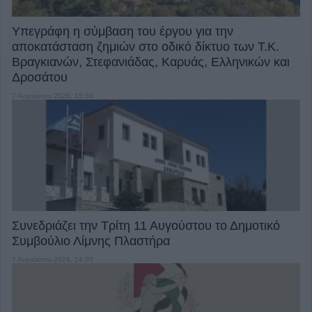
Υπεγράφη η σύμβαση του έργου για την
αποκατάσταση ζημιών στο οδικό δίκτυο των Τ.Κ.
Βραγκιανών, Στεφανιάδας, Καρυάς, Ελληνικών και
Δροσάτου
7 Αυγούστου 2026, 15:34
Συνεδριάζει την Τρίτη 11 Αυγούστου το Δημοτικό
Συμβούλιο Λίμνης Πλαστήρα
7 Αυγούστου 2026, 14:05