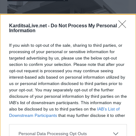
KarditsaLive.net -
Do Not Process My Personal
Information
If you wish to opt-out of the sale, sharing to third parties, or
processing of your personal or sensitive information for
targeted advertising by us, please use the below opt-out
section to confirm your selection. Please note that after your
opt-out request is processed you may continue seeing
interest-based ads based on personal information utilized by
us or personal information disclosed to third parties prior to
your opt-out. You may separately opt-out of the further
disclosure of your personal information by third parties on the
IAB’s list of downstream participants. This information may
also be disclosed by us to third parties on the
IAB’s List of
Downstream Participants
that may further disclose it to other
Κοινοποιήστε αυτό το άρθρο
third parties.
Personal Data Processing Opt Outs