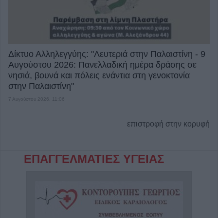
Δίκτυο Αλληλεγγύης: "Λευτεριά στην Παλαιστίνη - 9
Αυγούστου 2026: Πανελλαδική ημέρα δράσης σε
νησιά, βουνά και πόλεις ενάντια στη γενοκτονία
στην Παλαιστίνη"
7 Αυγούστου 2026, 11:06
επιστροφή στην κορυφή
ΕΠΑΓΓΕΛΜΑΤΙΕΣ ΥΓΕΙΑΣ