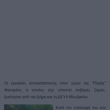
Οι εργασίες αποκατάστασης στον χώρο της “Πηγής”
Φαναρίου, ο οποίος είχε υποστεί σοβαρές ζημιές,
ξεκίνησαν από τον Δήμο και τη ΔΕΥΑ Μουζακίου.
Κατά την επίσκεψή του στο