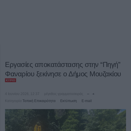
Εργασίες αποκατάστασης στην “Πηγή”
Φαναρίου ξεκίνησε ο Δήμος Μουζακίου
ΚΎΡΙΟ
4 Ιουνίου 2026, 12:37
μέγεθος γραμματοσειράς
Κατηγορία
Τοπική Επικαιρότητα
Εκτύπωση
E-mail