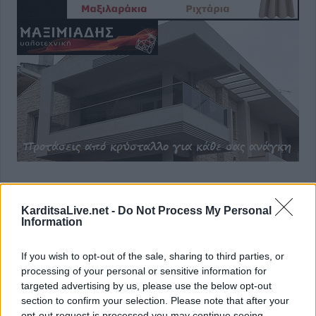
KarditsaLive.net -
Do Not Process My Personal
Information
If you wish to opt-out of the sale, sharing to third parties, or
processing of your personal or sensitive information for
Τελευταία τροποποίηση στις4 Ιουνίου 2026, 12:39
targeted advertising by us, please use the below opt-out
section to confirm your selection. Please note that after your
opt-out request is processed you may continue seeing