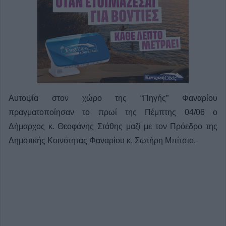
Αυτοψία στον χώρο της “Πηγής” Φαναρίου
πραγματοποίησαν το πρωί της Πέμπτης 04/06 ο
Δήμαρχος κ. Θεοφάνης Στάθης μαζί με τον Πρόεδρο της
Δημοτικής Κοινότητας Φαναρίου κ. Σωτήρη Μπίτσιο.