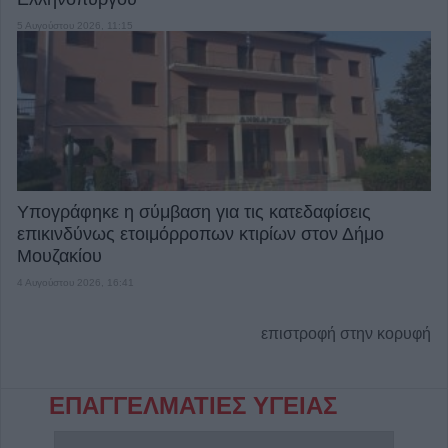
5 Αυγούστου 2026, 11:15
Υπογράφηκε η σύμβαση για τις κατεδαφίσεις
επικινδύνως ετοιμόρροπων κτιρίων στον Δήμο
Μουζακίου
4 Αυγούστου 2026, 16:41
επιστροφή στην κορυφή
ΕΠΑΓΓΕΛΜΑΤΙΕΣ ΥΓΕΙΑΣ