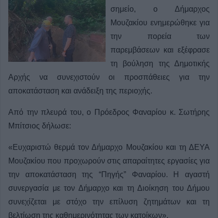
σημείο, ο Δήμαρχος
Μουζακίου ενημερώθηκε για
την πορεία των
παρεμβάσεων και εξέφρασε
τη βούληση της Δημοτικής
Αρχής να συνεχιστούν οι προσπάθειες για την
αποκατάσταση και ανάδειξη της περιοχής.
Από την πλευρά του, ο Πρόεδρος Φαναρίου κ. Σωτήρης
Μπίτσιος δήλωσε:
«Ευχαριστώ θερμά τον Δήμαρχο Μουζακίου και τη ΔΕΥΑ
Μουζακίου που προχωρούν στις απαραίτητες εργασίες για
την αποκατάσταση της “Πηγής” Φαναρίου. Η αγαστή
συνεργασία με τον Δήμαρχο και τη Διοίκηση του Δήμου
συνεχίζεται με στόχο την επίλυση ζητημάτων και τη
βελτίωση της καθημερινότητας των κατοίκων».