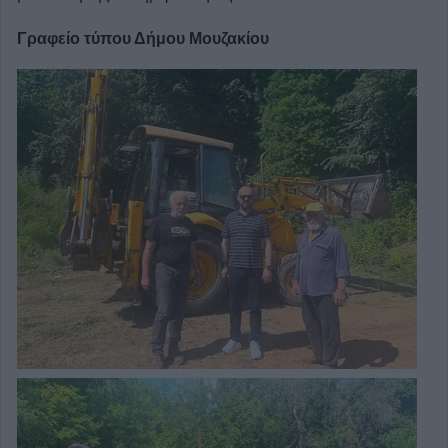
Γραφείο τύπου Δήμου Μουζακίου