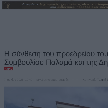
Η σύνθεση του προεδρείου του
Συμβουλίου Παλαμά και της Δη
ΚΎΡΙΟ
7 Ιουλίου 2026, 10:49
μέγεθος γραμματοσειράς
Κατηγορία
Τοπική 