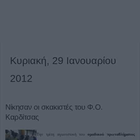
Κυριακή, 29 Ιανουαρίου
2012
Νίκησαν οι σκακιστές του Φ.Ο.
Καρδίτσας
Την τρίτη αγωνιστική του
ομαδικού πρωταθλήματος