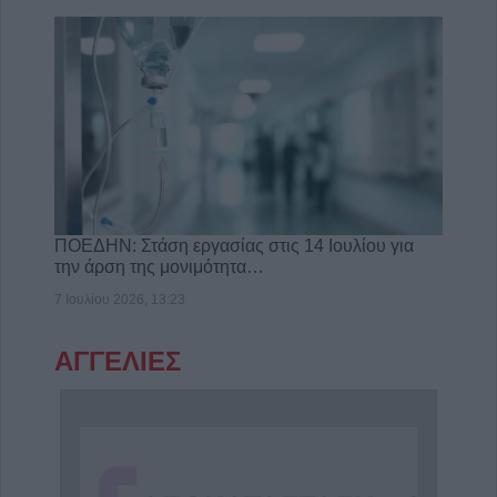
ΠΟΕΔΗΝ: Στάση εργασίας στις 14 Ιουλίου για
την άρση της μονιμότητα…
7 Ιουλίου 2026, 13:23
ΑΓΓΕΛΙΕΣ