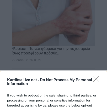
Ψωρίαση: Τα νέα φάρμακα για την παχυσαρκία
ίσως προσφέρουν πρόσθε…
25 Ιουλίου 2026, 08:29
KarditsaLive.net -
Do Not Process My Personal
Information
If you wish to opt-out of the sale, sharing to third parties, or
processing of your personal or sensitive information for
targeted advertising by us, please use the below opt-out