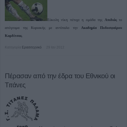
Εύκολη νίκη πέτυχε η ομάδα της
Απιδιάς
το
απόγευμα της Κυριακής με αντίπαλο την
Ακαδημία Ποδοσφαίρου
Καρδίτσας
.
Κατηγορία
Ερασιτεχνικό
29 Ιαν 2012
Πέρασαν από την έδρα του Εθνικού οι
Τιτάνες