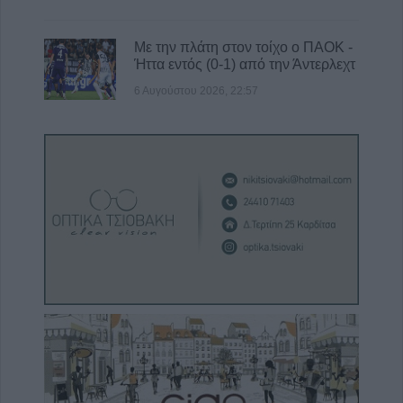
Με την πλάτη στον τοίχο ο ΠΑΟΚ -
Ήττα εντός (0-1) από την Άντερλεχτ
6 Αυγούστου 2026, 22:57