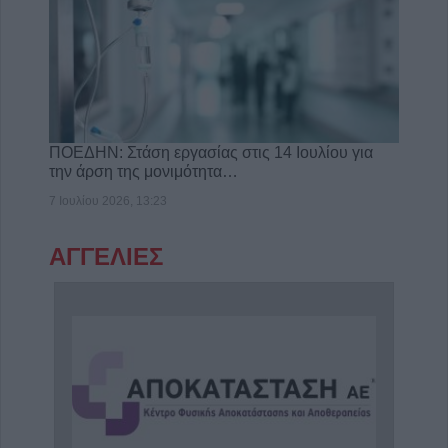
ΠΟΕΔΗΝ: Στάση εργασίας στις 14 Ιουλίου για
την άρση της μονιμότητα…
7 Ιουλίου 2026, 13:23
ΑΓΓΕΛΙΕΣ