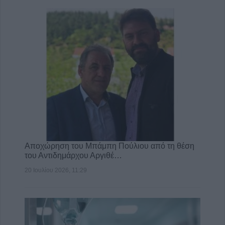
Αποχώρηση του Μπάμπη Πούλιου από τη θέση
του Αντιδημάρχου Αργιθέ…
20 Ιουλίου 2026, 11:29