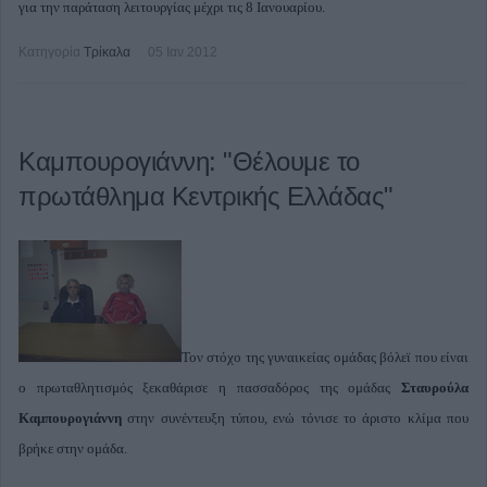
για την παράταση λειτουργίας μέχρι τις 8 Ιανουαρίου.
Κατηγορία
Τρίκαλα
05 Ιαν 2012
Καμπουρογιάννη: "Θέλουμε το
πρωτάθλημα Κεντρικής Ελλάδας"
Τον στόχο της γυναικείας ομάδας βόλεϊ που είναι
ο πρωταθλητισμός ξεκαθάρισε η πασσαδόρος της ομάδας
Σταυρούλα
Καμπουρογιάννη
στην συνέντευξη τύπου, ενώ τόνισε το άριστο κλίμα που
βρήκε στην ομάδα.