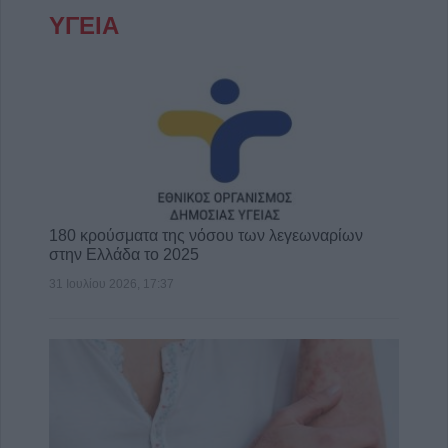
ΥΓΕΙΑ
180 κρούσματα της νόσου των λεγεωναρίων
στην Ελλάδα το 2025
31 Ιουλίου 2026, 17:37