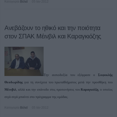
Κατηγορία
Βόλεϊ
05 Ιαν 2012
Ανεβάζουν το ηθικό και την ποιότητα
στον ΣΠΑΚ Μέινβιλ και Καραγκιόζης
Την αισιοδοξία του εξέφρασε ο
Σοφοκλής
Θεοδωρίδης
για τη συνέχεια του πρωταθλήματος μετά την προσθήκη του
Μέινβιλ
, αλλά και την επάνοδο στις προπονήσεις του
Καραγκιόζη
, ο οποίος
σιγά σιγά μπαίνει στο πρόγραμμα της ομάδας.
Κατηγορία
Βόλεϊ
05 Ιαν 2012