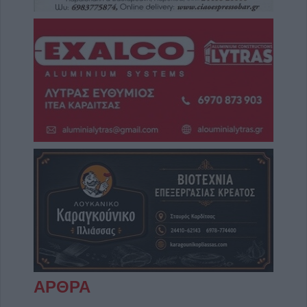
ΑΡΘΡΑ