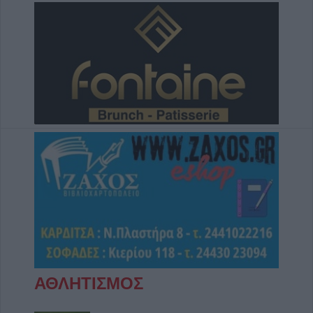
ΑΘΛΗΤΙΣΜΟΣ