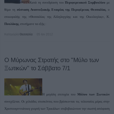
Κατά τη συνεδρίαση του
Περιφερειακού Συμβουλίου
με
θέμα τη
σύσταση Αναπτυξιακής Εταιρίας της Περιφέρειας Θεσσαλίας
, ο
επικεφαλής της «Θεσσαλίας της Αλληλεγγύης και της Οικολογίας», Κ.
Πουλάκης
, επισήμανε τα εξής :
Κατηγορία
Θεσσαλία
05 Ιαν 2012
Ο Μύρωνας Στρατής στο "Μύλο των
Ξωτικών" το Σάββατο 7/1
Η μεγάλη επιτυχία του
Μύλου των Ξωτικών
συνεχίζεται. Οι χιλιάδες επισκέπτες που βρίσκονται τις τελευταίες μέρες στην
Χριστουγεννιάτικη γιορτή των Τρικάλων επιβεβαιώνουν την σωστή απόφαση