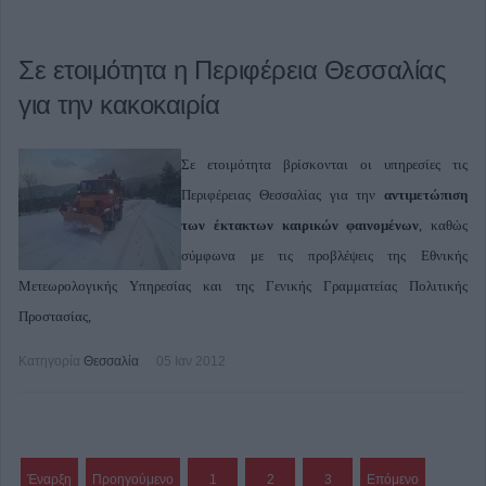
Σε ετοιμότητα η Περιφέρεια Θεσσαλίας
για την κακοκαιρία
Σε ετοιμότητα βρίσκονται οι υπηρεσίες τις
Περιφέρειας Θεσσαλίας για την
αντιμετώπιση
των έκτακτων καιρικών φαινομένων
, καθώς
σύμφωνα με τις προβλέψεις της Εθνικής
Μετεωρολογικής Υπηρεσίας και της Γενικής Γραμματείας Πολιτικής
Προστασίας,
Κατηγορία
Θεσσαλία
05 Ιαν 2012
Έναρξη
Προηγούμενο
1
2
3
Επόμενο