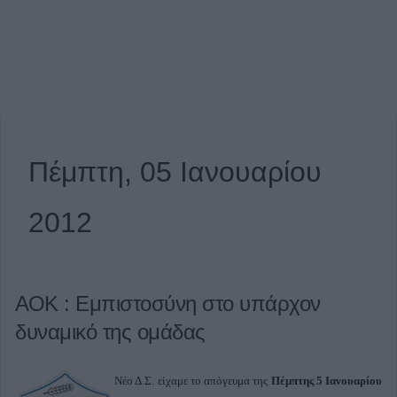
Πέμπτη, 05 Ιανουαρίου
2012
ΑΟΚ : Εμπιστοσύνη στο υπάρχον
δυναμικό της ομάδας
Νέο Δ.Σ. είχαμε το απόγευμα της
Πέμπτης 5 Ιανουαρίου