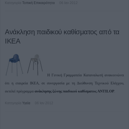
Κατηγορία
Τοπική Επικαιρότητα
06 Ιαν 2012
Ανάκληση παιδικού καθίσματος από τα
ΙΚΕΑ
Η Γενική Γραμματεία Καταναλωτή ανακοινώνει
ότι η εταιρεία ΙΚΕΑ, σε συνεργασία με τη Διεύθυνση Τεχνικού Ελέγχου,
εκτελεί πρόγραμμα
ανάκλησης ζώνης παιδικού καθίσματος ANTILOP
.
Κατηγορία
Υγεία
06 Ιαν 2012