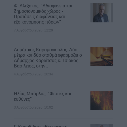
Φ. Αλεξάκος: "Αδιαφάνεια και
δημοσιονομικός χώρος -
Προτάσεις διαφάνειας και
εξοικονόμησης πόρων"
7 Αυγούστου 2026, 12:29
Δημήτριος Καραμαγκιόλας: Δύο
μέτρα και δύο σταθμά εφαρμόζει ο
Δήμαρχος Καρδίτσας κ. Τσιάκος
Βασίλειος, στην…
4 Αυγούστου 2026, 20:34
Ηλίας Μπόρλας: "Φωτιές και
ευθύνες"
3 Αυγούστου 2026, 10:02
Γ. Καραβίδας: «Ενεργειακή