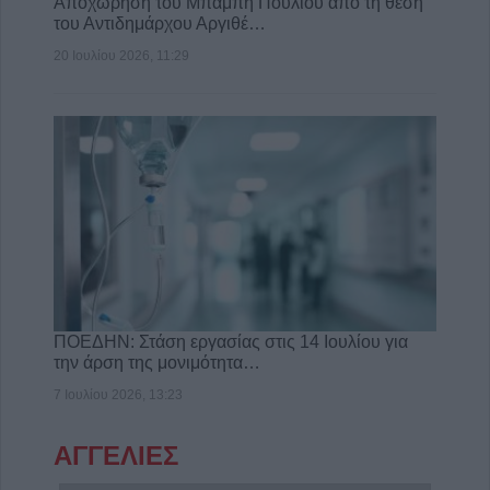
Αποχώρηση του Μπάμπη Πούλιου από τη θέση
του Αντιδημάρχου Αργιθέ…
20 Ιουλίου 2026, 11:29
ΠΟΕΔΗΝ: Στάση εργασίας στις 14 Ιουλίου για
την άρση της μονιμότητα…
7 Ιουλίου 2026, 13:23
ΑΓΓΕΛΙΕΣ