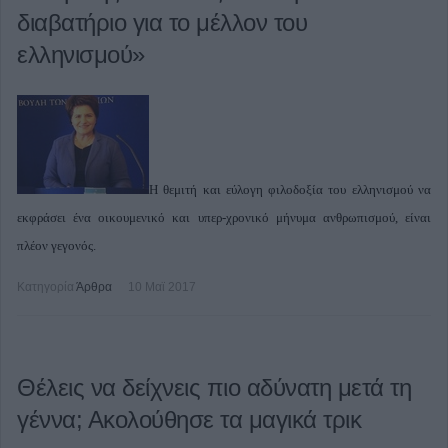
διαβατήριο για το μέλλον του
ελληνισμού»
Η θεμιτή και εύλογη φιλοδοξία του ελληνισμού να
εκφράσει ένα οικουμενικό και υπερ-χρονικό μήνυμα ανθρωπισμού, είναι
πλέον γεγονός.
Κατηγορία
Άρθρα
10 Μαϊ 2017
Θέλεις να δείχνεις πιο αδύνατη μετά τη
γέννα; Ακολούθησε τα μαγικά τρικ