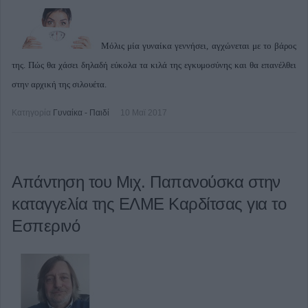
Μόλις μία γυναίκα γεννήσει, αγχώνεται με το βάρος
της. Πώς θα χάσει δηλαδή εύκολα τα κιλά της εγκυμοσύνης και θα επανέλθει
στην αρχική της σιλουέτα.
Κατηγορία
Γυναίκα - Παιδί
10 Μαϊ 2017
Απάντηση του Μιχ. Παπανούσκα στην
καταγγελία της ΕΛΜΕ Καρδίτσας για το
Εσπερινό