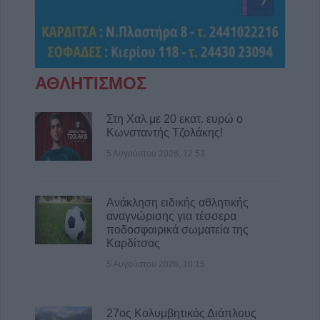
ΑΘΛΗΤΙΣΜΟΣ
Στη Χαλ με 20 εκατ. ευρώ ο
Κωνσταντής Τζολάκης!
5 Αυγούστου 2026, 12:53
Ανάκληση ειδικής αθλητικής
αναγνώρισης για τέσσερα
ποδοσφαιρικά σωματεία της
Καρδίτσας
5 Αυγούστου 2026, 10:15
27ος Κολυμβητικός Διάπλους