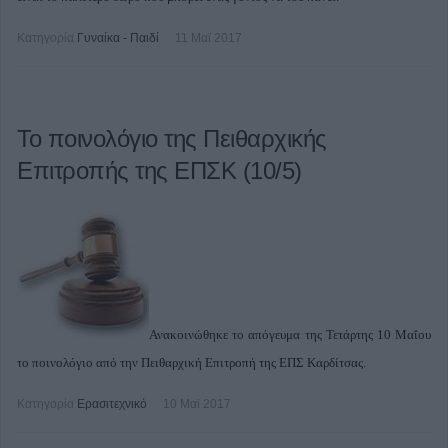
Κατηγορία
Γυναίκα - Παιδί
11 Μαϊ 2017
Το ποινολόγιο της Πειθαρχικής
Επιτροπής της ΕΠΣΚ (10/5)
Ανακοινώθηκε το απόγευμα της Τετάρτης 10 Μαΐου
το ποινολόγιο από την Πειθαρχική Επιτροπή της ΕΠΣ Καρδίτσας.
Κατηγορία
Ερασιτεχνικό
10 Μαϊ 2017