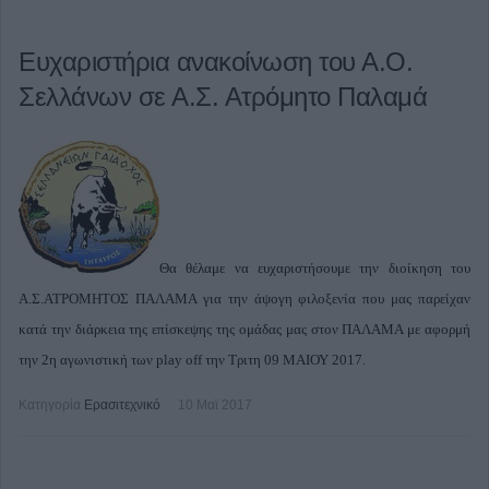
Ευχαριστήρια ανακοίνωση του Α.Ο.
Σελλάνων σε Α.Σ. Ατρόμητο Παλαμά
Θα θέλαμε να ευχαριστήσουμε την διοίκηση του
Α.Σ.ΑΤΡΟΜΗΤΟΣ ΠΑΛΑΜΑ για την άψογη φιλοξενία που μας παρείχαν
κατά την διάρκεια της επίσκεψης της ομάδας μας στoν ΠΑΛΑΜΑ με αφορμή
την 2η αγωνιστική των play off την Τριτη 09 ΜΑΙΟΥ 2017.
Κατηγορία
Ερασιτεχνικό
10 Μαϊ 2017