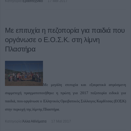
Κατηγορία
Ερασιτεχνικό
17 Μαϊ 2017
Με επιτυχία η πεζοπορία για παιδιά που
οργάνωσε ο Ε.Ο.Σ.Κ. στη λίμνη
Πλαστήρα
Με μεγάλη επιτυχία και εξαιρετικά απρόσμενη
συμμετοχή πραγματοποιήθηκε η πρώτη για 2017 πεζοπορία ειδικά για
παιδιά, που οργάνωσε ο Ελληνικός Ορειβατικός Σύλλογος Καρδίτσας (ΕΟΣΚ)
στην περιοχή της λίμνης Πλαστήρα.
Κατηγορία
Άλλα Αθλήματα
17 Μαϊ 2017