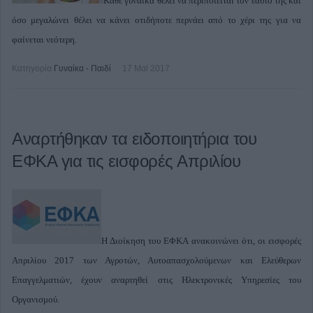
Κάθε γυναίκα θέλει να περιποιείται τον εαυτό της και
όσο μεγαλώνει θέλει να κάνει οτιδήποτε περνάει από το χέρι της για να
φαίνεται νεότερη.
Κατηγορία
Γυναίκα - Παιδί
17 Μαϊ 2017
Αναρτήθηκαν τα ειδοποιητήρια του
ΕΦΚΑ για τις εισφορές Απριλίου
Η Διοίκηση του ΕΦΚΑ ανακοινώνει ότι, οι εισφορές
Απριλίου 2017 των Αγροτών, Αυτοαπασχολούμενων και Ελεύθερων
Επαγγελματιών, έχουν αναρτηθεί στις Ηλεκτρονικές Υπηρεσίες του
Οργανισμού.