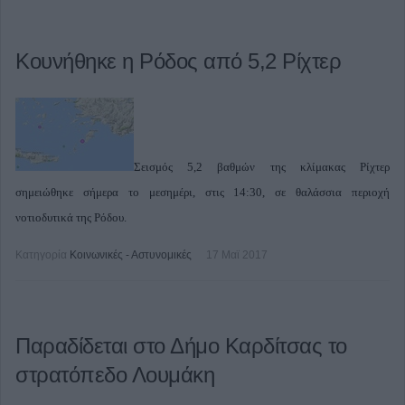
Κουνήθηκε η Ρόδος από 5,2 Ρίχτερ
Σεισμός 5,2 βαθμών της κλίμακας Ρίχτερ
σημειώθηκε σήμερα το μεσημέρι, στις 14:30, σε θαλάσσια περιοχή
νοτιοδυτικά της Ρόδου.
Κατηγορία
Κοινωνικές - Αστυνομικές
17 Μαϊ 2017
Παραδίδεται στο Δήμο Καρδίτσας το
στρατόπεδο Λουμάκη