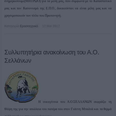
ενημερώσουμε(ΜΗΤΡΩΟ) για τα μέλη μας, που σύμφωνα με το Καταστατικό
μας και τον Κανονισμό της Ε.Π.Ο., δικαιούνται να είναι μέλη μας και να
χρησιμοποιούν τον τίτλο του Προπονητή.
Κατηγορία
Ερασιτεχνικό
17 Μαϊ 2017
Συλλυπητήρια ανακοίνωση του Α.Ο.
Σελλάνων
Η οικογένεια του Α.Ο.ΣΕΛΛΑΝΩΝ εκφράζει τη
θλίψη της για την απώλεια του πατέρα του στον Γιάννη Μπαλτά και τα θερμά