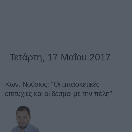
Τετάρτη, 17 Μαΐου 2017
Κων. Νούσιος: "Οι μπασκετικές
επιτυχίες και οι δεσμοί με την πόλη"