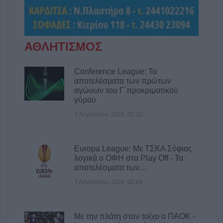
ΑΘΛΗΤΙΣΜΟΣ
Conference League: Τα
αποτελέσματα των πρώτων
αγώνων του Γ΄προκριματικού
γύρου
7 Αυγούστου 2026, 00:10
Europa League: Με ΤΣΚΑ Σόφιας
λογικά ο ΟΦΗ στα Play Off - Τα
αποτελέσματα των…
7 Αυγούστου 2026, 00:04
Με την πλάτη στον τοίχο ο ΠΑΟΚ -