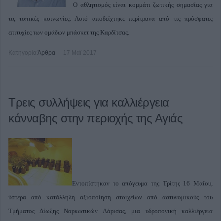
Ο αθλητισμός είναι κομμάτι ζωτικής σημασίας για
τις τοπικές κοινωνίες. Αυτό αποδείχτηκε περίτρανα από τις πρόσφατες
επιτυχίες των ομάδων μπάσκετ της Καρδίτσας.
Κατηγορία
Άρθρα
17 Μαϊ 2017
Τρεις συλλήψεις για καλλιέργεια
κάνναβης στην περιοχής της Αγιάς
Εντοπίστηκαν το απόγευμα της Τρίτης 16 Μαΐου,
ύστερα από κατάλληλη αξιοποίηση στοιχείων από αστυνομικούς του
Τμήματος Δίωξης Ναρκωτικών Λάρισας, μια υδροπονική καλλιέργεια