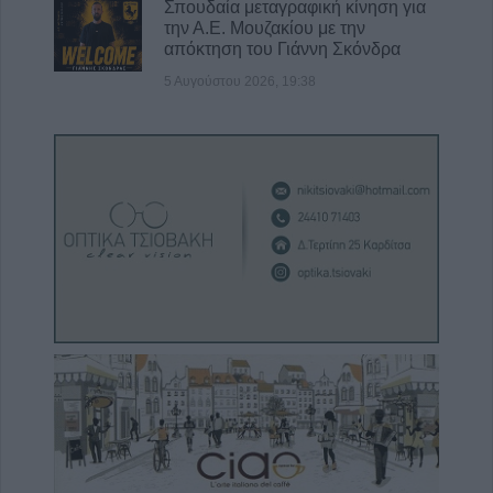
Σπουδαία μεταγραφική κίνηση για
την Α.Ε. Μουζακίου με την
απόκτηση του Γιάννη Σκόνδρα
5 Αυγούστου 2026, 19:38