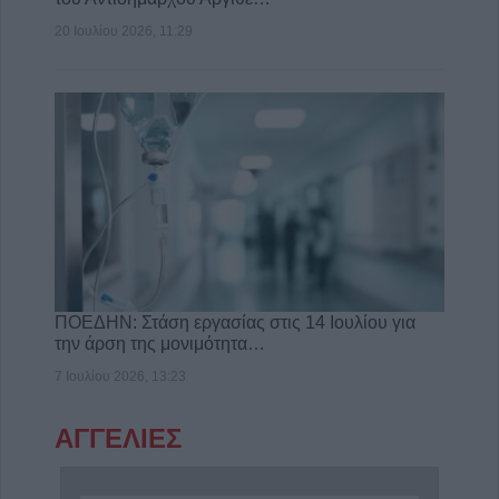
20 Ιουλίου 2026, 11:29
ΠΟΕΔΗΝ: Στάση εργασίας στις 14 Ιουλίου για
την άρση της μονιμότητα…
7 Ιουλίου 2026, 13:23
ΑΓΓΕΛΙΕΣ