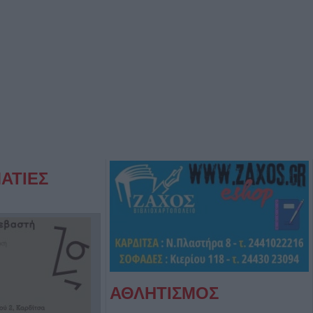
ΑΤΙΕΣ
ΑΘΛΗΤΙΣΜΟΣ