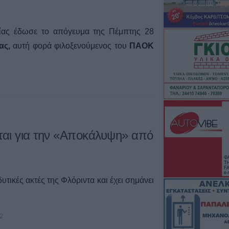
σίας έδωσε το απόγευμα της Πέμπτης 28
ας,
αυτή φορά φιλοξενούμενος του
ΠΑΟΚ
ται για την «Αποκάλυψη» από
υτικές ακτές της Φλόριντα και έχει σημάνει
2