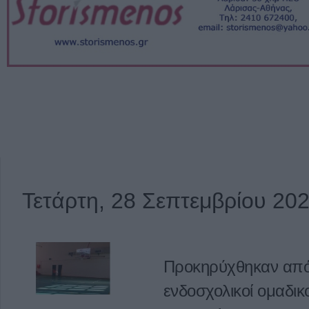
Τετάρτη, 28 Σεπτεμβρίου 20
Προκηρύχθηκαν από 
ενδοσχολικοί ομαδικ