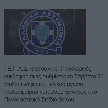
ΓΕ.Π.Α.Δ. Θεσσαλίας: Προσωρινές
κυκλοφοριακές ρυθμίσεις το Σάββατο 25
Μαΐου ενόψει του τελικού αγώνα
ποδοσφαίρου κυπέλλου Ελλάδας στο
Πανθεσσαλικό Στάδιο Βόλου