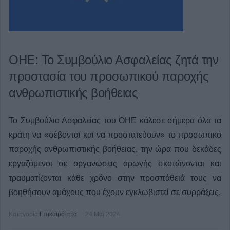
ΟΗΕ: Το Συμβούλιο Ασφαλείας ζητά την
προστασία του προσωπικού παροχής
ανθρωπιστικής βοήθειας
Το Συμβούλιο Ασφαλείας του ΟΗΕ κάλεσε σήμερα όλα τα
κράτη να «σέβονται και να προστατεύουν» το προσωπικό
παροχής ανθρωπιστικής βοήθειας, την ώρα που δεκάδες
εργαζόμενοι σε οργανώσεις αρωγής σκοτώνονται και
τραυματίζονται κάθε χρόνο στην προσπάθειά τους να
βοηθήσουν αμάχους που έχουν εγκλωβιστεί σε συρράξεις.
Κατηγορία
Επικαιρότητα
24 Μαϊ 2024