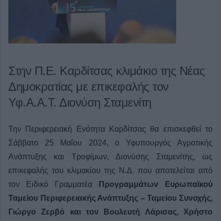
Στην Π.Ε. Καρδίτσας κλιμάκιο της Νέας
Δημοκρατίας με επικεφαλής τον
Υφ.Α.Α.Τ. Διονύση Σταμενίτη
Την Περιφερειακή Ενότητα Καρδίτσας θα επισκεφθεί το
Σάββατο 25 Μαΐου 2024, ο Υφυπουργός Αγροτικής
Ανάπτυξης και Τροφίμων, Διονύσης Σταμενίτης, ως
επικεφαλής του κλιμακίου της Ν.Δ. που αποτελείται από
τον Ειδικό Γραμματέα
Προγραμμάτων Ευρωπαϊκού
Ταμείου Περιφερειακής Ανάπτυξης – Ταμείου Συνοχής,
Γιώργο Ζερβό και τον Βουλευτή Λάρισας, Χρήστο