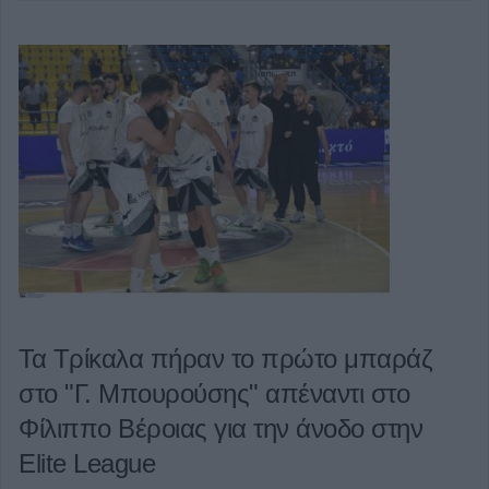
Τα Τρίκαλα πήραν το πρώτο μπαράζ
στο "Γ. Μπουρούσης" απέναντι στο
Φίλιππο Βέροιας για την άνοδο στην
Elite League