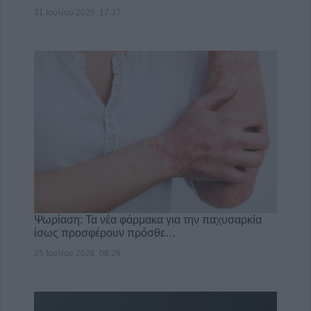
31 Ιουλίου 2026, 17:37
Ψωρίαση: Τα νέα φάρμακα για την παχυσαρκία
ίσως προσφέρουν πρόσθε…
25 Ιουλίου 2026, 08:29