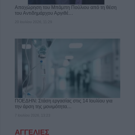
Αποχώρηση του Μπάμπη Πούλιου από τη θέση
του Αντιδημάρχου Αργιθέ…
20 Ιουλίου 2026, 11:29
ΠΟΕΔΗΝ: Στάση εργασίας στις 14 Ιουλίου για
την άρση της μονιμότητα…
7 Ιουλίου 2026, 13:23
ΑΓΓΕΛΙΕΣ