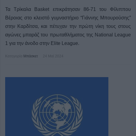
Τα Τρίκαλα Basket επικράτησαν 86-71 του Φίλιππου
Βέροιας στο κλειστό γυμναστήριο “Γιάννης Μπουρούσης”
στην Καρδίτσα, και πέτυχαν την πρώτη νίκη τους στους
αγώνες μπαράζ του πρωταθλήματος της National League
1 για την άνοδο στην Elite League.
Κατηγορία
Μπάσκετ
24 Μαϊ 2024