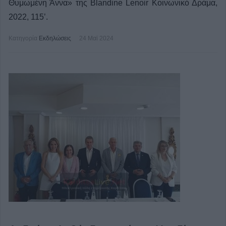
Θυμωμένη Άννα» της Blandine Lenoir Κοινωνικό Δράμα,
2022, 115’.
Κατηγορία
Εκδηλώσεις
24 Μαϊ 2024