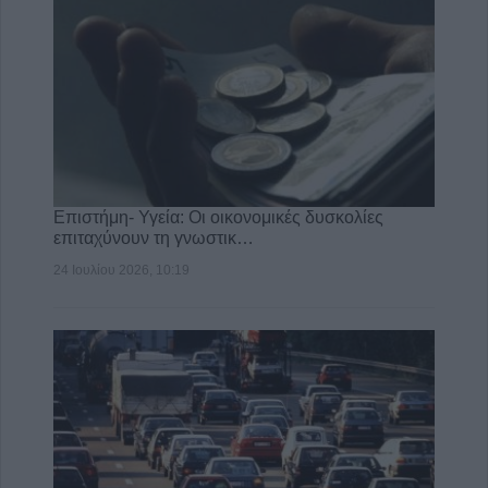
Επιστήμη- Υγεία: Οι οικονομικές δυσκολίες
επιταχύνουν τη γνωστικ…
24 Ιουλίου 2026, 10:19