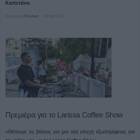
Καπετάνο.
Κατηγορία
Πολιτικά
24 Μαϊ 2024
Πρεμιέρα για το Larissa Coffee Show
«Θέτουμε τις βάσεις για μια νέα εποχή εξωστρέφειας για