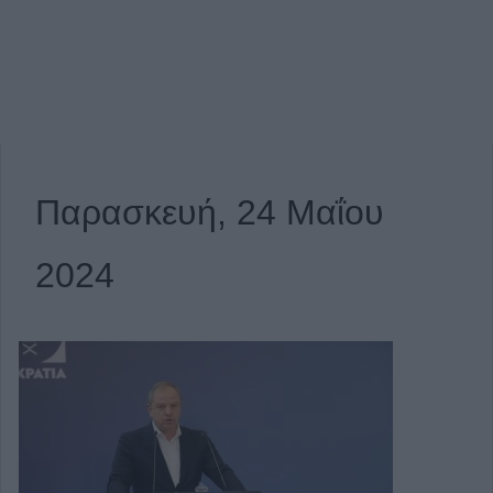
Παρασκευή, 24 Μαΐου
2024