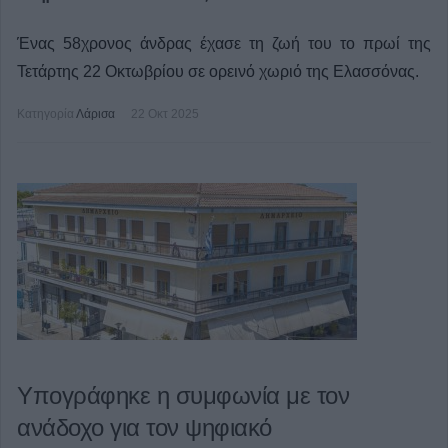
Ένας 58χρονος άνδρας έχασε τη ζωή του το πρωί της
Τετάρτης 22 Οκτωβρίου σε ορεινό χωριό της Ελασσόνας.
Κατηγορία
Λάρισα
22 Οκτ 2025
Υπογράφηκε η συμφωνία με τον
ανάδοχο για τον ψηφιακό