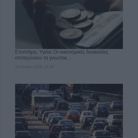
Επιστήμη- Υγεία: Οι οικονομικές δυσκολίες
επιταχύνουν τη γνωστικ…
24 Ιουλίου 2026, 10:19