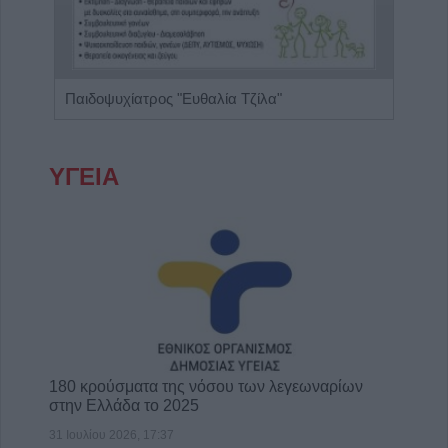
Παιδοψυχίατρος "Ευθαλία Τζίλα"
ΥΓΕΙΑ
180 κρούσματα της νόσου των λεγεωναρίων
στην Ελλάδα το 2025
31 Ιουλίου 2026, 17:37