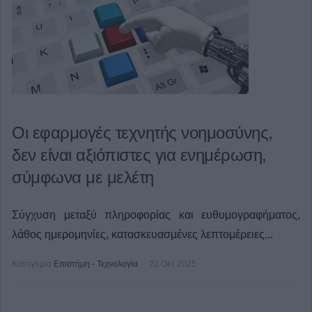
Οι εφαρμογές τεχνητής νοημοσύνης,
δεν είναι αξιόπιστες για ενημέρωση,
σύμφωνα με μελέτη
Σύγχυση μεταξύ πληροφορίας και ευθυμογραφήματος,
λάθος ημερομηνίες, κατασκευασμένες λεπτομέρειες...
Κατηγορία
Επιστήμη - Τεχνολογία
22 Οκτ 2025