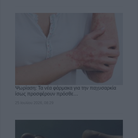
Ψωρίαση: Τα νέα φάρμακα για την παχυσαρκία
ίσως προσφέρουν πρόσθε…
25 Ιουλίου 2026, 08:29