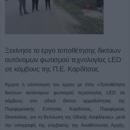
Ξεκίνησε το έργο τοποθέτησης δικτύων
αυτόνομων φωτισμού τεχνολογίας LED
σε κόμβους της Π.Ε. Καρδίτσας
Άρχισε η υλοποίηση του έργου με τίτλο «Τοποθέτηση
δικτύων αυτόνομων φωτισμού τεχνολογίας LED σε
κόμβους στο οδικό δίκτυο αρμοδιότητας της
Περιφερειακής Ενότητας Καρδίτσας, Περιφέρειας
Θεσσαλίας, για τη Βελτίωση της Οδικής Ασφάλειας», μετά
την υπογραφή της σύμβασης της Αναθέτουσας Αρχής,