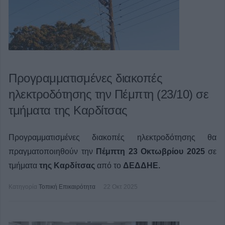
Προγραμματισμένες διακοπές
ηλεκτροδότησης την Πέμπτη (23/10) σε
τμήματα της Καρδίτσας
Προγραμματισμένες διακοπές ηλεκτροδότησης θα
πραγματοποιηθούν την
Πέμπτη 23 Οκτωβρίου 2025
σε
τμήματα
της Καρδίτσας
από το
ΔΕΔΔΗΕ.
Κατηγορία
Τοπική Επικαιρότητα
22 Οκτ 2025