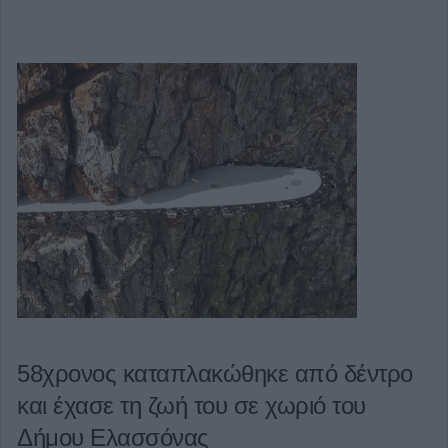
58χρονος καταπλακώθηκε από δέντρο
και έχασε τη ζωή του σε χωριό του
Δήμου Ελασσόνας