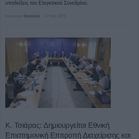
υποδείξεις του Eλεγκτικού Συνεδρίου.
Κατηγορία
Θεσσαλία
22 Οκτ 2025
Κ. Τσιάρας: Δημιουργείται Εθνική
Επιστημονική Επιτροπή Διαχείρισης και