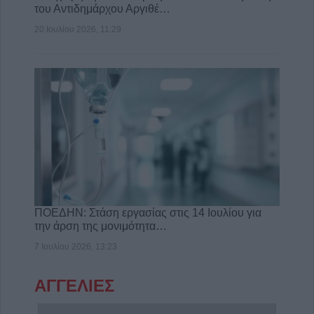
του Αντιδημάρχου Αργιθέ…
20 Ιουλίου 2026, 11:29
ΠΟΕΔΗΝ: Στάση εργασίας στις 14 Ιουλίου για
την άρση της μονιμότητα…
7 Ιουλίου 2026, 13:23
ΑΓΓΕΛΙΕΣ