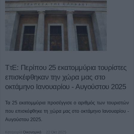
ΤτΕ: Περίπου 25 εκατομμύρια τουρίστες
επισκέφθηκαν την χώρα μας στο
οκτάμηνο Ιανουαρίου - Αυγούστου 2025
Τα 25 εκατομμύρια προσέγγισε ο αριθμός των τουριστών
που επισκέφθηκε τη χώρα μας στο οκτάμηνο Ιανουαρίου -
Αυγούστου 2025.
Κατηγορία
Οικονομικά
22 Οκτ 2025