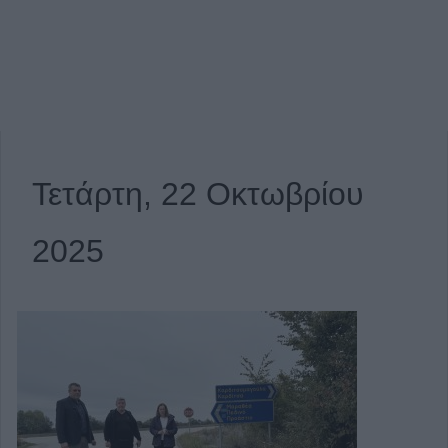
Τετάρτη, 22 Οκτωβρίου
2025