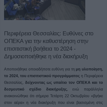
Περιφέρεια Θεσσαλίας: Ευθύνες στο
ΟΠΕΚΑ για την καθυστέρηση στην
επισιτιστική βοήθεια το 2024 -
Δημοσιοποιήθηκε η νέα διακήρυξη
Αποποιήθηκε οποιαδήποτε ευθύνη για τη
μη υλοποίηση,
το 2024, του επισιτιστικού προγράμματος
η Περιφέρεια
Θεσσαλίας,
δείχνοντας ως υπαίτιο τον ΟΠΕΚΑ και το
δεσμευτικό σχέδιο διακήρυξης
, ενώ παράλληλα
ανακοινώθηκε ότι σήμερα Τετάρτη 22 Οκτωβρίου «βγήκε
στον αέρα» η νέα διακήρυξη που είναι βασισμένη στις