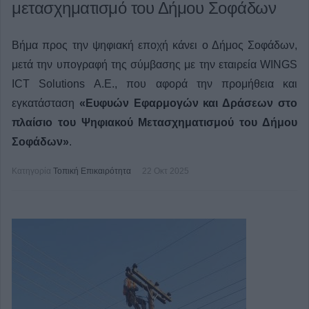
μετασχηματισμό του Δήμου Σοφάδων
Βήμα προς την ψηφιακή εποχή κάνει ο Δήμος Σοφάδων,
μετά την υπογραφή της σύμβασης με την εταιρεία WINGS
ICT Solutions Α.Ε., που αφορά την προμήθεια και
εγκατάσταση
«Ευφυών Εφαρμογών και Δράσεων στο
πλαίσιο του Ψηφιακού Μετασχηματισμού του Δήμου
Σοφάδων»
.
Κατηγορία
Τοπική Επικαιρότητα
22 Οκτ 2025