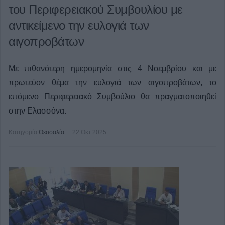
του Περιφερειακού Συμβουλίου με
αντικείμενο την ευλογιά των
αιγοπροβάτων
Με πιθανότερη ημερομηνία στις 4 Νοεμβρίου και με
πρωτεύον θέμα την ευλογιά των αιγοπροβάτων, το
επόμενο Περιφερειακό Συμβούλιο θα πραγματοποιηθεί
στην Ελασσόνα.
Κατηγορία
Θεσσαλία
22 Οκτ 2025