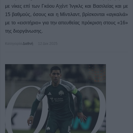
με νίκες επί των Γκόου Αχέντ Ίνγκλς και Βασιλείας και με
15 βαθμούς, όσους και η Μίντιλαντ, βρίσκονται «αγκαλιά»
με το «εισιτήριο» για την απευθείας πρόκριση στους «16»
της διοργάνωσης.
Κατηγορία
Διεθνή
12 Δεκ 2025