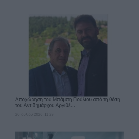
Αποχώρηση του Μπάμπη Πούλιου από τη θέση
του Αντιδημάρχου Αργιθέ…
20 Ιουλίου 2026, 11:29