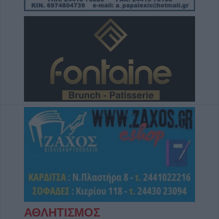
ΑΘΛΗΤΙΣΜΟΣ