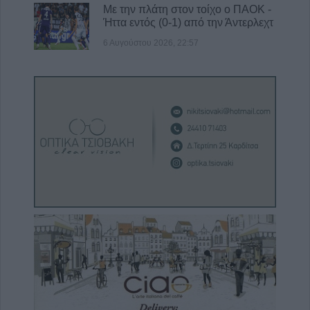
Με την πλάτη στον τοίχο ο ΠΑΟΚ -
Ήττα εντός (0-1) από την Άντερλεχτ
6 Αυγούστου 2026, 22:57