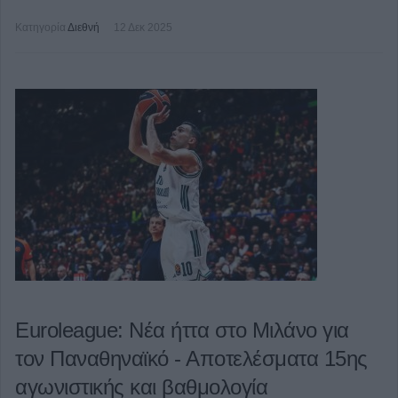
Κατηγορία
Διεθνή
12 Δεκ 2025
Euroleague: Νέα ήττα στο Μιλάνο για
τον Παναθηναϊκό - Αποτελέσματα 15ης
αγωνιστικής και βαθμολογία