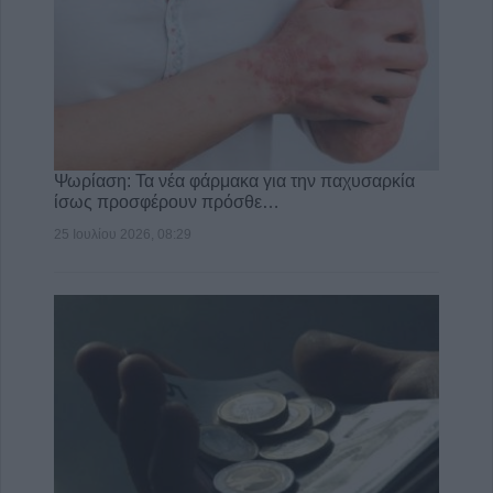
Ψωρίαση: Τα νέα φάρμακα για την παχυσαρκία
ίσως προσφέρουν πρόσθε…
25 Ιουλίου 2026, 08:29