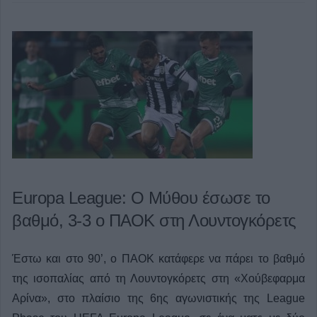
Europa League: Ο Μύθου έσωσε το
βαθμό, 3-3 ο ΠΑΟΚ στη Λουντογκόρετς
Έστω και στο 90’, ο ΠΑΟΚ κατάφερε να πάρει το βαθμό
της ισοπαλίας από τη Λουντογκόρετς στη «Χούβεφαρμα
Αρίνα», στο πλαίσιο της 6ης αγωνιστικής της League