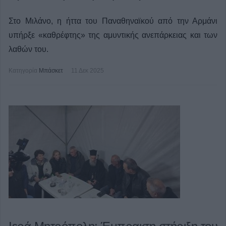
Στο Μιλάνο, η ήττα του Παναθηναϊκού από την Αρμάνι
υπήρξε «καθρέφτης» της αμυντικής ανεπάρκειας και των
λαθών του.
Κατηγορία
Μπάσκετ
11 Δεκ 2025