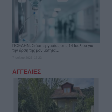
ΠΟΕΔΗΝ: Στάση εργασίας στις 14 Ιουλίου για
την άρση της μονιμότητα…
7 Ιουλίου 2026, 13:23
ΑΓΓΕΛΙΕΣ