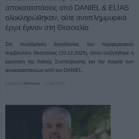
αποκαταστάσεις από DANIEL & ELIAS
ολοκληρώθηκαν, ούτε αντιπλημμυρικά
έργα έγιναν στη Θεσσαλία
Στη συνεδρίαση λογοδοσίας του περιφερειακού
συμβουλίου Θεσσαλίας (10.12.2025), όπου συζητήθηκε η
ερώτηση της Λαϊκής Συσπείρωσης για την πορεία των
αποκαταστάσεων από τον DANIEL,
Κατηγορία
Θεσσαλία
11 Δεκ 2025