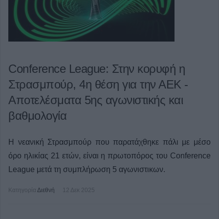
Conference League: Στην κορυφή η
Στρασμπούρ, 4η θέση για την ΑΕΚ -
Αποτελέσματα 5ης αγωνιστικής και
βαθμολογία
Η νεανική Στρασμπούρ που παρατάχθηκε πάλι με μέσο
όρο ηλικίας 21 ετών, είναι η πρωτοπόρος του Conference
League μετά τη συμπλήρωση 5 αγωνιστικων.
Κατηγορία
Διεθνή
12 Δεκ 2025