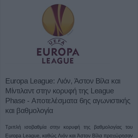
Europa League: Λιόν, Άστον Βίλα και
Μίντιλαντ στην κορυφή της League
Phase - Αποτελέσματα 6ης αγωνιστικής
και βαθμολογία
Τριπλή ισοβαθμία στην κορυφή της βαθμολογίας του
Europa League, καθώς Λιόν και Άστον Βίλα προχώρησαν