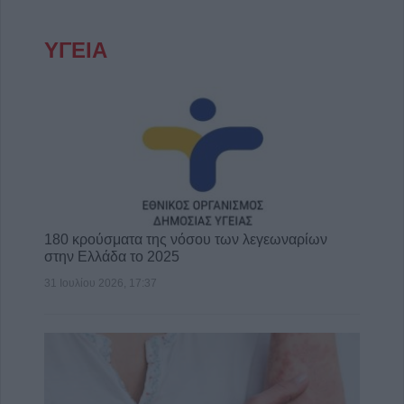
ΥΓΕΙΑ
180 κρούσματα της νόσου των λεγεωναρίων
στην Ελλάδα το 2025
31 Ιουλίου 2026, 17:37