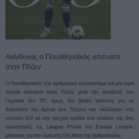
Ακίνδυνος ο Παναθηναϊκός απέναντι
στην Πλζεν
Ο Παναθηναϊκός είχε αριθμητικό πλεονέκτημα για μία ώρα
αγώνα απέναντι στην Πλζεν μετά την αποβολή του
Γιεμέλκα στο 32’, όμως δεν βρήκε τρόπους για να
διασπάσει την άμυνα των Τσέχων και «κόλλησε» στο
«λευκό» 0-0 με την τσεχική ομάδα στο πλαίσιο της 6ης
αγωνιστικής της League Phase του Europa League,
μένοντας για την ώρα στη 15η θέση της βαθμολογίας.