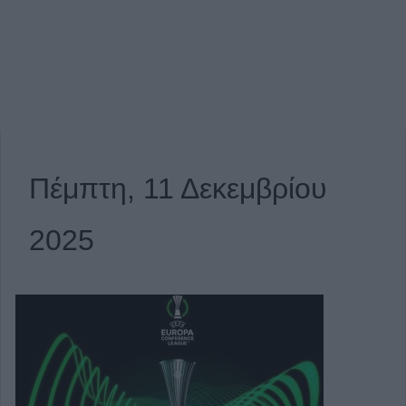
Πέμπτη, 11 Δεκεμβρίου
2025