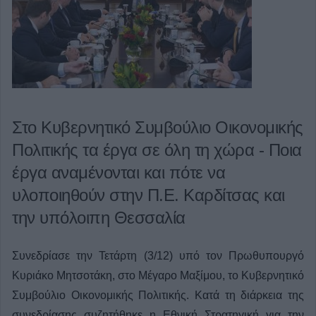
Στο Κυβερνητικό Συμβούλιο Οικονομικής
Πολιτικής τα έργα σε όλη τη χώρα - Ποια
έργα αναμένονται και πότε να
υλοποιηθούν στην Π.Ε. Καρδίτσας και
την υπόλοιπη Θεσσαλία
Συνεδρίασε την Τετάρτη (3/12) υπό τον Πρωθυπουργό
Κυριάκο Μητσοτάκη, στο Μέγαρο Μαξίμου, το Κυβερνητικό
Συμβούλιο Οικονομικής Πολιτικής. Κατά τη διάρκεια της
συνεδρίασης συζητήθηκε η Εθνική Στρατηγική για την