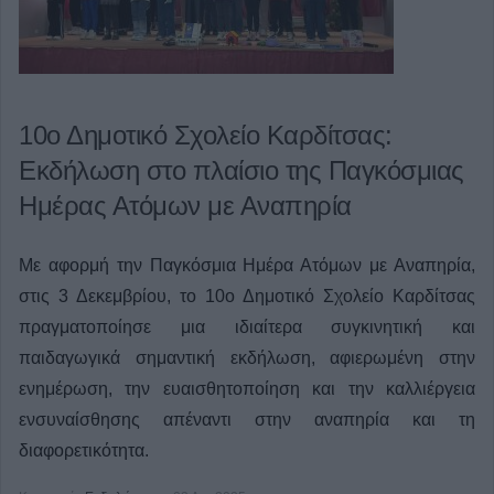
10ο Δημοτικό Σχολείο Καρδίτσας:
Εκδήλωση στο πλαίσιο της Παγκόσμιας
Ημέρας Ατόμων με Αναπηρία
Με αφορμή την Παγκόσμια Ημέρα Ατόμων με Αναπηρία,
στις 3 Δεκεμβρίου, το 10ο Δημοτικό Σχολείο Καρδίτσας
πραγματοποίησε μια ιδιαίτερα συγκινητική και
παιδαγωγικά σημαντική εκδήλωση, αφιερωμένη στην
ενημέρωση, την ευαισθητοποίηση και την καλλιέργεια
ενσυναίσθησης απέναντι στην αναπηρία και τη
διαφορετικότητα.