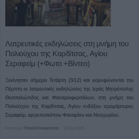
Λατρευτικές εκδηλώσεις στη μνήμη του
Πολιούχου της Καρδίτσας, Αγίου
Σεραφείμ (+Φωτο +Βίντεο)
Ξεκίνησαν σήμερα Τετάρτη (3/12) και κορυφώνονται την
Πέμπτη οι λατρευτικές εκδηλώσεις της Ιεράς Μητρόπολης
Θεσσαλιώτιδος και Φαναριοφερσάλων, στη μνήμη του
Πολιούχου της Καρδίτσας, Αγίου ενδόξου ιερομάρτυρος
Σεραφείμ, αρχιεπισκόπου Φαναρίου και Νεοχωρίου.
Κατηγορία
Τοπική Επικαιρότητα
03 Δεκ 2025