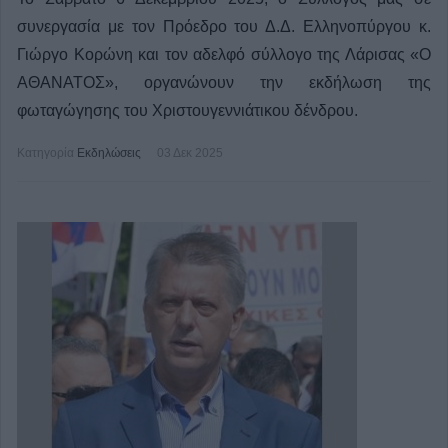
συνεργασία με τον Πρόεδρο του Δ.Δ. Ελληνοπύργου κ.
Γιώργο Κορώνη και τον αδελφό σύλλογο της Λάρισας «Ο
ΑΘΑΝΑΤΟΣ», οργανώνουν την εκδήλωση της
φωταγώγησης του Χριστουγεννιάτικου δένδρου.
Κατηγορία
Εκδηλώσεις
03 Δεκ 2025