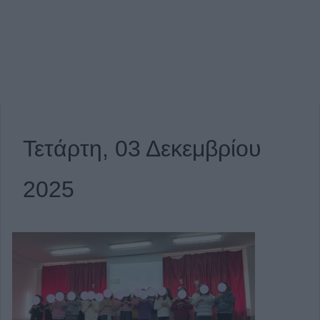
Τετάρτη, 03 Δεκεμβρίου
2025