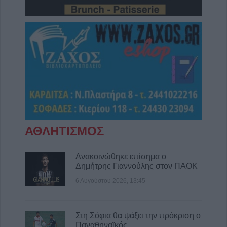
ΑΘΛΗΤΙΣΜΟΣ
Ανακοινώθηκε επίσημα ο
Δημήτρης Γιαννούλης στον ΠΑΟΚ
6 Αυγούστου 2026, 13:45
Στη Σόφια θα ψάξει την πρόκριση ο
Παναθηναϊκός