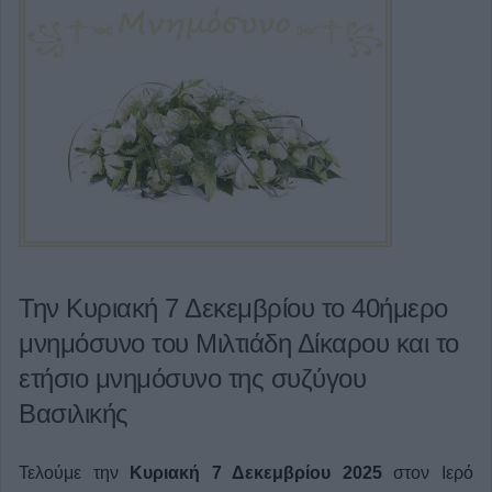
Την Κυριακή 7 Δεκεμβρίου το 40ήμερο
μνημόσυνο του Μιλτιάδη Δίκαρου και το
ετήσιο μνημόσυνο της συζύγου
Βασιλικής
Τελούμε την
Κυριακή 7 Δεκεμβρίου 2025
στον Ιερό