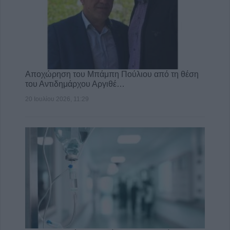
Αποχώρηση του Μπάμπη Πούλιου από τη θέση
του Αντιδημάρχου Αργιθέ…
20 Ιουλίου 2026, 11:29