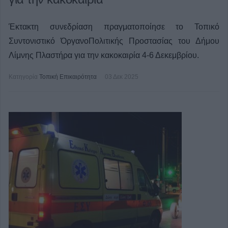
Έκτακτη συνεδρίαση πραγματοποίησε το Τοπικό
Συντονιστικό ΌργανοΠολιτικής Προστασίας του Δήμου
Λίμνης Πλαστήρα για την κακοκαιρία 4-6 Δεκεμβρίου.
Κατηγορία
Τοπική Επικαιρότητα
03 Δεκ 2025