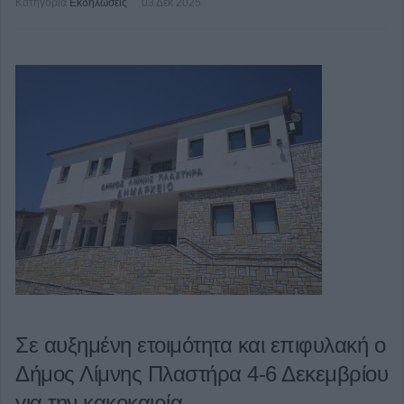
Κατηγορία
Εκδηλώσεις
03 Δεκ 2025
Σε αυξημένη ετοιμότητα και επιφυλακή ο
Δήμος Λίμνης Πλαστήρα 4-6 Δεκεμβρίου
για την κακοκαιρία