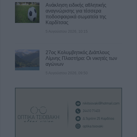
Ανάκληση ειδικής αθλητικής
αναγνώρισης για τέσσερα
ποδοσφαιρικά σωματεία της
Καρδίτσας
5 Αυγούστου 2026, 10:15
27ος Κολυμβητικός Διάπλους
Λίμνης Πλαστήρα: Οι νικητές των
αγώνων
5 Αυγούστου 2026, 09:50