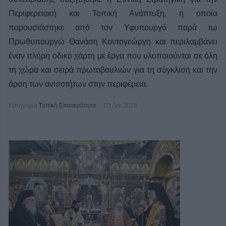
Περιφερειακή και Τοπική Ανάπτυξη, η οποία
παρουσιάστηκε από τον Υφυπουργό παρά τω
Πρωθυπουργώ Θανάση Κοντογεώργη και περιλαμβάνει
έναν πλήρη οδικό χάρτη με έργα που υλοποιούνται σε όλη
τη χώρα και σειρά πρωτοβουλιών για τη σύγκλιση και την
άρση των ανισοτήτων στην περιφέρεια.
Κατηγορία
Τοπική Επικαιρότητα
03 Δεκ 2025