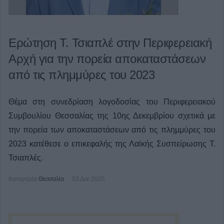
Ερώτηση Τ. Τσιαπλέ στην Περιφερειακή
Αρχή για την πορεία αποκαταστάσεων
από τις πλημμύρες του 2023
Θέμα στη συνεδρίαση λογοδοσίας του Περιφερειακού
Συμβουλίου Θεσσαλίας της 10ης Δεκεμβρίου σχετικά με
την πορεία των αποκαταστάσεων από τις πλημμύρες του
2023 κατέθεσε ο επικεφαλής της Λαϊκής Συσπείρωσης Τ.
Τσιαπλές.
Κατηγορία
Θεσσαλία
03 Δεκ 2025