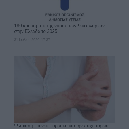
180 κρούσματα της νόσου των λεγεωναρίων
στην Ελλάδα το 2025
31 Ιουλίου 2026, 17:37
Ψωρίαση: Τα νέα φάρμακα για την παχυσαρκία