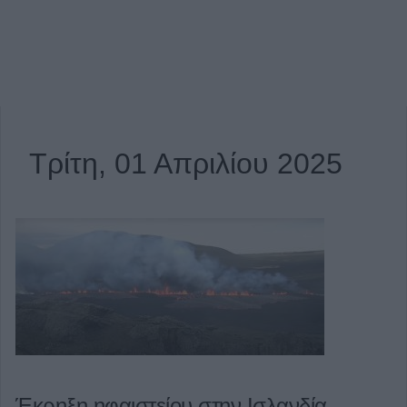
Τρίτη, 01 Απριλίου 2025
Έκρηξη ηφαιστείου στην Ισλανδία -