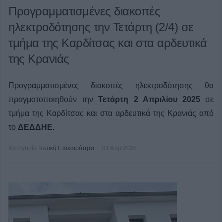
Προγραμματισμένες διακοπές
ηλεκτροδότησης την Τετάρτη (2/4) σε
τμήμα της Καρδίτσας και στα αρδευτικά
της Κρανιάς
Προγραμματισμένες διακοπές ηλεκτροδότησης θα
πραγματοποιηθούν την
Τετάρτη 2 Απριλίου 2025
σε
τμήμα της Καρδίτσας και στα αρδευτικά της Κρανιάς από
το
ΔΕΔΔΗΕ.
Κατηγορία
Τοπική Επικαιρότητα
01 Απρ 2025