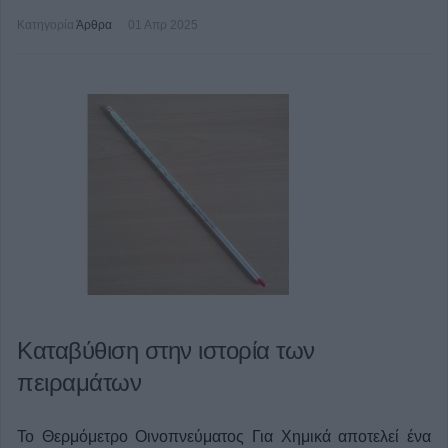
Κατηγορία
Άρθρα
01 Απρ 2025
Καταβύθιση στην ιστορία των
πειραμάτων
Το Θερμόμετρο Οινοπνεύματος Για Χημικά αποτελεί ένα