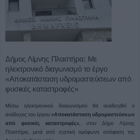
Δήμος Λίμνης Πλαστήρα: Με
ηλεκτρονικό διαγωνισμό το έργο
«Αποκατάσταση υδρομαστεύσεων από
φυσικές καταστροφές»
Μέσω ηλεκτρονικού διαγωνισμού θα αναδειχθεί ο
ανάδοχος του έργου
«Αποκατάσταση υδρομαστεύσεων
από φυσικές καταστροφές»,
στον Δήμο Λίμνης
Πλαστήρα, μετά από σχετική ομόφωνη απόφαση της