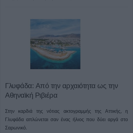
Γλυφάδα: Από την αρχαιότητα ως την
Αθηναϊκή Ριβιέρα
Στην καρδιά της νότιας ακτογραμμής της Αττικής, η
Γλυφάδα απλώνεται σαν ένας ήλιος που δύει αργά στο
Σαρωνικό.