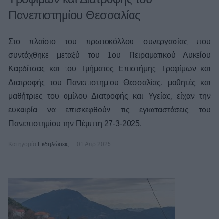
Πανεπιστημίου Θεσσαλίας
Στο πλαίσιο του πρωτοκόλλου συνεργασίας που
συντάχθηκε μεταξύ του 1ου Πειραματικού Λυκείου
Καρδίτσας και του Τμήματος Επιστήμης Τροφίμων και
Διατροφής του Πανεπιστημίου Θεσσαλίας, μαθητές και
μαθήτριες του ομίλου Διατροφής και Υγείας, είχαν την
ευκαιρία να επισκεφθούν τις εγκαταστάσεις του
Πανεπιστημίου την Πέμπτη 27-3-2025.
Κατηγορία
Εκδηλώσεις
01 Απρ 2025