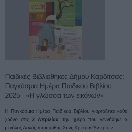
Παιδικές Βιβλιοθήκες Δήμου Καρδίτσας:
Παγκόσμια Ημέρα Παιδικού Βιβλίου
2025 - «Η γλώσσα των εικόνων»
Η Παγκόσμια Ημέρα Παιδικού Βιβλίου γιορτάζεται κάθε
χρόνο στις
2 Απριλίου
, την ημέρα που γεννήθηκε ο
μεγάλος Δανός παραμυθάς Χανς Κρίστιαν Άντερσεν.