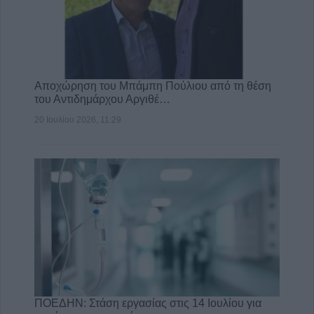
Αποχώρηση του Μπάμπη Πούλιου από τη θέση
του Αντιδημάρχου Αργιθέ…
20 Ιουλίου 2026, 11:29
ΠΟΕΔΗΝ: Στάση εργασίας στις 14 Ιουλίου για