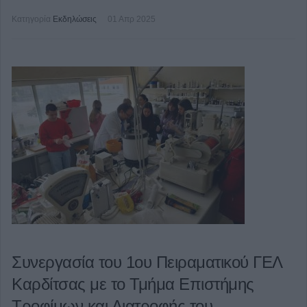
Κατηγορία
Εκδηλώσεις
01 Απρ 2025
Συνεργασία του 1ου Πειραματικού ΓΕΛ
Καρδίτσας με το Τμήμα Επιστήμης
Τροφίμων και Διατροφής του