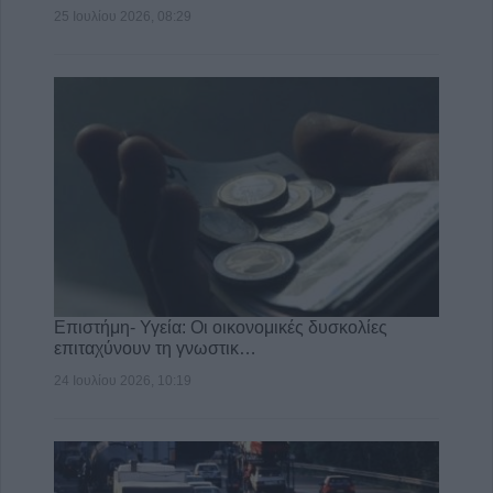
25 Ιουλίου 2026, 08:29
Επιστήμη- Υγεία: Οι οικονομικές δυσκολίες
επιταχύνουν τη γνωστικ…
24 Ιουλίου 2026, 10:19