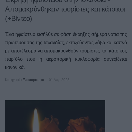
Απομακρύνθηκαν τουρίστες και κάτοικοι
(+Βίντεο)
Ένα ηφαίστειο εισήλθε σε φάση έκρηξης σήμερα νότια της
πρωτεύουσας της Ισλανδίας, εκτοξεύοντας λάβα και καπνό
με αποτέλεσμα να απομακρυνθούν τουρίστες και κάτοικοι,
παρ΄όλο που η αεροπορική κυκλοφορία συνεχίζεται
κανονικά.
Κατηγορία
Επικαιρότητα
01 Απρ 2025