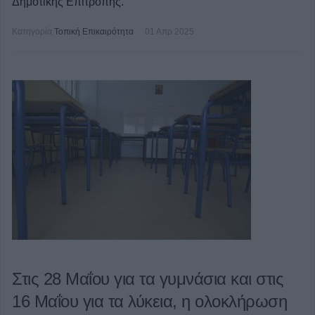
Δημοτικής Επιτροπής.
Κατηγορία
Τοπική Επικαιρότητα
01 Απρ 2025
Στις 28 Μαΐου για τα γυμνάσια και στις
16 Μαΐου για τα λύκεια, η ολοκλήρωση