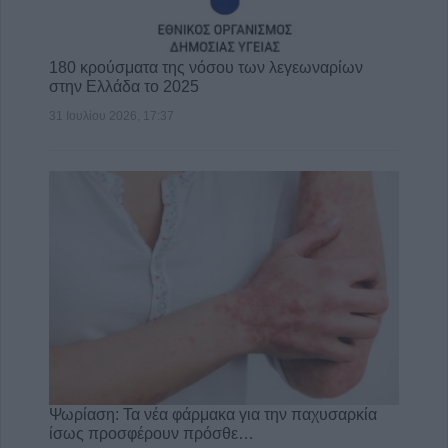
180 κρούσματα της νόσου των λεγεωναρίων
στην Ελλάδα το 2025
31 Ιουλίου 2026, 17:37
Ψωρίαση: Τα νέα φάρμακα για την παχυσαρκία
ίσως προσφέρουν πρόσθε…