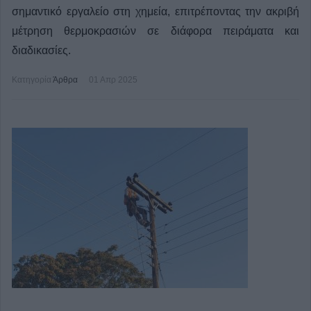
σημαντικό εργαλείο στη χημεία, επιτρέποντας την ακριβή
μέτρηση θερμοκρασιών σε διάφορα πειράματα και
διαδικασίες.
Κατηγορία
Άρθρα
01 Απρ 2025