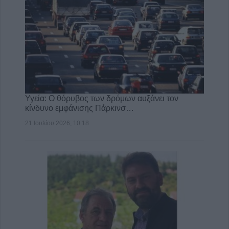
Υγεία: Ο θόρυβος των δρόμων αυξάνει τον
κίνδυνο εμφάνισης Πάρκινσ…
21 Ιουλίου 2026, 10:18