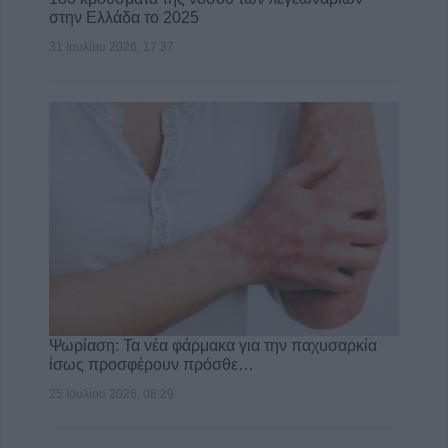
στην Ελλάδα το 2025
31 Ιουλίου 2026, 17:37
Ψωρίαση: Τα νέα φάρμακα για την παχυσαρκία
ίσως προσφέρουν πρόσθε…
25 Ιουλίου 2026, 08:29