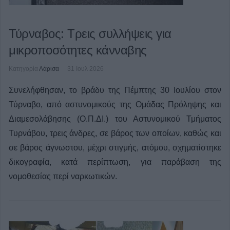
Τύρναβος: Τρεις συλλήψεις για
μικροποσότητες κάνναβης
Κατηγορία
Λάρισα
31 Ιουλ 2026
Συνελήφθησαν, το βράδυ της Πέμπτης 30 Ιουλίου στον
Τύρναβο, από αστυνομικούς της Ομάδας Πρόληψης και
Διαμεσολάβησης (Ο.Π.ΔΙ.) του Αστυνομικού Τμήματος
Τυρνάβου, τρεις άνδρες, σε βάρος των οποίων, καθώς και
σε βάρος άγνωστου, μέχρι στιγμής, ατόμου, σχηματίστηκε
δικογραφία, κατά περίπτωση, για παράβαση της
νομοθεσίας περί ναρκωτικών.