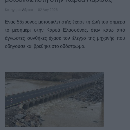
Κατηγορία
Λάρισα
02 Αυγ 2026
Ενας 55χρονος μοτοσικλετιστής έχασε τη ζωή του σήμερα
το μεσημέρι στην Καρυά Ελασσόνας, όταν κάτω από
άγνωστες συνθήκες έχασε τον έλεγχο της μηχανής που
οδηγούσε και βρέθηκε στο οδόστρωμα.