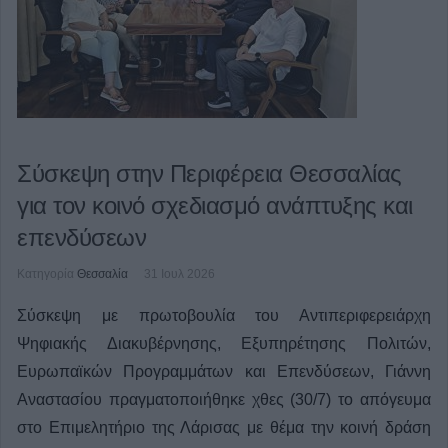
Σύσκεψη στην Περιφέρεια Θεσσαλίας
για τον κοινό σχεδιασμό ανάπτυξης και
επενδύσεων
Κατηγορία
Θεσσαλία
31 Ιουλ 2026
Σύσκεψη με πρωτοβουλία του Αντιπεριφερειάρχη
Ψηφιακής Διακυβέρνησης, Εξυπηρέτησης Πολιτών,
Ευρωπαϊκών Προγραμμάτων και Επενδύσεων, Γιάννη
Αναστασίου πραγματοποιήθηκε χθες (30/7) το απόγευμα
στο Επιμελητήριο της Λάρισας με θέμα την κοινή δράση