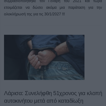
συμβασιοποιήθηκε τον Γενάρη του 2021 και τώρα
ετοιμάζεται να δώσει ακόμα μια παράταση για την
ολοκλήρωσή της για τις 30/1/2027 !!!
Λάρισα: Συνελήφθη 51χρονος για κλοπή
αυτοκινήτου μετά από καταδίωξη