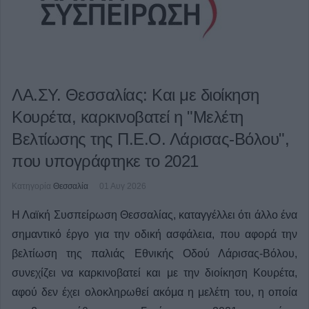
ΛΑ.ΣΥ. Θεσσαλίας: Και με διοίκηση
Κουρέτα, καρκινοβατεί η "Μελέτη
Βελτίωσης της Π.Ε.Ο. Λάρισας-Βόλου",
που υπογράφτηκε το 2021
Κατηγορία
Θεσσαλία
01 Αυγ 2026
Η Λαϊκή Συσπείρωση Θεσσαλίας, καταγγέλλει ότι άλλο ένα
σημαντικό έργο για την οδική ασφάλεια, που αφορά την
βελτίωση της παλιάς Εθνικής Οδού Λάρισας-Βόλου,
συνεχίζει να καρκινοβατεί και με την διοίκηση Κουρέτα,
αφού δεν έχει ολοκληρωθεί ακόμα η μελέτη του, η οποία