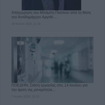
Αποχώρηση του Μπάμπη Πούλιου από τη θέση
του Αντιδημάρχου Αργιθέ…
20 Ιουλίου 2026, 11:29
ΠΟΕΔΗΝ: Στάση εργασίας στις 14 Ιουλίου για
την άρση της μονιμότητα…
7 Ιουλίου 2026, 13:23