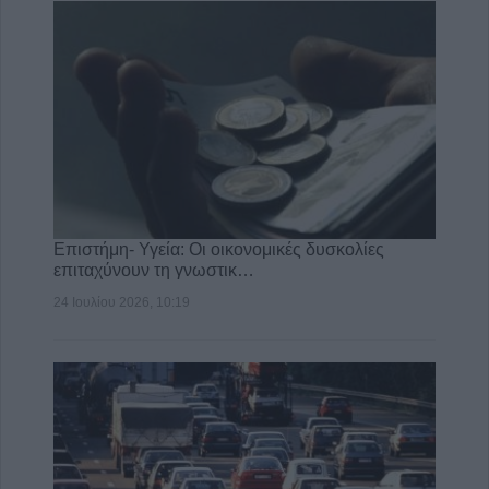
Επιστήμη- Υγεία: Οι οικονομικές δυσκολίες
επιταχύνουν τη γνωστικ…
24 Ιουλίου 2026, 10:19