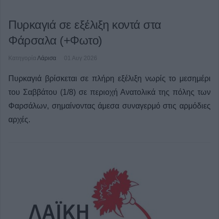
Πυρκαγιά σε εξέλιξη κοντά στα
Φάρσαλα (+Φωτο)
Κατηγορία
Λάρισα
01 Αυγ 2026
Πυρκαγιά βρίσκεται σε πλήρη εξέλιξη νωρίς το μεσημέρι
του Σαββάτου (1/8) σε περιοχή Ανατολικά της πόλης των
Φαρσάλων, σημαίνοντας άμεσα συναγερμό στις αρμόδιες
αρχές.