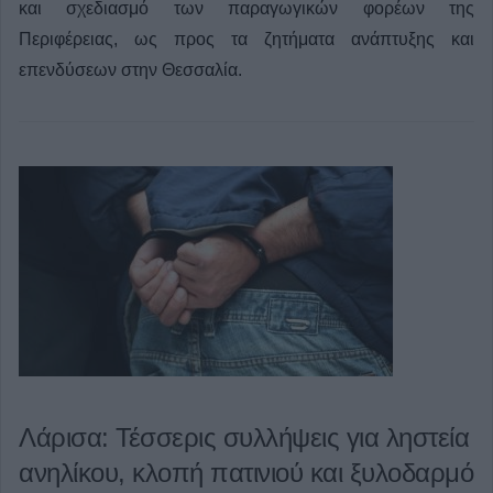
και σχεδιασμό των παραγωγικών φορέων της
Περιφέρειας, ως προς τα ζητήματα ανάπτυξης και
επενδύσεων στην Θεσσαλία.
Λάρισα: Τέσσερις συλλήψεις για ληστεία
ανηλίκου, κλοπή πατινιού και ξυλοδαρμό