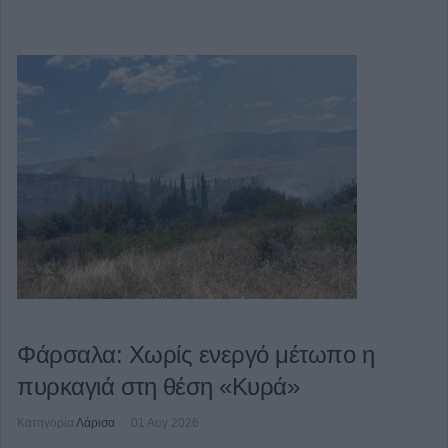
Φάρσαλα: Χωρίς ενεργό μέτωπο η
πυρκαγιά στη θέση «Κυρά»
Κατηγορία
Λάρισα
01 Αυγ 2026