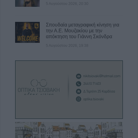
5 Αυγούστου 2026, 20:30
Σπουδαία μεταγραφική κίνηση για
την Α.Ε. Μουζακίου με την
απόκτηση του Γιάννη Σκόνδρα
5 Αυγούστου 2026, 19:38