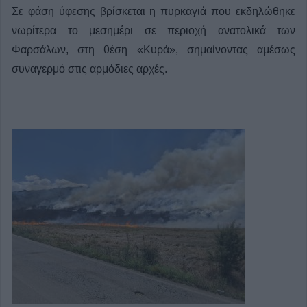
Σε φάση ύφεσης βρίσκεται η πυρκαγιά που εκδηλώθηκε
νωρίτερα το μεσημέρι σε περιοχή ανατολικά των
Φαρσάλων, στη θέση «Κυρά», σημαίνοντας αμέσως
συναγερμό στις αρμόδιες αρχές.