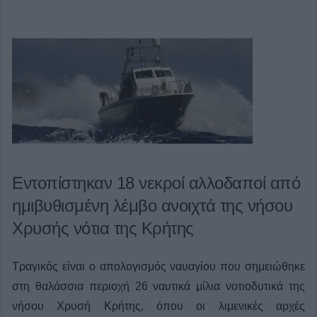
Εντοπίστηκαν 18 νεκροί αλλοδαποί από
ημιβυθισμένη λέμβο ανοιχτά της νήσου
Χρυσής νότια της Κρήτης
Τραγικός είναι ο απολογισμός ναυαγίου που σημειώθηκε
στη θαλάσσια περιοχή 26 ναυτικά μίλια νοτιοδυτικά της
νήσου Χρυσή Κρήτης, όπου οι λιμενικές αρχές