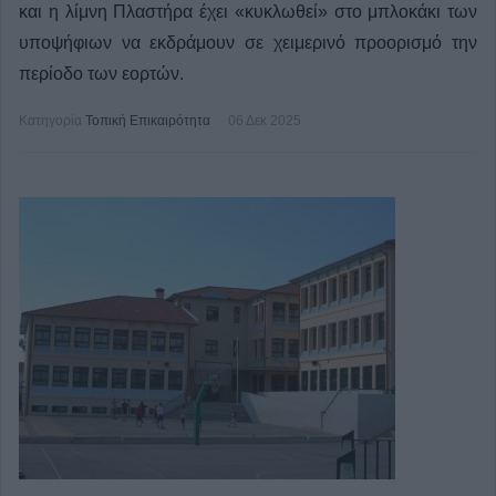
και η λίμνη Πλαστήρα έχει «κυκλωθεί» στο μπλοκάκι των
υποψήφιων να εκδράμουν σε χειμερινό προορισμό την
περίοδο των εορτών.
Κατηγορία
Τοπική Επικαιρότητα
06 Δεκ 2025