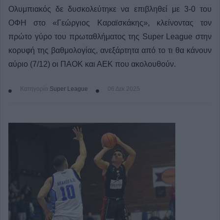
Ολυμπιακός δε δυσκολεύτηκε να επιβληθεί με 3-0 του
ΟΦΗ στο «Γεώργιος Καραϊσκάκης», κλείνοντας τον
πρώτο γύρο του πρωταθλήματος της Super League στην
κορυφή της βαθμολογίας, ανεξάρτητα από το τι θα κάνουν
αύριο (7/12) οι ΠΑΟΚ και ΑΕΚ που ακολουθούν.
Κατηγορία
Super League
06 Δεκ 2025