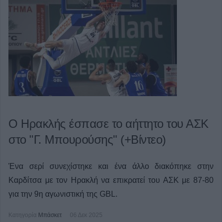
Ο Ηρακλής έσπασε το αήττητο του ΑΣΚ
στο "Γ. Μπουρούσης" (+Βίντεο)
Ένα σερί συνεχίστηκε και ένα άλλο διακόπηκε στην
Καρδίτσα με τον Ηρακλή να επικρατεί του ΑΣΚ με 87-80
για την 9η αγωνιστική της GBL.
Κατηγορία
Μπάσκετ
06 Δεκ 2025