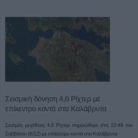
Σεισμική δόνηση 4,6 Ρίχτερ με
επίκεντρο κοντά στα Καλάβρυτα
Σεισμός μεγέθους 4,6 Ρίχτερ σημειώθηκε στις 22.48 του
Σαββάτου (6/12) με επίκεντρο κοντά στα Καλάβρυτα