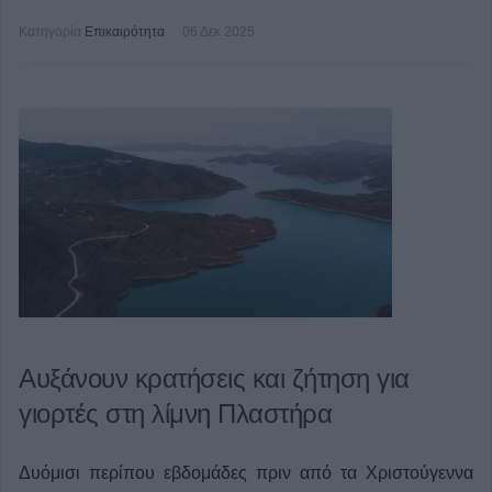
Κατηγορία
Επικαιρότητα
06 Δεκ 2025
Αυξάνουν κρατήσεις και ζήτηση για
γιορτές στη λίμνη Πλαστήρα
Δυόμισι περίπου εβδομάδες πριν από τα Χριστούγεννα