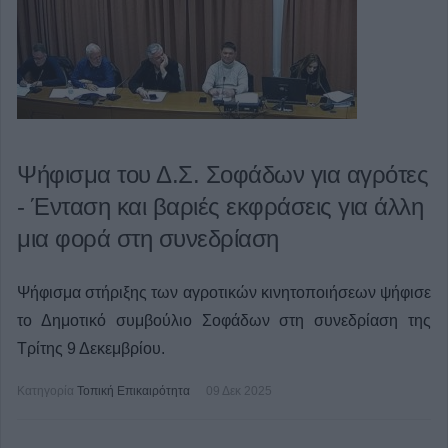
Ψήφισμα του Δ.Σ. Σοφάδων για αγρότες
- Ένταση και βαριές εκφράσεις για άλλη
μια φορά στη συνεδρίαση
Ψήφισμα στήριξης των αγροτικών κινητοποιήσεων ψήφισε
το Δημοτικό συμβούλιο Σοφάδων στη συνεδρίαση της
Τρίτης 9 Δεκεμβρίου.
Κατηγορία
Τοπική Επικαιρότητα
09 Δεκ 2025