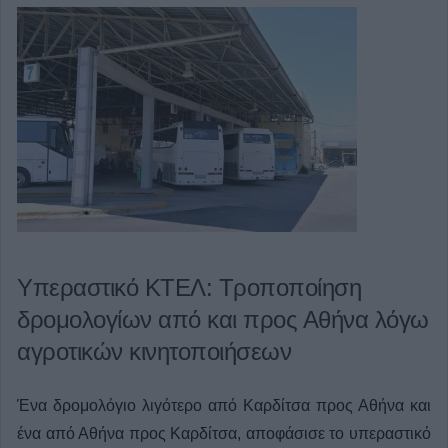
Υπεραστικό ΚΤΕΛ: Τροποποίηση
δρομολογίων από και προς Αθήνα λόγω
αγροτικών κινητοποιήσεων
Ένα δρομολόγιο λιγότερο από Καρδίτσα προς Αθήνα και
ένα από Αθήνα προς Καρδίτσα, αποφάσισε το υπεραστικό