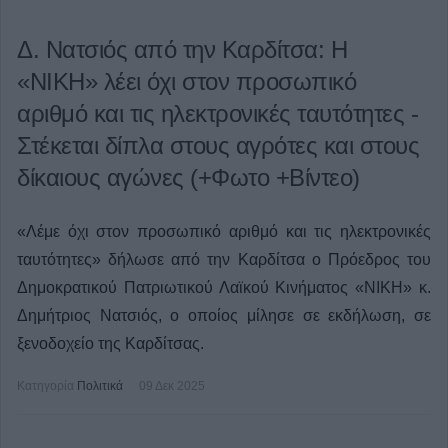
Δ. Νατσιός από την Καρδίτσα: Η
«ΝΙΚΗ» λέει όχι στον προσωπικό
αριθμό και τις ηλεκτρονικές ταυτότητες -
Στέκεται δίπλα στους αγρότες και στους
δίκαιους αγώνες (+Φωτο +Βίντεο)
«Λέμε όχι στον προσωπικό αριθμό και τις ηλεκτρονικές
ταυτότητες» δήλωσε από την Καρδίτσα ο Πρόεδρος του
Δημοκρατικού Πατριωτικού Λαϊκού Κινήματος «ΝΙΚΗ» κ.
Δημήτριος Νατσιός, ο οποίος μίλησε σε εκδήλωση, σε
ξενοδοχείο της Καρδίτσας.
Κατηγορία
Πολιτικά
09 Δεκ 2025