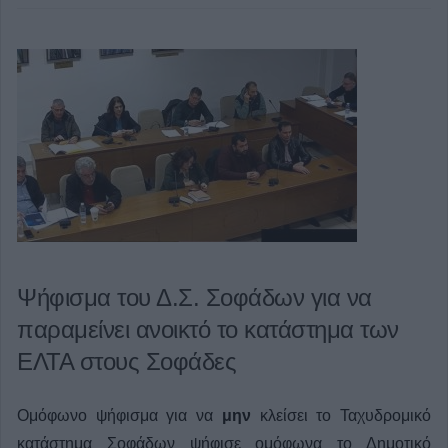
Ψήφισμα του Δ.Σ. Σοφάδων για να
παραμείνει ανοικτό το κατάστημα των
ΕΛΤΑ στους Σοφάδες
Ομόφωνο ψήφισμα για να
μην
κλείσει το Ταχυδρομικό
κατάστημα Σοφάδων ψήφισε ομόφωνα το Δημοτικό