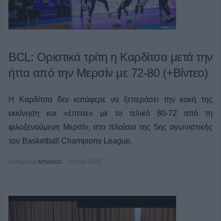
BCL: Οριστικά τρίτη η Καρδίτσα μετά την
ήττα από την Μερσίν με 72-80 (+Βίντεο)
Η Καρδίτσα δεν κατάφερε να ξεπεράσει την κακή της
εκκίνηση και «έπεσε» με το τελικό 80-72 από τη
φιλοξενούμενη Μερσίν, στο πλαίσιο της 5ης αγωνιστικής
του Basketball Champions League.
Κατηγορία
Μπάσκετ
09 Δεκ 2025