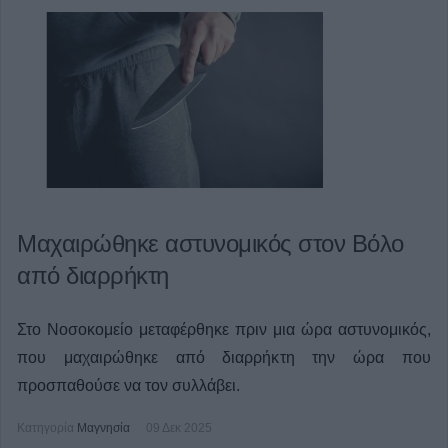
Μαχαιρώθηκε αστυνομικός στον Βόλο
από διαρρήκτη
Στο Νοσοκομείο μεταφέρθηκε πριν μια ώρα αστυνομικός,
που μαχαιρώθηκε από διαρρήκτη την ώρα που
προσπαθούσε να τον συλλάβει.
Κατηγορία
Μαγνησία
09 Δεκ 2025