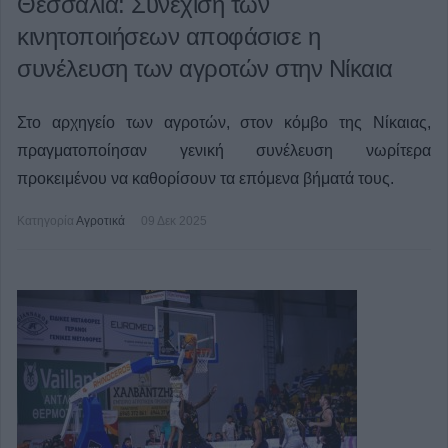
Θεσσαλία: Συνέχιση των
κινητοποιήσεων αποφάσισε η
συνέλευση των αγροτών στην Νίκαια
Στο αρχηγείο των αγροτών, στον κόμβο της Νίκαιας,
πραγματοποίησαν γενική συνέλευση νωρίτερα
προκειμένου να καθορίσουν τα επόμενα βήματά τους.
Κατηγορία
Αγροτικά
09 Δεκ 2025