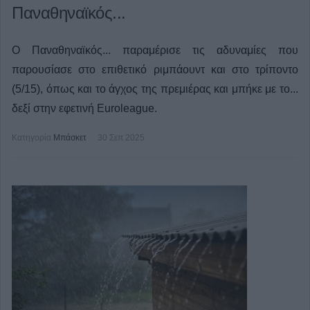
Παναθηναϊκός...
Ο Παναθηναϊκός... παραμέρισε τις αδυναμίες που
παρουσίασε στο επιθετικό ριμπάουντ και στο τρίποντο
(5/15), όπως και το άγχος της πρεμιέρας και μπήκε με το...
δεξί στην εφετινή Euroleague.
Κατηγορία
Μπάσκετ
30 Σεπ 2025