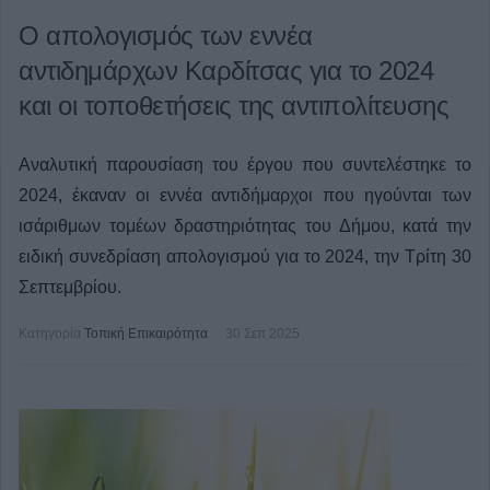
Ο απολογισμός των εννέα
αντιδημάρχων Καρδίτσας για το 2024
και οι τοποθετήσεις της αντιπολίτευσης
Αναλυτική παρουσίαση του έργου που συντελέστηκε το
2024, έκαναν οι εννέα αντιδήμαρχοι που ηγούνται των
ισάριθμων τομέων δραστηριότητας του Δήμου, κατά την
ειδική συνεδρίαση απολογισμού για το 2024, την Τρίτη 30
Σεπτεμβρίου.
Κατηγορία
Τοπική Επικαιρότητα
30 Σεπ 2025