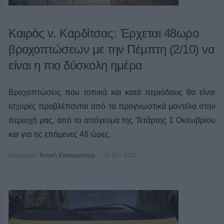
Καιρός ν. Καρδίτσας: Έρχεται 48ωρο
βροχοπτώσεων με την Πέμπτη (2/10) να
είναι η πιο δύσκολη ημέρα
Βροχοπτώσεις που τοπικά και κατά περιόδους θα είναι
ισχυρές προβλέπονται από τα προγνωστικά μοντέλα στην
περιοχή μας, από το απόγευμα της Τετάρτης 1 Οκτωβρίου
και για τις επόμενες 48 ώρες.
Κατηγορία
Τοπική Επικαιρότητα
30 Σεπ 2025