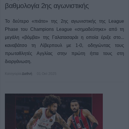
βαθμολογία 2ης αγωνιστικής
Το δεύτερο «πιάτο» της 2ης αγωνιστικής της League
Phase του Champions League «σημαδεύτηκε» από τη
μεγάλη «βόμβα» της Γαλατασαράι η οποία έριξε στο...
καναβάτσο τη Λίβερπουλ με 1-0, οδηγώντας τους
πρωταθλητές Αγγλίας στην πρώτη ήττα τους στη
διοργάνωση.
Κατηγορία
Διεθνή
01 Οκτ 2025