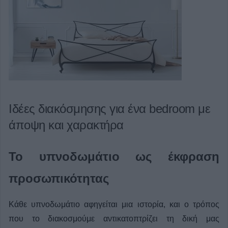
Ιδέες διακόσμησης για ένα bedroom με
άποψη και χαρακτήρα
Το υπνοδωμάτιο ως έκφραση
προσωπικότητας
Κάθε υπνοδωμάτιο αφηγείται μια ιστορία, και ο τρόπος
που το διακοσμούμε αντικατοπτρίζει τη δική μας