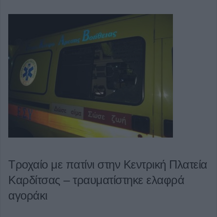
Τροχαίο με πατίνι στην Κεντρική Πλατεία
Καρδίτσας – τραυματίστηκε ελαφρά
αγοράκι