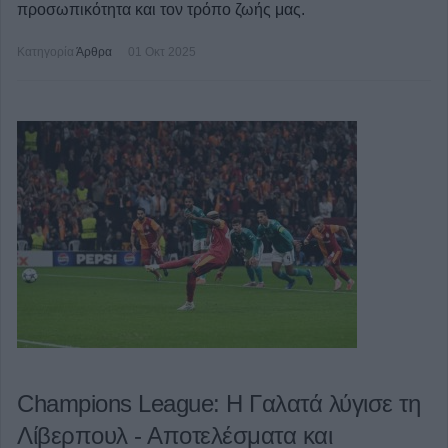
προσωπικότητα και τον τρόπο ζωής μας.
Κατηγορία
Άρθρα
01 Οκτ 2025
Champions League: Η Γαλατά λύγισε τη
Λίβερπουλ - Αποτελέσματα και