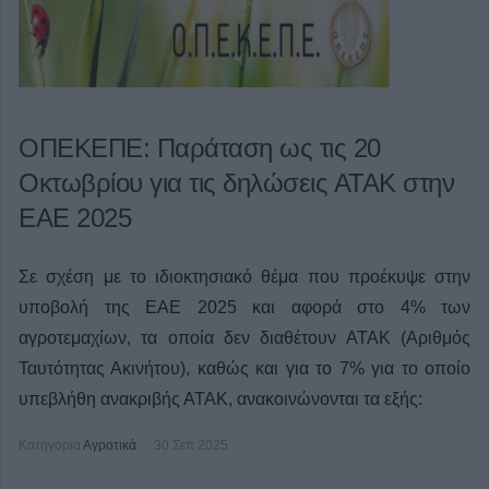
ΟΠΕΚΕΠΕ: Παράταση ως τις 20
Οκτωβρίου για τις δηλώσεις ΑΤΑΚ στην
ΕΑΕ 2025
Σε σχέση με το ιδιοκτησιακό θέμα που προέκυψε στην
υποβολή της ΕΑΕ 2025 και αφορά στο 4% των
αγροτεμαχίων, τα οποία δεν διαθέτουν ΑΤΑΚ (Αριθμός
Ταυτότητας Ακινήτου), καθώς και για το 7% για το οποίο
υπεβλήθη ανακριβής ΑΤΑΚ, ανακοινώνονται τα εξής:
Κατηγορία
Αγροτικά
30 Σεπ 2025