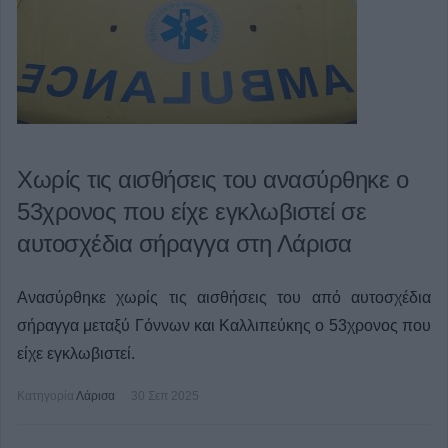
Χωρίς τις αισθήσεις του ανασύρθηκε ο
53χρονος που είχε εγκλωβιστεί σε
αυτοσχέδια σήραγγα στη Λάρισα
Ανασύρθηκε χωρίς τις αισθήσεις του από αυτοσχέδια
σήραγγα μεταξύ Γόννων και Καλλιπεύκης ο 53χρονος που
είχε εγκλωβιστεί.
Κατηγορία
Λάρισα
30 Σεπ 2025