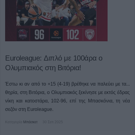
Euroleague: Διπλό με 100άρα ο
Ολυμπιακός στη Βιτόρια!
Έστω κι αν από το +15 (4-19) βρέθηκε να παλεύει με τα...
θηρία, στη Βιτόρια, ο Ολυμπιακός ξεκίνησε με εκτός έδρας
νίκη και κατοστάρα, 102-96, επί της Μπασκόνια, τη νέα
σεζόν στη Euroleague.
Κατηγορία
Μπάσκετ
30 Σεπ 2025